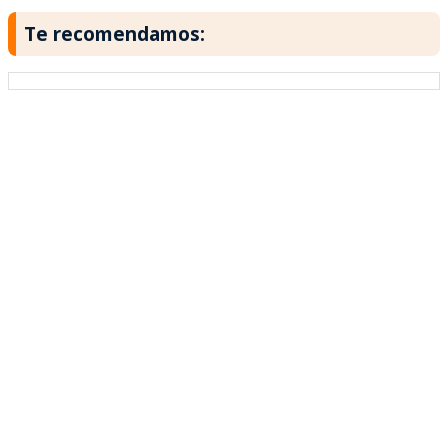
Te recomendamos: