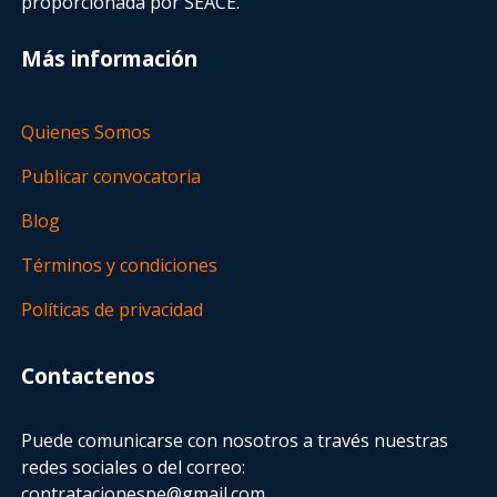
proporcionada por SEACE.
Más información
Quienes Somos
Publicar convocatoria
Blog
Términos y condiciones
Políticas de privacidad
Contactenos
Puede comunicarse con nosotros a través nuestras
redes sociales o del correo:
contratacionespe@gmail.com