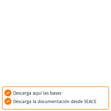
Descarga aquí las bases
Descarga la documentación desde SEACE