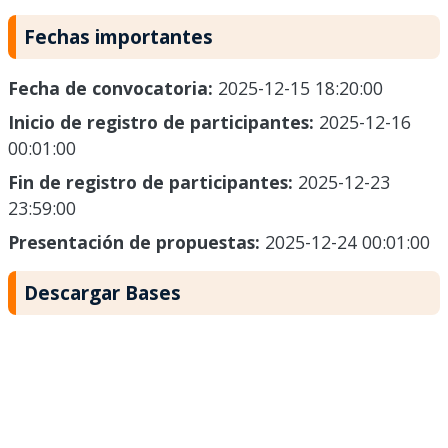
Fechas importantes
Fecha de convocatoria:
2025-12-15 18:20:00
Inicio de registro de participantes:
2025-12-16
00:01:00
Fin de registro de participantes:
2025-12-23
23:59:00
Presentación de propuestas:
2025-12-24 00:01:00
Descargar Bases