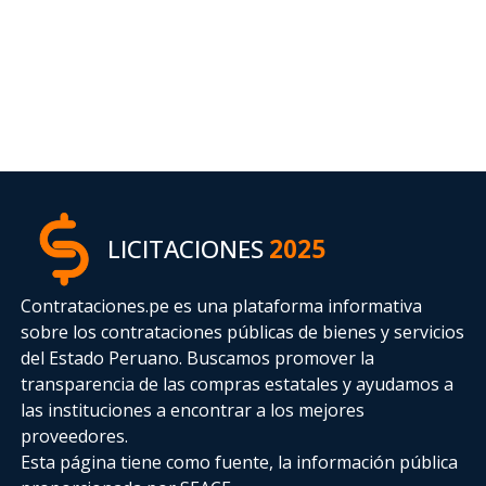
LICITACIONES
2025
Contrataciones.pe es una plataforma informativa
sobre los contrataciones públicas de bienes y servicios
del Estado Peruano. Buscamos promover la
transparencia de las compras estatales
y ayudamos a
las instituciones a encontrar a los mejores
proveedores.
Esta página tiene como fuente, la información pública