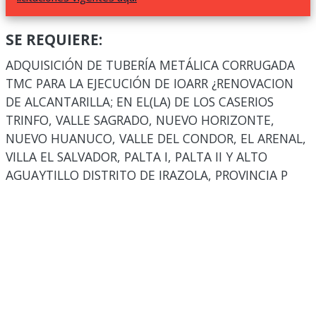
SE REQUIERE:
ADQUISICIÓN DE TUBERÍA METÁLICA CORRUGADA
TMC PARA LA EJECUCIÓN DE IOARR ¿RENOVACION
DE ALCANTARILLA; EN EL(LA) DE LOS CASERIOS
TRINFO, VALLE SAGRADO, NUEVO HORIZONTE,
NUEVO HUANUCO, VALLE DEL CONDOR, EL ARENAL,
VILLA EL SALVADOR, PALTA I, PALTA II Y ALTO
AGUAYTILLO DISTRITO DE IRAZOLA, PROVINCIA P