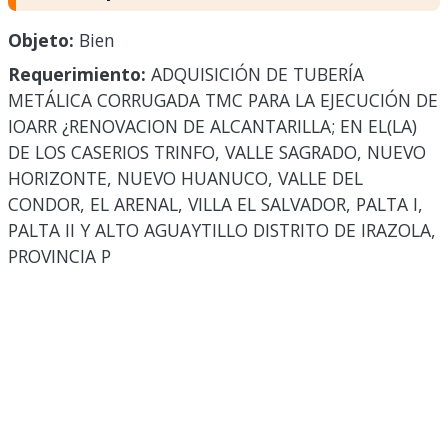
Objeto:
Bien
Requerimiento:
ADQUISICIÓN DE TUBERÍA
METÁLICA CORRUGADA TMC PARA LA EJECUCIÓN DE
IOARR ¿RENOVACION DE ALCANTARILLA; EN EL(LA)
DE LOS CASERIOS TRINFO, VALLE SAGRADO, NUEVO
HORIZONTE, NUEVO HUANUCO, VALLE DEL
CONDOR, EL ARENAL, VILLA EL SALVADOR, PALTA I,
PALTA II Y ALTO AGUAYTILLO DISTRITO DE IRAZOLA,
PROVINCIA P