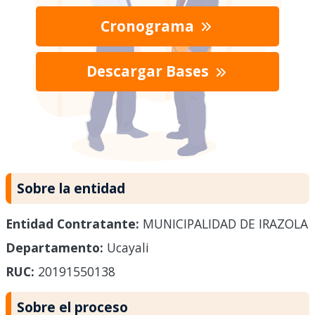
Cronograma
Descargar Bases
Sobre la entidad
Entidad Contratante:
MUNICIPALIDAD DE IRAZOLA
Departamento:
Ucayali
RUC:
20191550138
Sobre el proceso