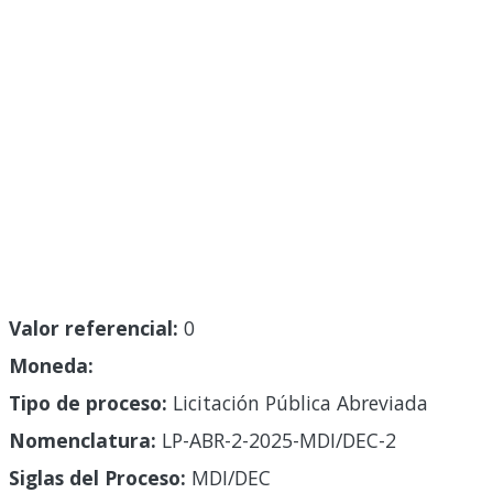
Valor referencial:
0
Moneda:
Tipo de proceso:
Licitación Pública Abreviada
Nomenclatura:
LP-ABR-2-2025-MDI/DEC-2
Siglas del Proceso:
MDI/DEC