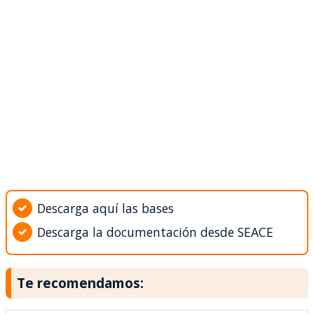
Descarga aquí las bases
Descarga la documentación desde SEACE
Te recomendamos: