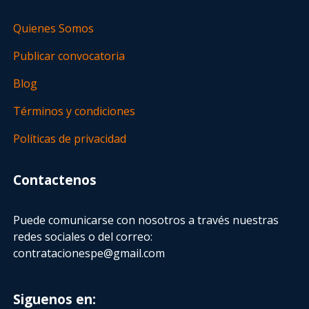
Quienes Somos
Publicar convocatoria
Blog
Términos y condiciones
Políticas de privacidad
Contactenos
Puede comunicarse con nosotros a través nuestras
redes sociales o del correo:
contratacionespe@gmail.com
Siguenos en: