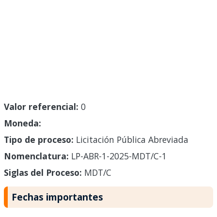
Valor referencial:
0
Moneda:
Tipo de proceso:
Licitación Pública Abreviada
Nomenclatura:
LP-ABR-1-2025-MDT/C-1
Siglas del Proceso:
MDT/C
Fechas importantes