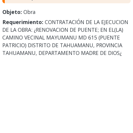
Objeto:
Obra
Requerimiento:
CONTRATACIÓN DE LA EJECUCION
DE LA OBRA: ¿RENOVACION DE PUENTE; EN EL(LA)
CAMINO VECINAL MAYUMANU MD 615 (PUENTE
PATRICIO) DISTRITO DE TAHUAMANU, PROVINCIA
TAHUAMANU, DEPARTAMENTO MADRE DE DIOS¿