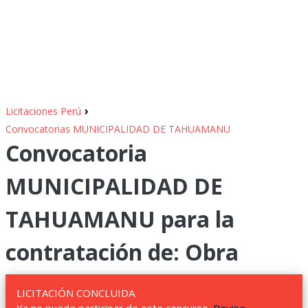
›
Licitaciones Perú
Convocatorias MUNICIPALIDAD DE TAHUAMANU
Convocatoria
MUNICIPALIDAD DE
TAHUAMANU para la
contratación de: Obra
LICITACIÓN CONCLUIDA.