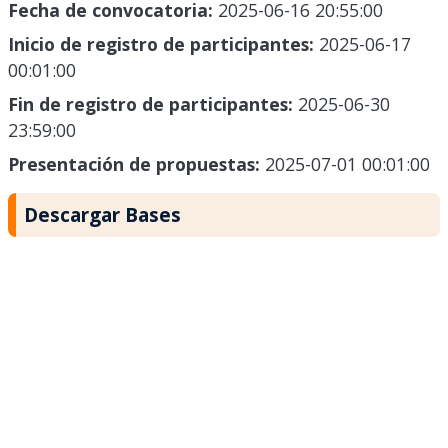
Fecha de convocatoria:
2025-06-16 20:55:00
Inicio de registro de participantes:
2025-06-17
00:01:00
Fin de registro de participantes:
2025-06-30
23:59:00
Presentación de propuestas:
2025-07-01 00:01:00
Descargar Bases