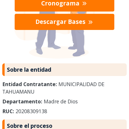
Cronograma
Descargar Bases
Sobre la entidad
Entidad Contratante:
MUNICIPALIDAD DE
TAHUAMANU
Departamento:
Madre de Dios
RUC:
20208309138
Sobre el proceso