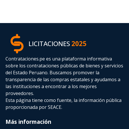
LICITACIONES
2025
Contrataciones.pe es una plataforma informativa
sobre los contrataciones públicas de bienes y servicios
del Estado Peruano. Buscamos promover la
transparencia de las compras estatales
y ayudamos a
las instituciones a encontrar a los mejores
proveedores.
Esta página tiene como fuente, la información pública
proporcionada por SEACE.
Más información