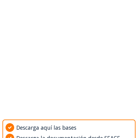
Descarga aquí las bases