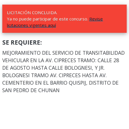
LICITACIÓN CONCLUIDA.
Ya no puede participar de este concurso.
Revise
licitaciones vigentes aquí
SE REQUIERE:
MEJORAMIENTO DEL SERVICIO DE TRANSITABILIDAD
VEHICULAR EN LA AV. CIPRECES TRAMO: CALLE 28
DE AGOSTO HASTA CALLE BOLOGNESI, Y JR.
BOLOGNESI TRAMO AV. CIPRECES HASTA AV.
CEMENTERIO EN EL BARRIO QUISPIJ, DISTRITO DE
SAN PEDRO DE CHUNAN