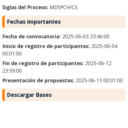
Siglas del Proceso:
MDSPCH/CS
Fechas importantes
Fecha de convocatoria:
2025-06-03 23:46:00
Inicio de registro de participantes:
2025-06-04
00:01:00
Fin de registro de participantes:
2025-06-12
23:59:00
Presentación de propuestas:
2025-06-13 00:01:00
Descargar Bases