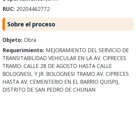
RUC:
20204462772
Sobre el proceso
Objeto:
Obra
Requerimiento:
MEJORAMIENTO DEL SERVICIO DE
TRANSITABILIDAD VEHICULAR EN LA AV. CIPRECES
TRAMO: CALLE 28 DE AGOSTO HASTA CALLE
BOLOGNESI, Y JR. BOLOGNESI TRAMO AV. CIPRECES
HASTA AV. CEMENTERIO EN EL BARRIO QUISPIJ,
DISTRITO DE SAN PEDRO DE CHUNAN