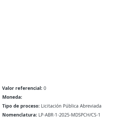
Valor referencial:
0
Moneda:
Tipo de proceso:
Licitación Pública Abreviada
Nomenclatura:
LP-ABR-1-2025-MDSPCH/CS-1