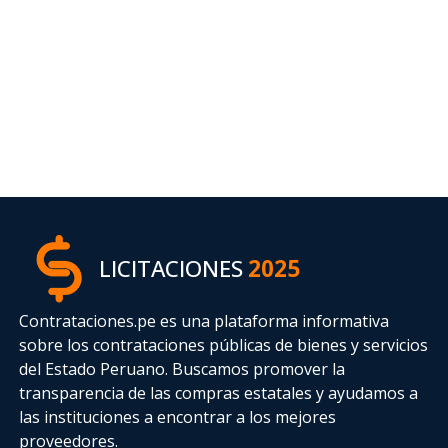
LICITACIONES
2025
Contrataciones.pe es una plataforma informativa
sobre los contrataciones públicas de bienes y servicios
del Estado Peruano. Buscamos promover la
transparencia de las compras estatales
y ayudamos a
las instituciones a encontrar a los mejores
proveedores.