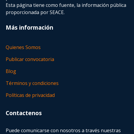
Esta página tiene como fuente, la información pública
proporcionada por SEACE.
Más información
Quienes Somos
Publicar convocatoria
Blog
Términos y condiciones
Políticas de privacidad
Contactenos
Puede comunicarse con nosotros a través nuestras