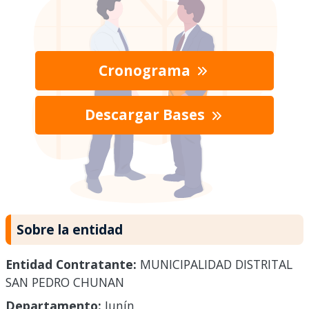
Cronograma
Descargar Bases
Sobre la entidad
Entidad Contratante:
MUNICIPALIDAD DISTRITAL
SAN PEDRO CHUNAN
Departamento:
Junín