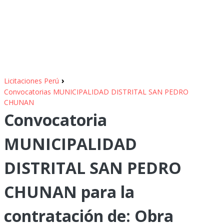
›
Licitaciones Perú
Convocatorias MUNICIPALIDAD DISTRITAL SAN PEDRO
CHUNAN
Convocatoria
MUNICIPALIDAD
DISTRITAL SAN PEDRO
CHUNAN para la
contratación de: Obra