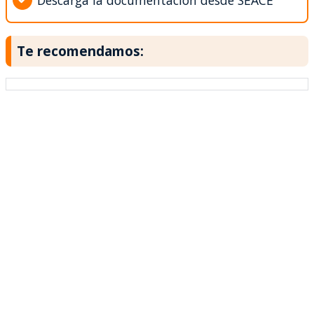
Descarga la documentación desde SEACE
Te recomendamos: