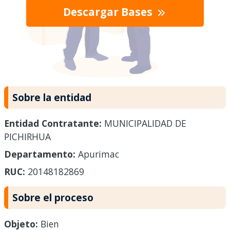
Descargar Bases
Sobre la entidad
Entidad Contratante:
MUNICIPALIDAD DE
PICHIRHUA
Departamento:
Apurimac
RUC:
20148182869
Sobre el proceso
Objeto:
Bien