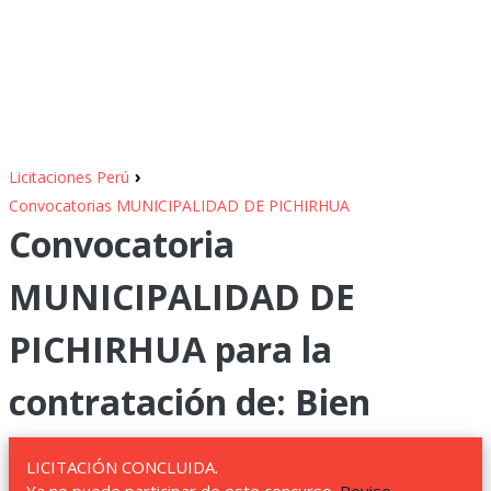
›
Licitaciones Perú
Convocatorias MUNICIPALIDAD DE PICHIRHUA
Convocatoria
MUNICIPALIDAD DE
PICHIRHUA para la
contratación de: Bien
LICITACIÓN CONCLUIDA.