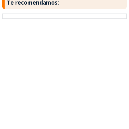
Te recomendamos: