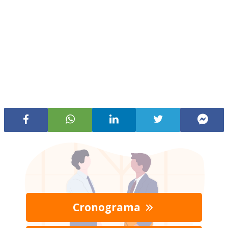
Cronograma