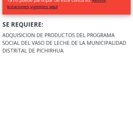
Ya no puede participar de este concurso.
Revise
licitaciones vigentes aquí
SE REQUIERE:
ADQUISICION DE PRODUCTOS DEL PROGRAMA
SOCIAL DEL VASO DE LECHE DE LA MUNICIPALIDAD
DISTRITAL DE PICHIRHUA