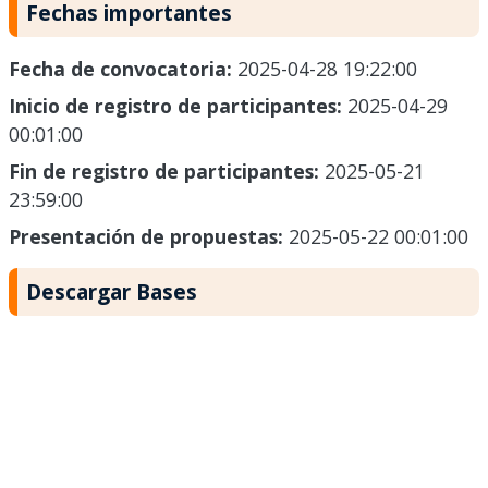
Fechas importantes
Fecha de convocatoria:
2025-04-28 19:22:00
Inicio de registro de participantes:
2025-04-29
00:01:00
Fin de registro de participantes:
2025-05-21
23:59:00
Presentación de propuestas:
2025-05-22 00:01:00
Descargar Bases