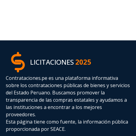
LICITACIONES
2025
Contrataciones.pe es una plataforma informativa
sobre los contrataciones públicas de bienes y servicios
del Estado Peruano. Buscamos promover la
transparencia de las compras estatales
y ayudamos a
las instituciones a encontrar a los mejores
proveedores.
Esta página tiene como fuente, la información pública
proporcionada por SEACE.