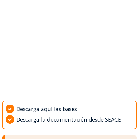
Descarga aquí las bases
Descarga la documentación desde SEACE