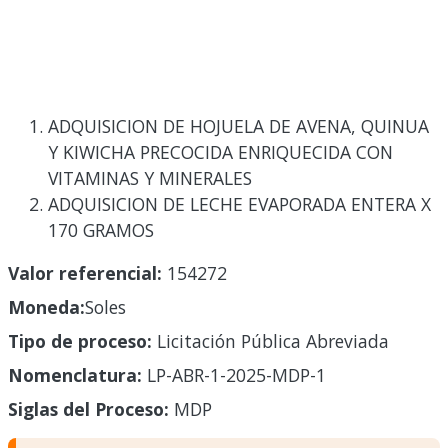
ADQUISICION DE HOJUELA DE AVENA, QUINUA
Y KIWICHA PRECOCIDA ENRIQUECIDA CON
VITAMINAS Y MINERALES
ADQUISICION DE LECHE EVAPORADA ENTERA X
170 GRAMOS
Valor referencial:
154272
Moneda:
Soles
Tipo de proceso:
Licitación Pública Abreviada
Nomenclatura:
LP-ABR-1-2025-MDP-1
Siglas del Proceso:
MDP