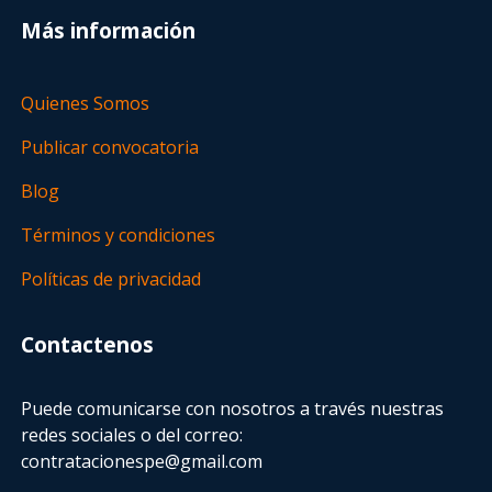
Más información
Quienes Somos
Publicar convocatoria
Blog
Términos y condiciones
Políticas de privacidad
Contactenos
Puede comunicarse con nosotros a través nuestras
redes sociales o del correo:
contratacionespe@gmail.com