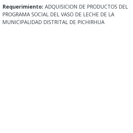
Requerimiento:
ADQUISICION DE PRODUCTOS DEL
PROGRAMA SOCIAL DEL VASO DE LECHE DE LA
MUNICIPALIDAD DISTRITAL DE PICHIRHUA