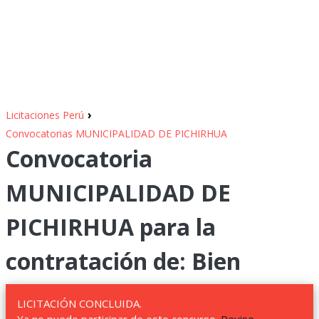
›
Licitaciones Perú
Convocatorias MUNICIPALIDAD DE PICHIRHUA
Convocatoria
MUNICIPALIDAD DE
PICHIRHUA para la
contratación de: Bien
LICITACIÓN CONCLUIDA.