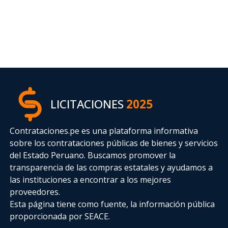
LICITACIONES
2025
Contrataciones.pe es una plataforma informativa
sobre los contrataciones públicas de bienes y servicios
del Estado Peruano. Buscamos promover la
transparencia de las compras estatales
y ayudamos a
las instituciones a encontrar a los mejores
proveedores.
Esta página tiene como fuente, la información pública
proporcionada por SEACE.