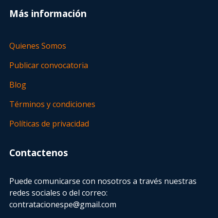
Más información
Quienes Somos
Publicar convocatoria
Blog
Términos y condiciones
Políticas de privacidad
Contactenos
Puede comunicarse con nosotros a través nuestras
redes sociales o del correo:
contratacionespe@gmail.com