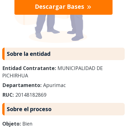
Descargar Bases
Sobre la entidad
Entidad Contratante:
MUNICIPALIDAD DE
PICHIRHUA
Departamento:
Apurimac
RUC:
20148182869
Sobre el proceso
Objeto:
Bien