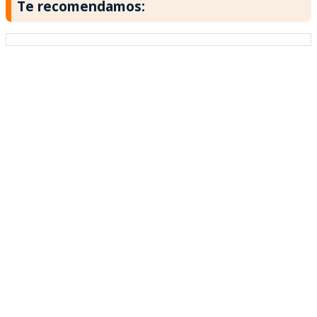
Te recomendamos: