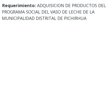
Requerimiento:
ADQUISICION DE PRODUCTOS DEL
PROGRAMA SOCIAL DEL VASO DE LECHE DE LA
MUNICIPALIDAD DISTRITAL DE PICHIRHUA