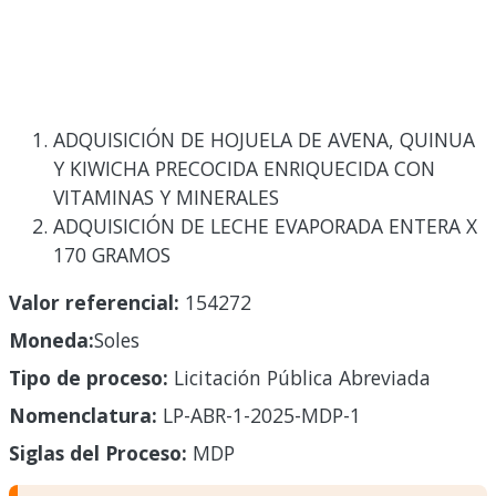
ADQUISICIÓN DE HOJUELA DE AVENA, QUINUA
Y KIWICHA PRECOCIDA ENRIQUECIDA CON
VITAMINAS Y MINERALES
ADQUISICIÓN DE LECHE EVAPORADA ENTERA X
170 GRAMOS
Valor referencial:
154272
Moneda:
Soles
Tipo de proceso:
Licitación Pública Abreviada
Nomenclatura:
LP-ABR-1-2025-MDP-1
Siglas del Proceso:
MDP