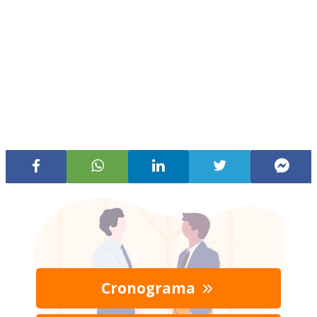
Cronograma