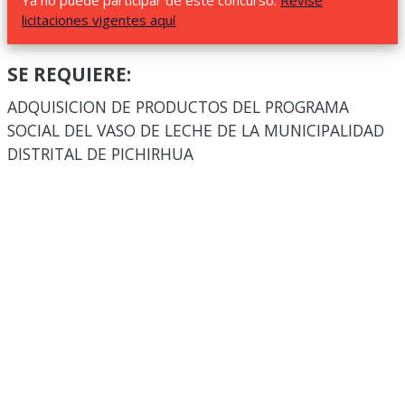
Ya no puede participar de este concurso.
Revise
licitaciones vigentes aquí
SE REQUIERE:
ADQUISICION DE PRODUCTOS DEL PROGRAMA
SOCIAL DEL VASO DE LECHE DE LA MUNICIPALIDAD
DISTRITAL DE PICHIRHUA