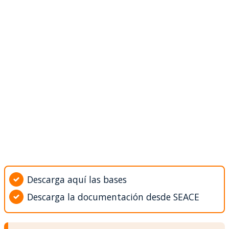
Descarga aquí las bases
Descarga la documentación desde SEACE