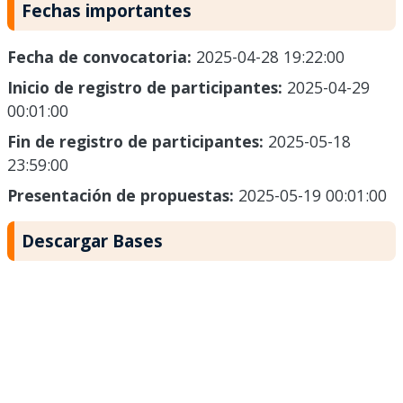
Fechas importantes
Fecha de convocatoria:
2025-04-28 19:22:00
Inicio de registro de participantes:
2025-04-29
00:01:00
Fin de registro de participantes:
2025-05-18
23:59:00
Presentación de propuestas:
2025-05-19 00:01:00
Descargar Bases