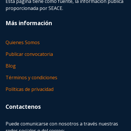
Esta página tiene como fuente, la información pública
proporcionada por SEACE.
Más información
Quienes Somos
Publicar convocatoria
Blog
Términos y condiciones
Políticas de privacidad
Contactenos
Puede comunicarse con nosotros a través nuestras
redes sociales o del correo: