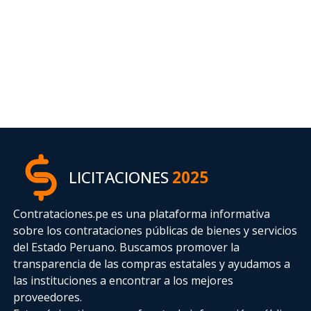
LICITACIONES
2025
Contrataciones.pe es una plataforma informativa
sobre los contrataciones públicas de bienes y servicios
del Estado Peruano. Buscamos promover la
transparencia de las compras estatales
y ayudamos a
las instituciones a encontrar a los mejores
proveedores.