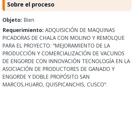
Sobre el proceso
Objeto:
Bien
Requerimiento:
ADQUISICIÓN DE MAQUINAS
PICADORAS DE CHALA CON MOLINO Y REMOLQUE
PARA EL PROYECTO: "MEJORAMIENTO DE LA
PRODUCCIÓN Y COMERCIALIZACIÓN DE VACUNOS
DE ENGORDE CON INNOVACIÓN TECNOLOGÍA EN LA
ASOCIACIÓN DE PRODUCTORES DE GANADO Y
ENGORDE Y DOBLE PROPÓSITO SAN
MARCOS,HUARO, QUISPICANCHIS, CUSCO".