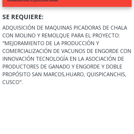
SE REQUIERE:
ADQUISICIÓN DE MAQUINAS PICADORAS DE CHALA
CON MOLINO Y REMOLQUE PARA EL PROYECTO:
"MEJORAMIENTO DE LA PRODUCCIÓN Y
COMERCIALIZACIÓN DE VACUNOS DE ENGORDE CON
INNOVACIÓN TECNOLOGÍA EN LA ASOCIACIÓN DE
PRODUCTORES DE GANADO Y ENGORDE Y DOBLE
PROPÓSITO SAN MARCOS,HUARO, QUISPICANCHIS,
CUSCO".