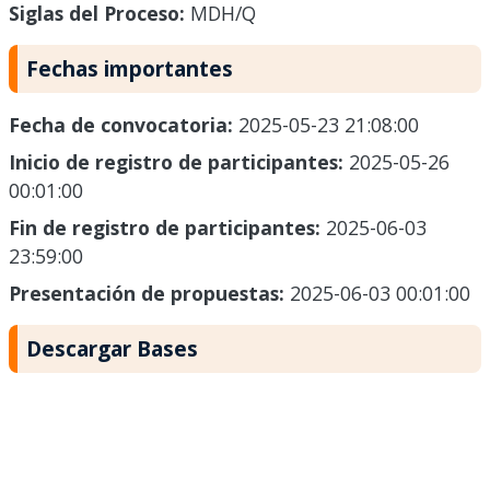
Siglas del Proceso:
MDH/Q
Fechas importantes
Fecha de convocatoria:
2025-05-23 21:08:00
Inicio de registro de participantes:
2025-05-26
00:01:00
Fin de registro de participantes:
2025-06-03
23:59:00
Presentación de propuestas:
2025-06-03 00:01:00
Descargar Bases