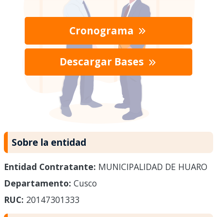
Cronograma
Descargar Bases
Sobre la entidad
Entidad Contratante:
MUNICIPALIDAD DE HUARO
Departamento:
Cusco
RUC:
20147301333