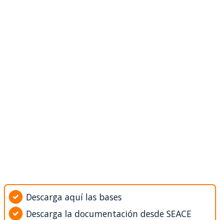
Descarga aquí las bases
Descarga la documentación desde SEACE