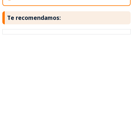
Te recomendamos: