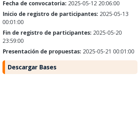
Fecha de convocatoria:
2025-05-12 20:06:00
Inicio de registro de participantes:
2025-05-13
00:01:00
Fin de registro de participantes:
2025-05-20
23:59:00
Presentación de propuestas:
2025-05-21 00:01:00
Descargar Bases