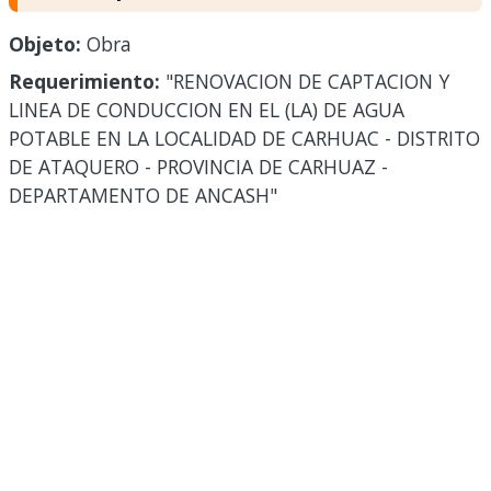
Objeto:
Obra
Requerimiento:
"RENOVACION DE CAPTACION Y
LINEA DE CONDUCCION EN EL (LA) DE AGUA
POTABLE EN LA LOCALIDAD DE CARHUAC - DISTRITO
DE ATAQUERO - PROVINCIA DE CARHUAZ -
DEPARTAMENTO DE ANCASH"