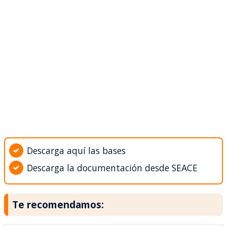
Descarga aquí las bases
Descarga la documentación desde SEACE
Te recomendamos: