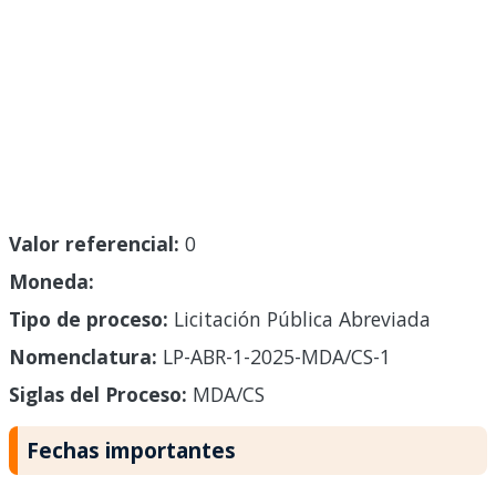
Valor referencial:
0
Moneda:
Tipo de proceso:
Licitación Pública Abreviada
Nomenclatura:
LP-ABR-1-2025-MDA/CS-1
Siglas del Proceso:
MDA/CS
Fechas importantes