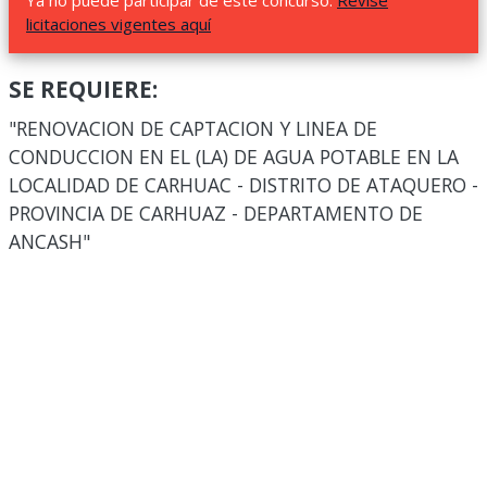
Ya no puede participar de este concurso.
Revise
licitaciones vigentes aquí
SE REQUIERE:
"RENOVACION DE CAPTACION Y LINEA DE
CONDUCCION EN EL (LA) DE AGUA POTABLE EN LA
LOCALIDAD DE CARHUAC - DISTRITO DE ATAQUERO -
PROVINCIA DE CARHUAZ - DEPARTAMENTO DE
ANCASH"