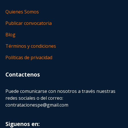
Quienes Somos
Publicar convocatoria
Blog
Términos y condiciones
Políticas de privacidad
Contactenos
Puede comunicarse con nosotros a través nuestras
redes sociales o del correo:
contratacionespe@gmail.com
Siguenos en: