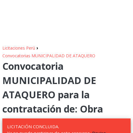
›
Licitaciones Perú
Convocatorias MUNICIPALIDAD DE ATAQUERO
Convocatoria
MUNICIPALIDAD DE
ATAQUERO para la
contratación de: Obra
LICITACIÓN CONCLUIDA.