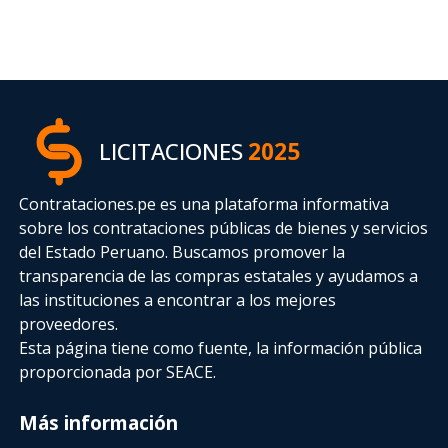
LICITACIONES
2025
Contrataciones.pe es una plataforma informativa
sobre los contrataciones públicas de bienes y servicios
del Estado Peruano. Buscamos promover la
transparencia de las compras estatales
y ayudamos a
las instituciones a encontrar a los mejores
proveedores.
Esta página tiene como fuente, la información pública
proporcionada por SEACE.
Más información