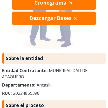
Cronograma
Descargar Bases
Sobre la entidad
Entidad Contratante:
MUNICIPALIDAD DE
ATAQUERO
Departamento:
Ancash
RUC:
20224855398
Sobre el proceso