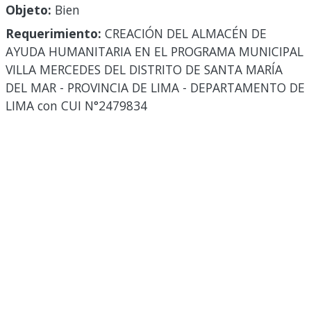
Objeto:
Bien
Requerimiento:
CREACIÓN DEL ALMACÉN DE
AYUDA HUMANITARIA EN EL PROGRAMA MUNICIPAL
VILLA MERCEDES DEL DISTRITO DE SANTA MARÍA
DEL MAR - PROVINCIA DE LIMA - DEPARTAMENTO DE
LIMA con CUI N°2479834