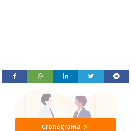
Cronograma