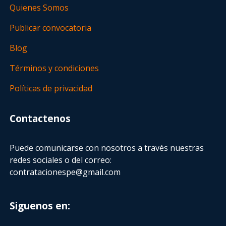
Quienes Somos
Publicar convocatoria
Blog
Términos y condiciones
Políticas de privacidad
Contactenos
Puede comunicarse con nosotros a través nuestras
redes sociales o del correo:
contratacionespe@gmail.com
Siguenos en: