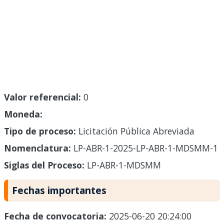
Valor referencial:
0
Moneda:
Tipo de proceso:
Licitación Pública Abreviada
Nomenclatura:
LP-ABR-1-2025-LP-ABR-1-MDSMM-1
Siglas del Proceso:
LP-ABR-1-MDSMM
Fechas importantes
Fecha de convocatoria:
2025-06-20 20:24:00