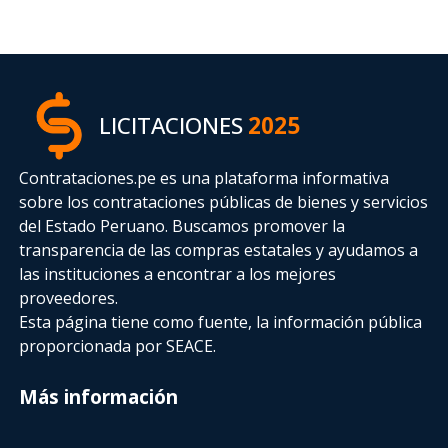
LICITACIONES
2025
Contrataciones.pe es una plataforma informativa
sobre los contrataciones públicas de bienes y servicios
del Estado Peruano. Buscamos promover la
transparencia de las compras estatales
y ayudamos a
las instituciones a encontrar a los mejores
proveedores.
Esta página tiene como fuente, la información pública
proporcionada por SEACE.
Más información