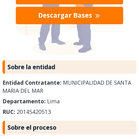
Descargar Bases
Sobre la entidad
Entidad Contratante:
MUNICIPALIDAD DE SANTA
MARIA DEL MAR
Departamento:
Lima
RUC:
20145420513
Sobre el proceso