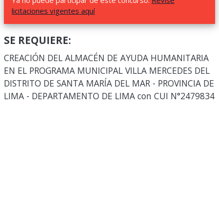
Ya no puede participar de este concurso.
Revise
licitaciones vigentes aquí
SE REQUIERE:
CREACIÓN DEL ALMACÉN DE AYUDA HUMANITARIA
EN EL PROGRAMA MUNICIPAL VILLA MERCEDES DEL
DISTRITO DE SANTA MARÍA DEL MAR - PROVINCIA DE
LIMA - DEPARTAMENTO DE LIMA con CUI N°2479834