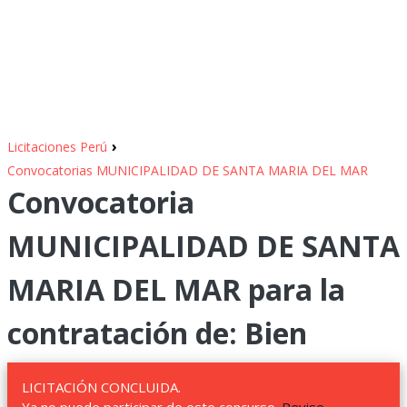
›
Licitaciones Perú
Convocatorias MUNICIPALIDAD DE SANTA MARIA DEL MAR
Convocatoria
MUNICIPALIDAD DE SANTA
MARIA DEL MAR para la
contratación de: Bien
LICITACIÓN CONCLUIDA.