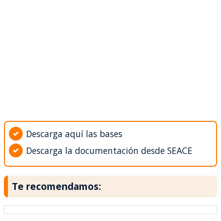
Descarga aquí las bases
Descarga la documentación desde SEACE
Te recomendamos: