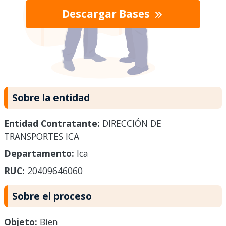
Descargar Bases
Sobre la entidad
Entidad Contratante:
DIRECCIÓN DE
TRANSPORTES ICA
Departamento:
Ica
RUC:
20409646060
Sobre el proceso
Objeto:
Bien