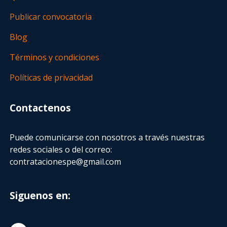
Publicar convocatoria
Blog
Términos y condiciones
Políticas de privacidad
Contactenos
Puede comunicarse con nosotros a través nuestras
redes sociales o del correo:
contratacionespe@gmail.com
Siguenos en: