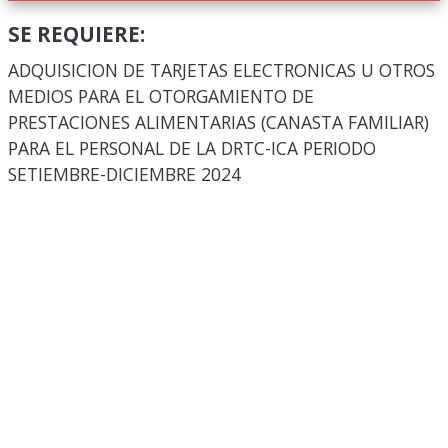
SE REQUIERE:
ADQUISICION DE TARJETAS ELECTRONICAS U OTROS
MEDIOS PARA EL OTORGAMIENTO DE
PRESTACIONES ALIMENTARIAS (CANASTA FAMILIAR)
PARA EL PERSONAL DE LA DRTC-ICA PERIODO
SETIEMBRE-DICIEMBRE 2024