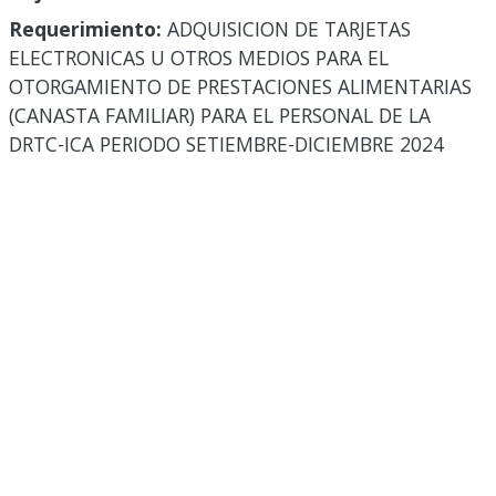
Requerimiento:
ADQUISICION DE TARJETAS
ELECTRONICAS U OTROS MEDIOS PARA EL
OTORGAMIENTO DE PRESTACIONES ALIMENTARIAS
(CANASTA FAMILIAR) PARA EL PERSONAL DE LA
DRTC-ICA PERIODO SETIEMBRE-DICIEMBRE 2024