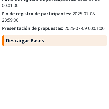
00:01:00
Fin de registro de participantes:
2025-07-08
23:59:00
Presentación de propuestas:
2025-07-09 00:01:00
Descargar Bases