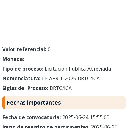
Valor referencial:
0
Moneda:
Tipo de proceso:
Licitación Pública Abreviada
Nomenclatura:
LP-ABR-1-2025-DRTC/ICA-1
Siglas del Proceso:
DRTC/ICA
Fechas importantes
Fecha de convocatoria:
2025-06-24 15:55:00
Inicio de registro de participantes:
2025-06-25