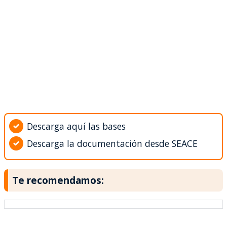
Descarga aquí las bases
Descarga la documentación desde SEACE
Te recomendamos: