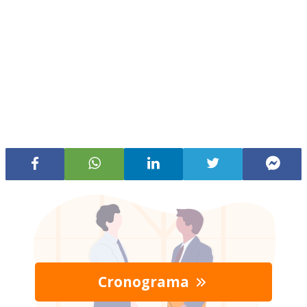
Cronograma