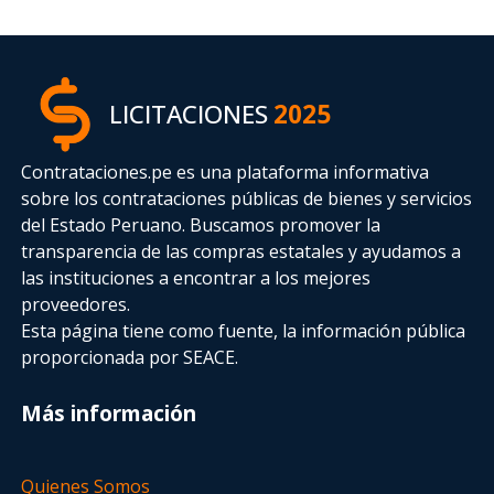
LICITACIONES
2025
Contrataciones.pe es una plataforma informativa
sobre los contrataciones públicas de bienes y servicios
del Estado Peruano. Buscamos promover la
transparencia de las compras estatales
y ayudamos a
las instituciones a encontrar a los mejores
proveedores.
Esta página tiene como fuente, la información pública
proporcionada por SEACE.
Más información
Quienes Somos