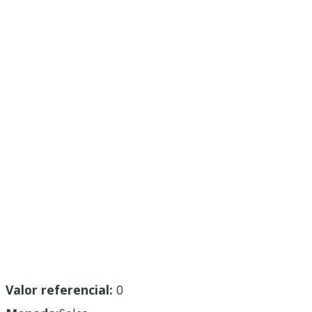
Valor referencial:
0