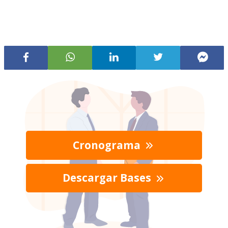
Cronograma
Descargar Bases