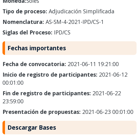
Moneda:
Soles
Tipo de proceso:
Adjudicación Simplificada
Nomenclatura:
AS-SM-4-2021-IPD/CS-1
Siglas del Proceso:
IPD/CS
Fechas importantes
Fecha de convocatoria:
2021-06-11 19:21:00
Inicio de registro de participantes:
2021-06-12
00:01:00
Fin de registro de participantes:
2021-06-22
23:59:00
Presentación de propuestas:
2021-06-23 00:01:00
Descargar Bases