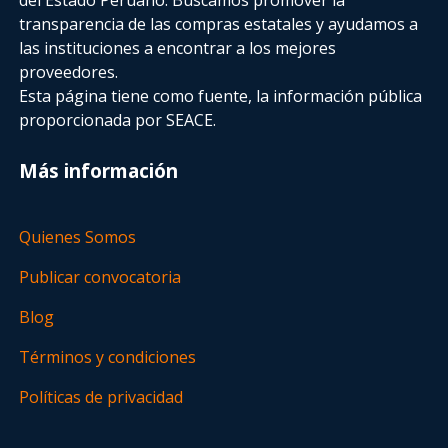
transparencia de las compras estatales
y ayudamos a
las instituciones a encontrar a los mejores
proveedores.
Esta página tiene como fuente, la información pública
proporcionada por SEACE.
Más información
Quienes Somos
Publicar convocatoria
Blog
Términos y condiciones
Políticas de privacidad