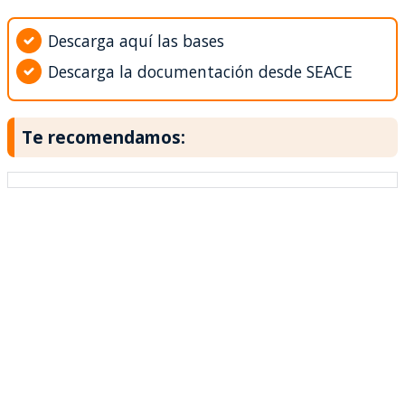
Descarga aquí las bases
Descarga la documentación desde SEACE
Te recomendamos: