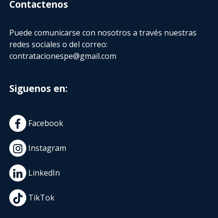
Contactenos
Puede comunicarse con nosotros a través nuestras
redes sociales o del correo:
contratacionespe@gmail.com
Siguenos en:
Facebook
Instagram
LinkedIn
TikTok