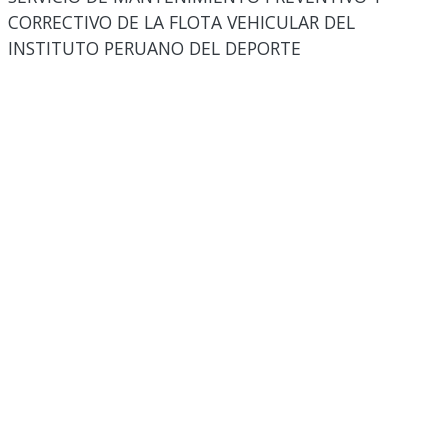
CORRECTIVO DE LA FLOTA VEHICULAR DEL
INSTITUTO PERUANO DEL DEPORTE