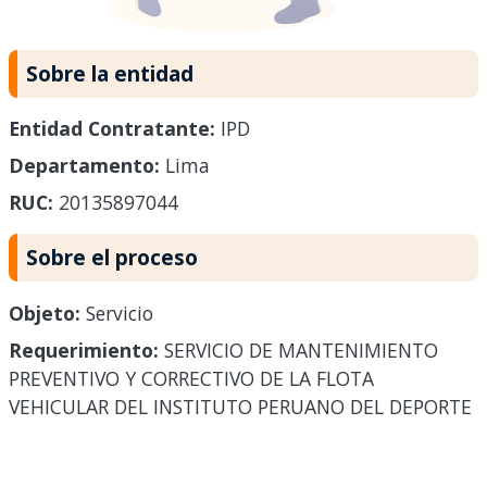
Sobre la entidad
Entidad Contratante:
IPD
Departamento:
Lima
RUC:
20135897044
Sobre el proceso
Objeto:
Servicio
Requerimiento:
SERVICIO DE MANTENIMIENTO
PREVENTIVO Y CORRECTIVO DE LA FLOTA
VEHICULAR DEL INSTITUTO PERUANO DEL DEPORTE