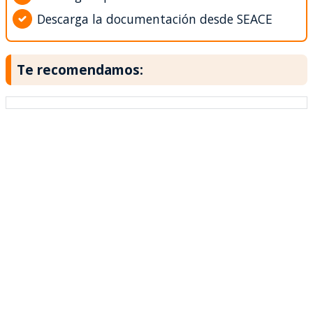
Descarga la documentación desde SEACE
Te recomendamos: