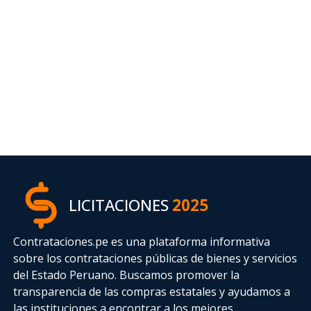
LICITACIONES
2025
Contrataciones.pe es una plataforma informativa
sobre los contrataciones públicas de bienes y servicios
del Estado Peruano. Buscamos promover la
transparencia de las compras estatales
y ayudamos a
las instituciones a encontrar a los mejores