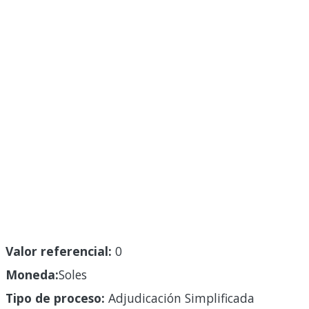
Valor referencial:
0
Moneda:
Soles
Tipo de proceso:
Adjudicación Simplificada