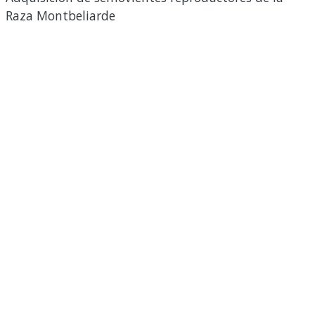
Raza Montbeliarde