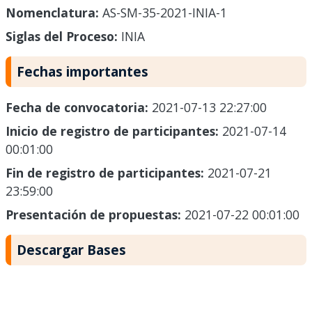
Nomenclatura:
AS-SM-35-2021-INIA-1
Siglas del Proceso:
INIA
Fechas importantes
Fecha de convocatoria:
2021-07-13 22:27:00
Inicio de registro de participantes:
2021-07-14
00:01:00
Fin de registro de participantes:
2021-07-21
23:59:00
Presentación de propuestas:
2021-07-22 00:01:00
Descargar Bases