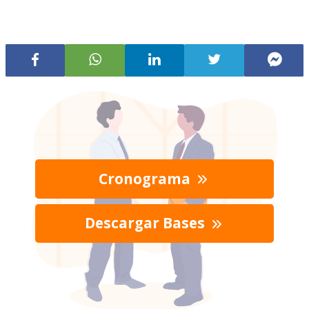
Cronograma
Descargar Bases