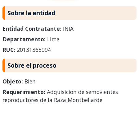
Sobre la entidad
Entidad Contratante:
INIA
Departamento:
Lima
RUC:
20131365994
Sobre el proceso
Objeto:
Bien
Requerimiento:
Adquisicion de semovientes
reproductores de la Raza Montbeliarde