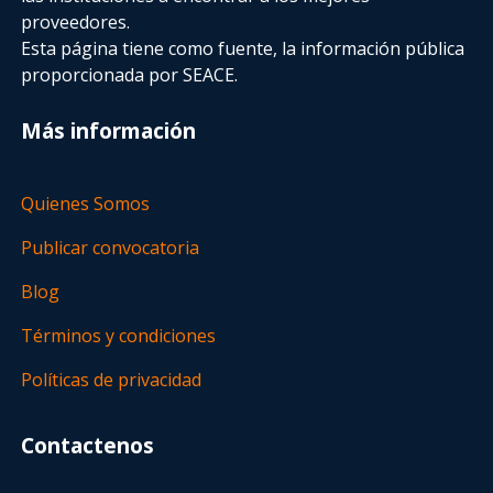
proveedores.
Esta página tiene como fuente, la información pública
proporcionada por SEACE.
Más información
Quienes Somos
Publicar convocatoria
Blog
Términos y condiciones
Políticas de privacidad
Contactenos