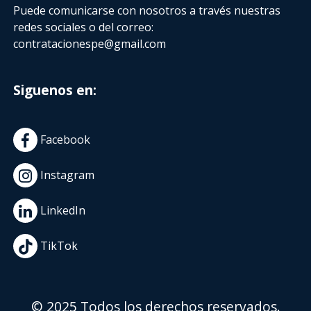
Puede comunicarse con nosotros a través nuestras
redes sociales o del correo:
contratacionespe@gmail.com
Siguenos en:
Facebook
Instagram
LinkedIn
TikTok
© 2025 Todos los derechos reservados.