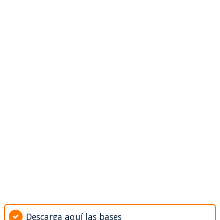
Descarga aquí las bases