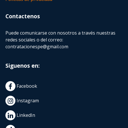
Contactenos
Puede comunicarse con nosotros a través nuestras
redes sociales o del correo:
contratacionespe@gmail.com
Siguenos en:
Facebook
Instagram
LinkedIn