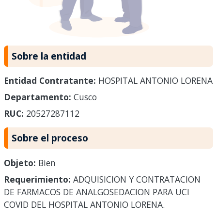
Sobre la entidad
Entidad Contratante:
HOSPITAL ANTONIO LORENA
Departamento:
Cusco
RUC:
20527287112
Sobre el proceso
Objeto:
Bien
Requerimiento:
ADQUISICION Y CONTRATACION
DE FARMACOS DE ANALGOSEDACION PARA UCI
COVID DEL HOSPITAL ANTONIO LORENA.