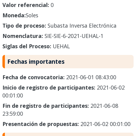
Valor referencial:
0
Moneda:
Soles
Tipo de proceso:
Subasta Inversa Electrónica
Nomenclatura:
SIE-SIE-6-2021-UEHAL-1
Siglas del Proceso:
UEHAL
Fechas importantes
Fecha de convocatoria:
2021-06-01 08:43:00
Inicio de registro de participantes:
2021-06-02
00:01:00
Fin de registro de participantes:
2021-06-08
23:59:00
Presentación de propuestas:
2021-06-02 00:01:00