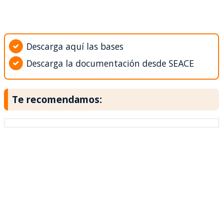
Descarga aquí las bases
Descarga la documentación desde SEACE
Te recomendamos: