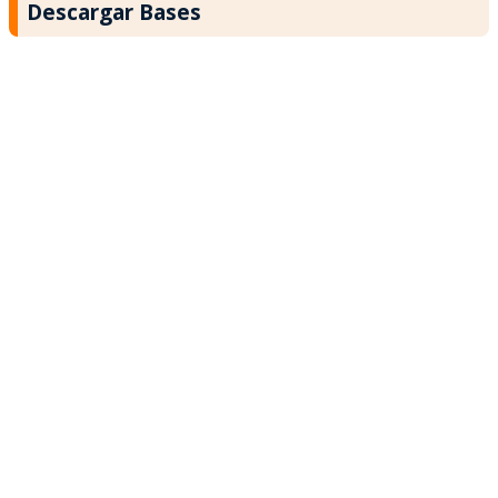
Descargar Bases