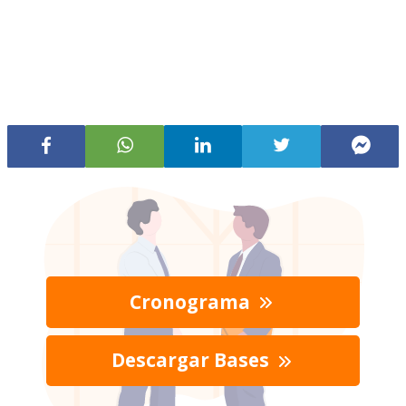
Cronograma
Descargar Bases