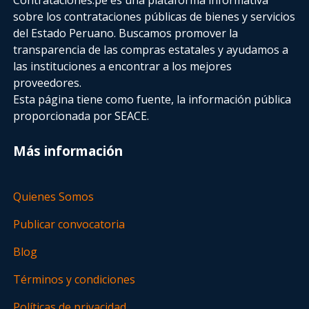
sobre los contrataciones públicas de bienes y servicios
del Estado Peruano. Buscamos promover la
transparencia de las compras estatales
y ayudamos a
las instituciones a encontrar a los mejores
proveedores.
Esta página tiene como fuente, la información pública
proporcionada por SEACE.
Más información
Quienes Somos
Publicar convocatoria
Blog
Términos y condiciones
Políticas de privacidad