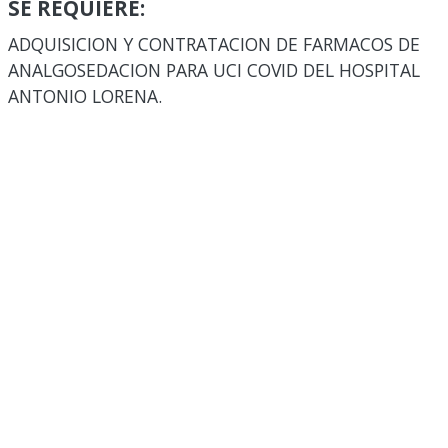
SE REQUIERE:
ADQUISICION Y CONTRATACION DE FARMACOS DE
ANALGOSEDACION PARA UCI COVID DEL HOSPITAL
ANTONIO LORENA.