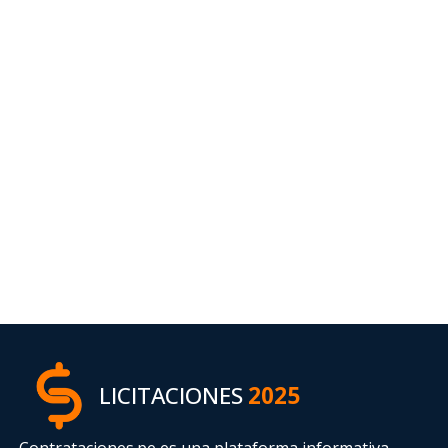
LICITACIONES
2025
Contrataciones.pe es una plataforma informativa