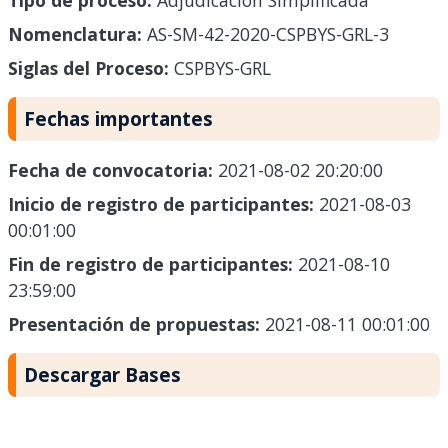
Tipo de proceso:
Adjudicación Simplificada
Nomenclatura:
AS-SM-42-2020-CSPBYS-GRL-3
Siglas del Proceso:
CSPBYS-GRL
Fechas importantes
Fecha de convocatoria:
2021-08-02 20:20:00
Inicio de registro de participantes:
2021-08-03
00:01:00
Fin de registro de participantes:
2021-08-10
23:59:00
Presentación de propuestas:
2021-08-11 00:01:00
Descargar Bases