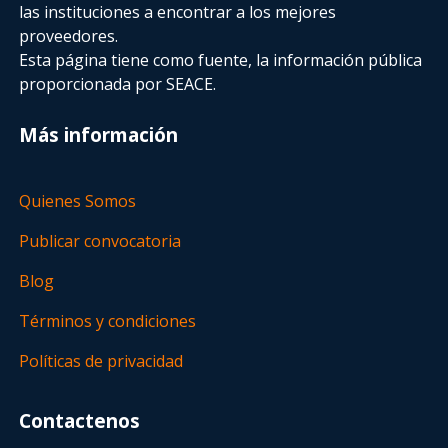
las instituciones a encontrar a los mejores
proveedores.
Esta página tiene como fuente, la información pública
proporcionada por SEACE.
Más información
Quienes Somos
Publicar convocatoria
Blog
Términos y condiciones
Políticas de privacidad
Contactenos