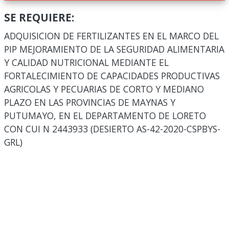
SE REQUIERE:
ADQUISICION DE FERTILIZANTES EN EL MARCO DEL
PIP MEJORAMIENTO DE LA SEGURIDAD ALIMENTARIA
Y CALIDAD NUTRICIONAL MEDIANTE EL
FORTALECIMIENTO DE CAPACIDADES PRODUCTIVAS
AGRICOLAS Y PECUARIAS DE CORTO Y MEDIANO
PLAZO EN LAS PROVINCIAS DE MAYNAS Y
PUTUMAYO, EN EL DEPARTAMENTO DE LORETO
CON CUI N 2443933 (DESIERTO AS-42-2020-CSPBYS-
GRL)