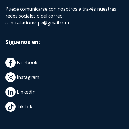
Puede comunicarse con nosotros a través nuestras
redes sociales o del correo:
contratacionespe@gmail.com
Siguenos en:
Facebook
Instagram
LinkedIn
TikTok