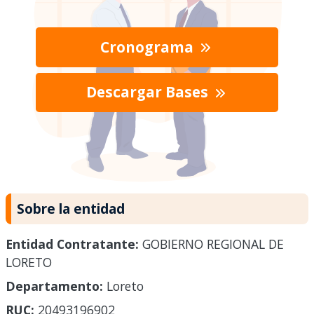
Cronograma
Descargar Bases
Sobre la entidad
Entidad Contratante:
GOBIERNO REGIONAL DE
LORETO
Departamento:
Loreto
RUC:
20493196902