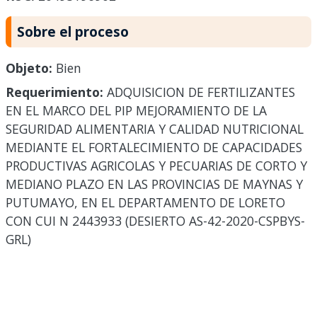
Sobre el proceso
Objeto:
Bien
Requerimiento:
ADQUISICION DE FERTILIZANTES
EN EL MARCO DEL PIP MEJORAMIENTO DE LA
SEGURIDAD ALIMENTARIA Y CALIDAD NUTRICIONAL
MEDIANTE EL FORTALECIMIENTO DE CAPACIDADES
PRODUCTIVAS AGRICOLAS Y PECUARIAS DE CORTO Y
MEDIANO PLAZO EN LAS PROVINCIAS DE MAYNAS Y
PUTUMAYO, EN EL DEPARTAMENTO DE LORETO
CON CUI N 2443933 (DESIERTO AS-42-2020-CSPBYS-
GRL)