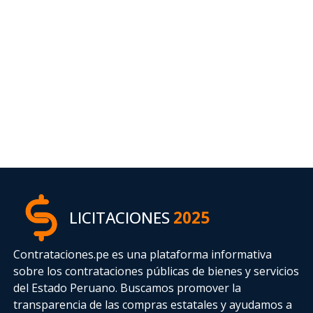
LICITACIONES
2025
Contrataciones.pe es una plataforma informativa
sobre los contrataciones públicas de bienes y servicios
del Estado Peruano. Buscamos promover la
transparencia de las compras estatales
y ayudamos a