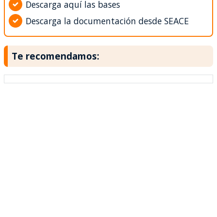
Descarga aquí las bases
Descarga la documentación desde SEACE
Te recomendamos: