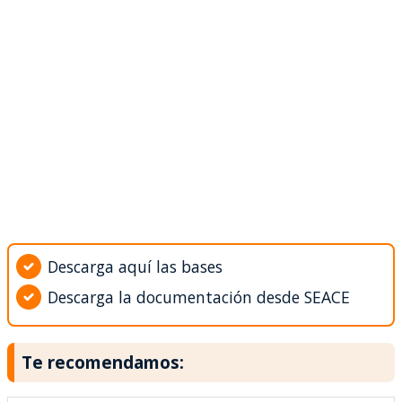
Descarga aquí las bases
Descarga la documentación desde SEACE
Te recomendamos: