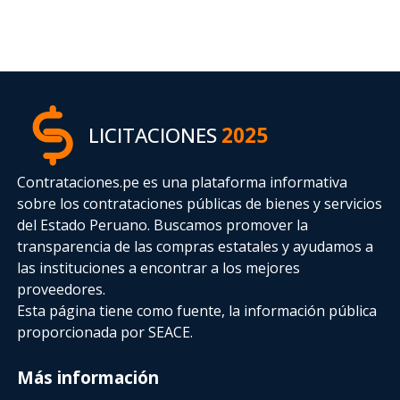
LICITACIONES
2025
Contrataciones.pe es una plataforma informativa
sobre los contrataciones públicas de bienes y servicios
del Estado Peruano. Buscamos promover la
transparencia de las compras estatales
y ayudamos a
las instituciones a encontrar a los mejores
proveedores.
Esta página tiene como fuente, la información pública
proporcionada por SEACE.
Más información