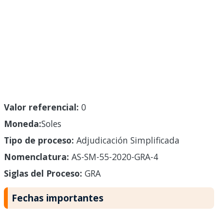
Valor referencial:
0
Moneda:
Soles
Tipo de proceso:
Adjudicación Simplificada
Nomenclatura:
AS-SM-55-2020-GRA-4
Siglas del Proceso:
GRA
Fechas importantes