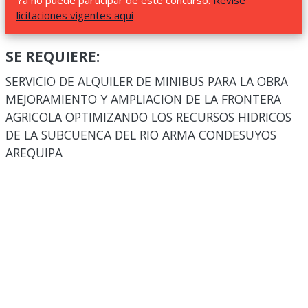
Ya no puede participar de este concurso.
Revise
licitaciones vigentes aquí
SE REQUIERE:
SERVICIO DE ALQUILER DE MINIBUS PARA LA OBRA
MEJORAMIENTO Y AMPLIACION DE LA FRONTERA
AGRICOLA OPTIMIZANDO LOS RECURSOS HIDRICOS
DE LA SUBCUENCA DEL RIO ARMA CONDESUYOS
AREQUIPA