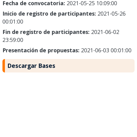
Fecha de convocatoria:
2021-05-25 10:09:00
Inicio de registro de participantes:
2021-05-26
00:01:00
Fin de registro de participantes:
2021-06-02
23:59:00
Presentación de propuestas:
2021-06-03 00:01:00
Descargar Bases