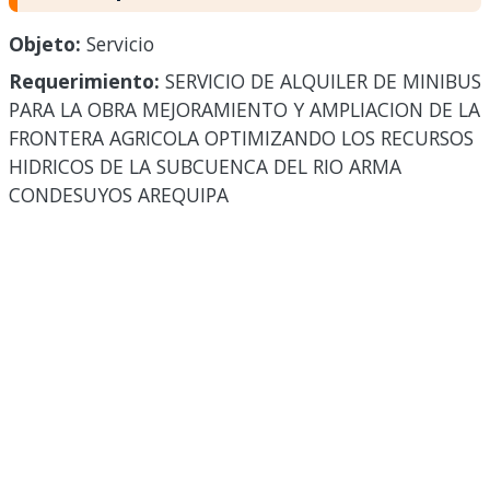
Objeto:
Servicio
Requerimiento:
SERVICIO DE ALQUILER DE MINIBUS
PARA LA OBRA MEJORAMIENTO Y AMPLIACION DE LA
FRONTERA AGRICOLA OPTIMIZANDO LOS RECURSOS
HIDRICOS DE LA SUBCUENCA DEL RIO ARMA
CONDESUYOS AREQUIPA