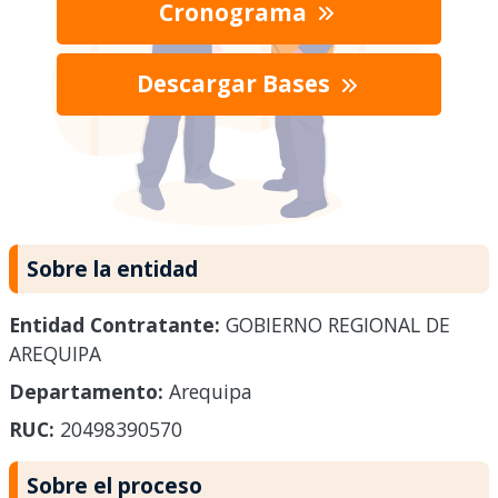
Cronograma
Descargar Bases
Sobre la entidad
Entidad Contratante:
GOBIERNO REGIONAL DE
AREQUIPA
Departamento:
Arequipa
RUC:
20498390570
Sobre el proceso