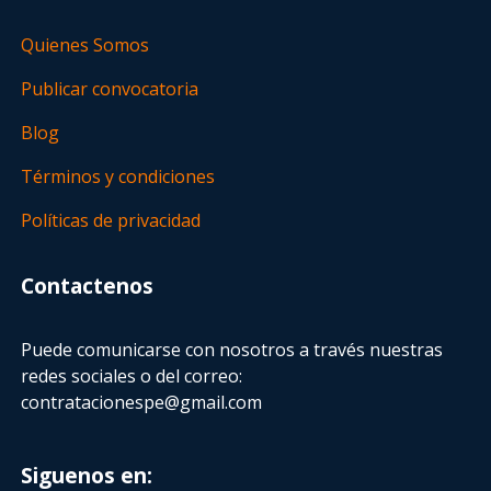
Quienes Somos
Publicar convocatoria
Blog
Términos y condiciones
Políticas de privacidad
Contactenos
Puede comunicarse con nosotros a través nuestras
redes sociales o del correo:
contratacionespe@gmail.com
Siguenos en: