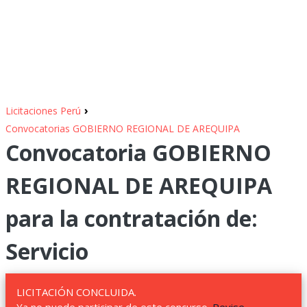
›
Licitaciones Perú
Convocatorias GOBIERNO REGIONAL DE AREQUIPA
Convocatoria GOBIERNO
REGIONAL DE AREQUIPA
para la contratación de:
Servicio
LICITACIÓN CONCLUIDA.