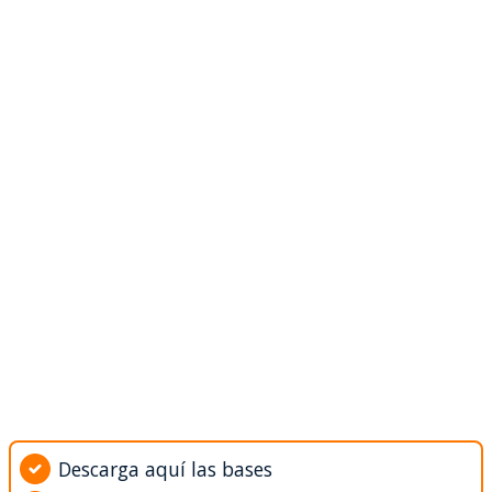
Descarga aquí las bases