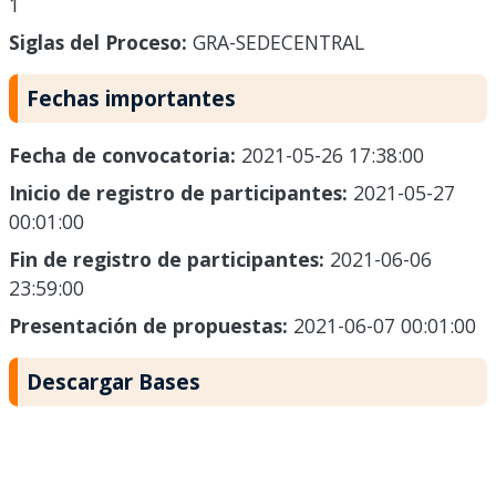
1
Siglas del Proceso:
GRA-SEDECENTRAL
Fechas importantes
Fecha de convocatoria:
2021-05-26 17:38:00
Inicio de registro de participantes:
2021-05-27
00:01:00
Fin de registro de participantes:
2021-06-06
23:59:00
Presentación de propuestas:
2021-06-07 00:01:00
Descargar Bases