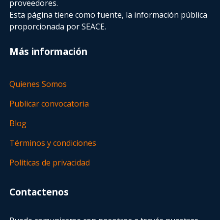
proveedores.
Esta página tiene como fuente, la información pública
proporcionada por SEACE.
Más información
Quienes Somos
Publicar convocatoria
Blog
Términos y condiciones
Políticas de privacidad
Contactenos