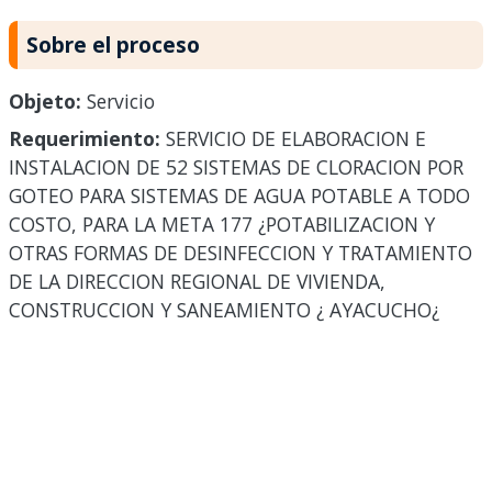
Sobre el proceso
Objeto:
Servicio
Requerimiento:
SERVICIO DE ELABORACION E
INSTALACION DE 52 SISTEMAS DE CLORACION POR
GOTEO PARA SISTEMAS DE AGUA POTABLE A TODO
COSTO, PARA LA META 177 ¿POTABILIZACION Y
OTRAS FORMAS DE DESINFECCION Y TRATAMIENTO
DE LA DIRECCION REGIONAL DE VIVIENDA,
CONSTRUCCION Y SANEAMIENTO ¿ AYACUCHO¿