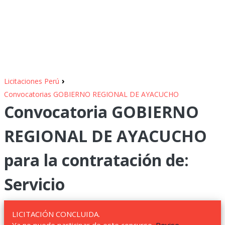
›
Licitaciones Perú
Convocatorias GOBIERNO REGIONAL DE AYACUCHO
Convocatoria GOBIERNO
REGIONAL DE AYACUCHO
para la contratación de:
Servicio
LICITACIÓN CONCLUIDA.