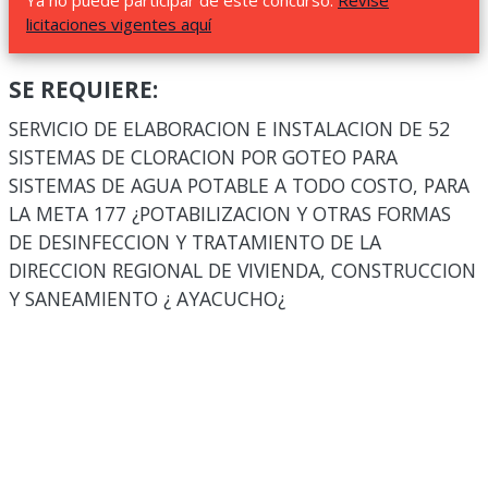
Ya no puede participar de este concurso.
Revise
licitaciones vigentes aquí
SE REQUIERE:
SERVICIO DE ELABORACION E INSTALACION DE 52
SISTEMAS DE CLORACION POR GOTEO PARA
SISTEMAS DE AGUA POTABLE A TODO COSTO, PARA
LA META 177 ¿POTABILIZACION Y OTRAS FORMAS
DE DESINFECCION Y TRATAMIENTO DE LA
DIRECCION REGIONAL DE VIVIENDA, CONSTRUCCION
Y SANEAMIENTO ¿ AYACUCHO¿