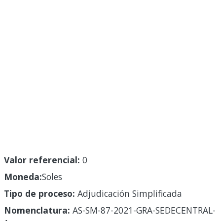
Valor referencial:
0
Moneda:
Soles
Tipo de proceso:
Adjudicación Simplificada
Nomenclatura:
AS-SM-87-2021-GRA-SEDECENTRAL-