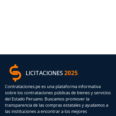
LICITACIONES
2025
Contrataciones.pe es una plataforma informativa
sobre los contrataciones públicas de bienes y servicios
del Estado Peruano. Buscamos promover la
transparencia de las compras estatales
y ayudamos a
las instituciones a encontrar a los mejores