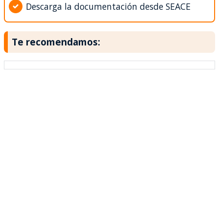
Descarga la documentación desde SEACE
Te recomendamos: