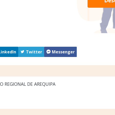
Des
LinkedIn
Twitter
Messenger
O REGIONAL DE AREQUIPA