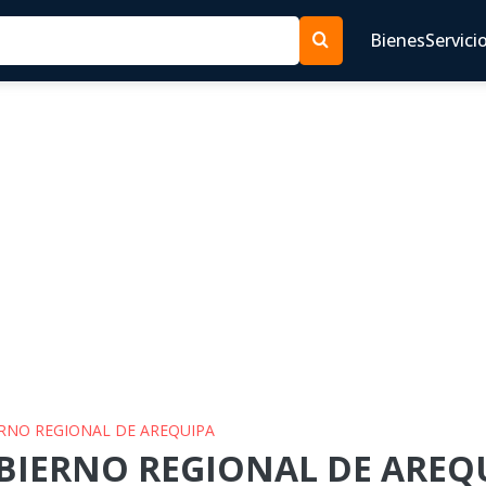
Bienes
Servici
ERNO REGIONAL DE AREQUIPA
OBIERNO REGIONAL DE AREQU