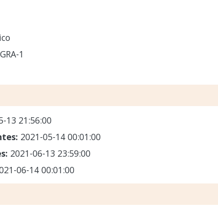
ico
-GRA-1
5-13 21:56:00
ntes:
2021-05-14 00:01:00
es:
2021-06-13 23:59:00
021-06-14 00:01:00