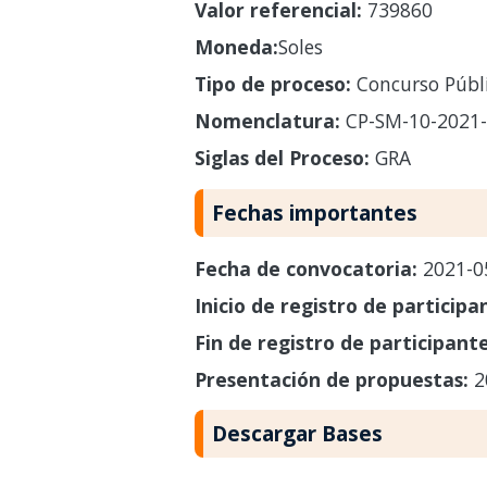
Valor referencial:
739860
Moneda:
Soles
Tipo de proceso:
Concurso Públ
Nomenclatura:
CP-SM-10-2021
Siglas del Proceso:
GRA
Fechas importantes
Fecha de convocatoria:
2021-0
Inicio de registro de participa
Fin de registro de participant
Presentación de propuestas:
2
Descargar Bases