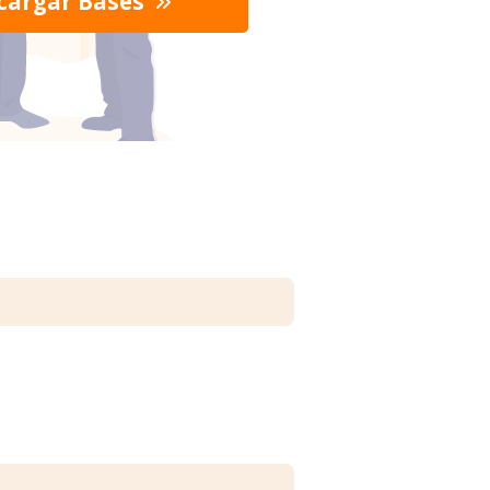
cargar Bases