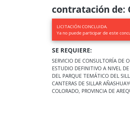
contratación de:
LICITACIÓN CONCLUIDA.
Ya no puede participar de este conc
SE REQUIERE:
SERVICIO DE CONSULTORÍA DE O
ESTUDIO DEFINITIVO A NIVEL D
DEL PARQUE TEMÁTICO DEL SILL
CANTERAS DE SILLAR AÑASHUAY
COLORADO, PROVINCIA DE AREQ