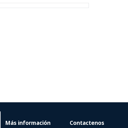
Más información
Contactenos