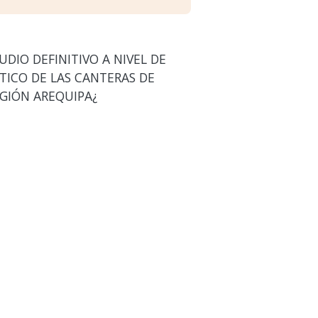
DIO DEFINITIVO A NIVEL DE
TICO DE LAS CANTERAS DE
EGIÓN AREQUIPA¿