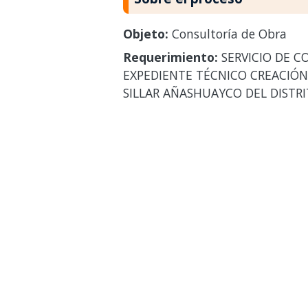
Objeto:
Consultoría de Obra
Requerimiento:
SERVICIO DE C
EXPEDIENTE TÉCNICO CREACIÓN 
SILLAR AÑASHUAYCO DEL DISTRI