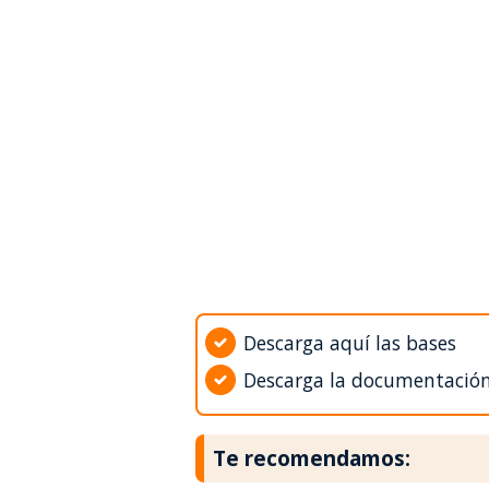
Descarga aquí las bases
Descarga la documentació
Te recomendamos: