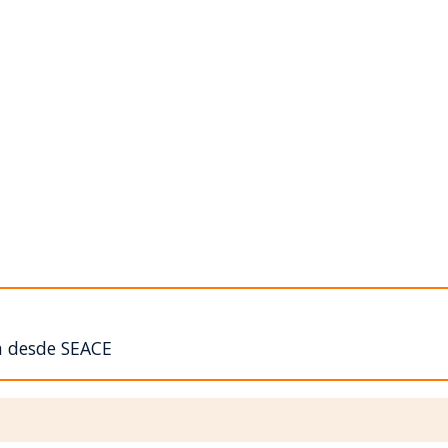
n desde SEACE