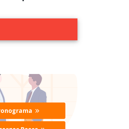
ronograma