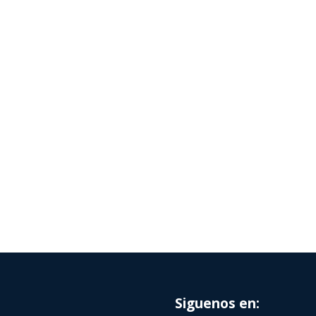
Siguenos en: