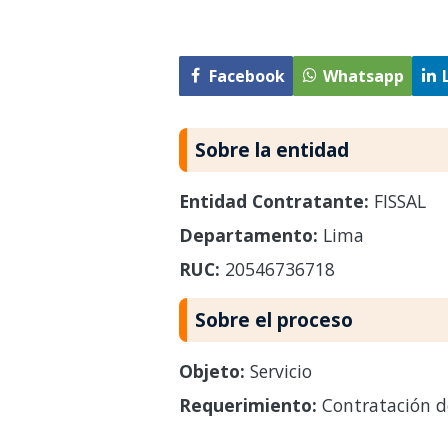
Facebook
Whatsapp
Sobre la entidad
Entidad Contratante:
FISSAL
Departamento:
Lima
RUC:
20546736718
Sobre el proceso
Objeto:
Servicio
Requerimiento:
Contratación de