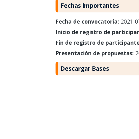
Fechas importantes
Fecha de convocatoria:
2021-0
Inicio de registro de participa
Fin de registro de participant
Presentación de propuestas:
2
Descargar Bases