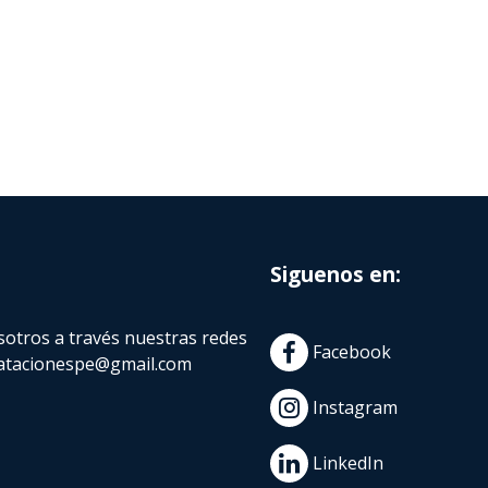
Siguenos en:
otros a través nuestras redes
Facebook
atacionespe@gmail.com
Instagram
LinkedIn