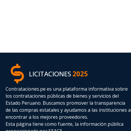
LICITACIONES
2025
Contrataciones.pe es una plataforma informativa sobre
los contrataciones públicas de bienes y servicios del
Estado Peruano. Buscamos promover la transparencia
de las compras estatales
y ayudamos a las instituciones a
encontrar a los mejores proveedores.
Esta página tiene como fuente, la información pública