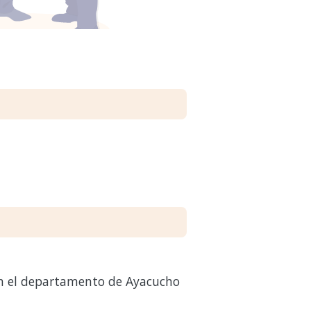
en el departamento de Ayacucho