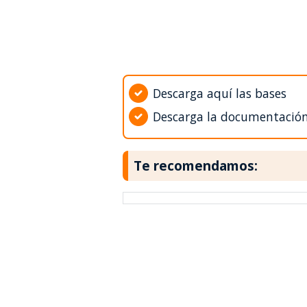
Descarga aquí las bases
Descarga la documentació
Te recomendamos: