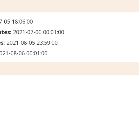
7-05 18:06:00
ntes:
2021-07-06 00:01:00
es:
2021-08-05 23:59:00
021-08-06 00:01:00