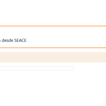
n desde SEACE