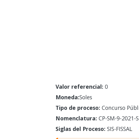
Valor referencial:
0
Moneda:
Soles
Tipo de proceso:
Concurso Públ
Nomenclatura:
CP-SM-9-2021-SI
Siglas del Proceso:
SIS-FISSAL