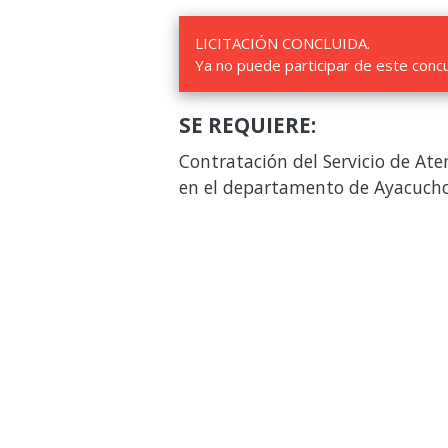
LICITACIÓN CONCLUIDA.
Ya no puede participar de este conc
SE REQUIERE:
Contratación del Servicio de At
en el departamento de Ayacuch