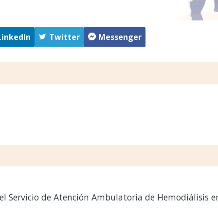
LinkedIn
Twitter
Messenger
l Servicio de Atención Ambulatoria de Hemodiálisis 