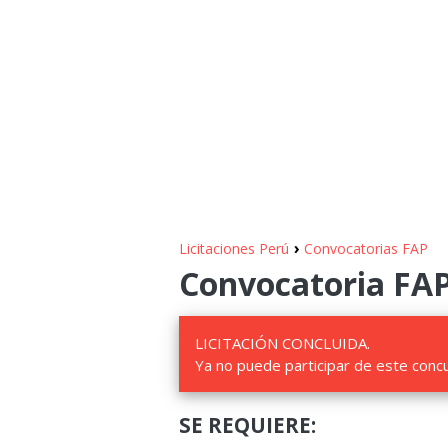
›
Licitaciones Perú
Convocatorias FAP
Convocatoria FAP 
LICITACIÓN CONCLUIDA.
Ya no puede participar de este conc
SE REQUIERE: