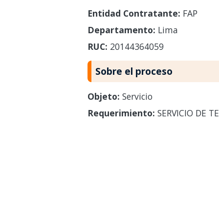
Entidad Contratante:
FAP
Departamento:
Lima
RUC:
20144364059
Sobre el proceso
Objeto:
Servicio
Requerimiento:
SERVICIO DE TE