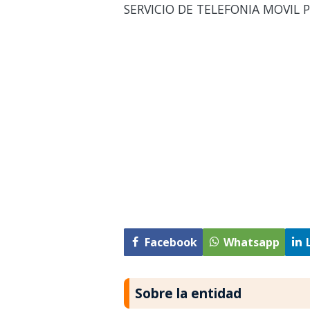
SERVICIO DE TELEFONIA MOVIL 
Facebook
Whatsapp
Sobre la entidad