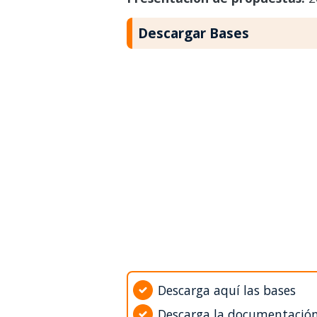
Descargar Bases
Descarga aquí las bases
Descarga la documentació