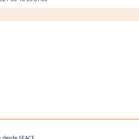
n desde SEACE