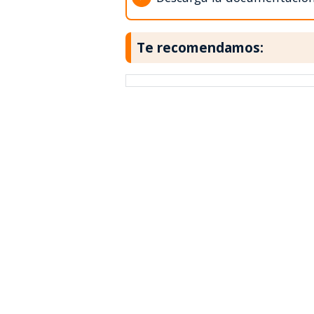
Te recomendamos: