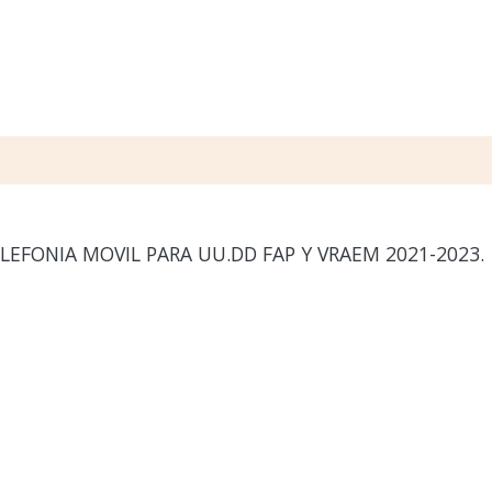
LEFONIA MOVIL PARA UU.DD FAP Y VRAEM 2021-2023.