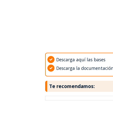
Descarga aquí las bases
Descarga la documentació
Te recomendamos: