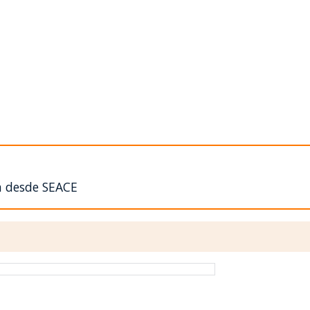
n desde SEACE