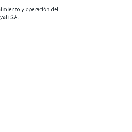
imiento y operación del
ali S.A.