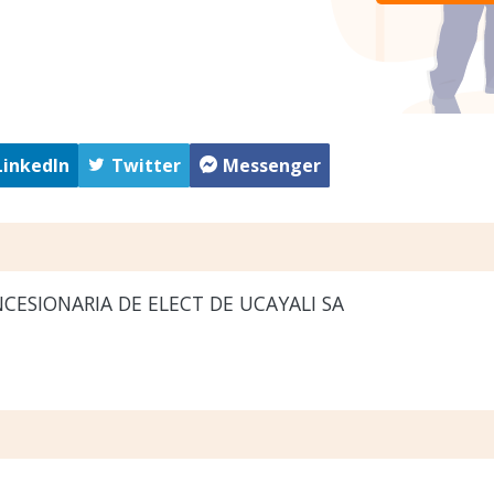
LinkedIn
Twitter
Messenger
ESIONARIA DE ELECT DE UCAYALI SA