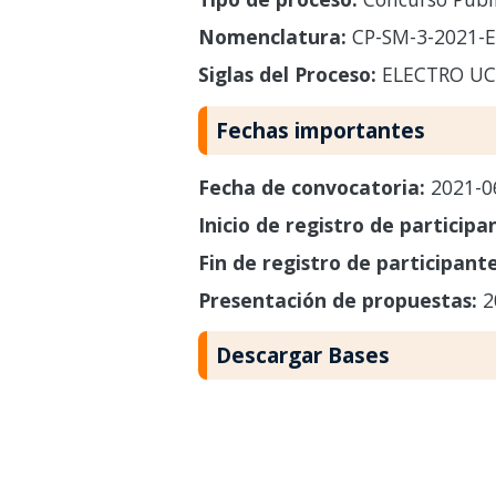
Nomenclatura:
CP-SM-3-2021-
Siglas del Proceso:
ELECTRO UC
Fechas importantes
Fecha de convocatoria:
2021-0
Inicio de registro de participa
Fin de registro de participant
Presentación de propuestas:
2
Descargar Bases