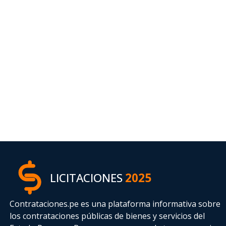
LICITACIONES
2025
Contrataciones.pe es una plataforma informativa sobre
los contrataciones públicas de bienes y servicios del