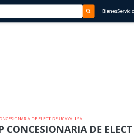
Bienes
Servici
CONCESIONARIA DE ELECT DE UCAYALI SA
MP CONCESIONARIA DE ELECT