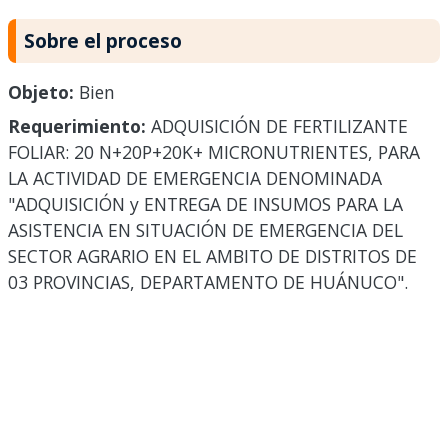
Sobre el proceso
Objeto:
Bien
Requerimiento:
ADQUISICIÓN DE FERTILIZANTE
FOLIAR: 20 N+20P+20K+ MICRONUTRIENTES, PARA
LA ACTIVIDAD DE EMERGENCIA DENOMINADA
"ADQUISICIÓN y ENTREGA DE INSUMOS PARA LA
ASISTENCIA EN SITUACIÓN DE EMERGENCIA DEL
SECTOR AGRARIO EN EL AMBITO DE DISTRITOS DE
03 PROVINCIAS, DEPARTAMENTO DE HUÁNUCO".