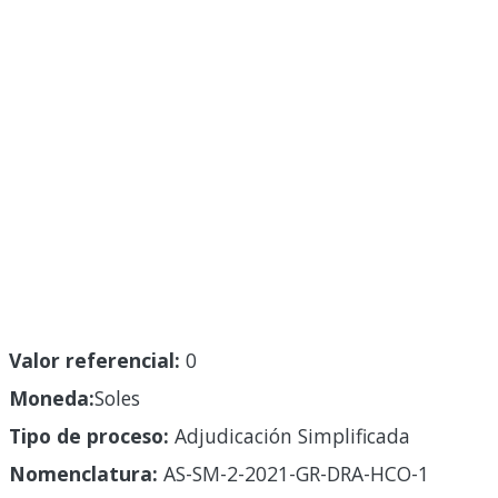
Valor referencial:
0
Moneda:
Soles
Tipo de proceso:
Adjudicación Simplificada
Nomenclatura:
AS-SM-2-2021-GR-DRA-HCO-1