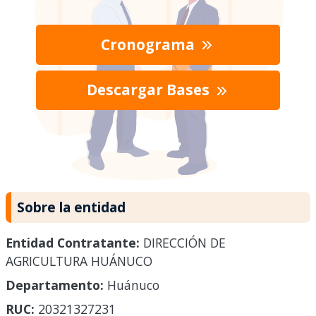
Cronograma
Descargar Bases
Sobre la entidad
Entidad Contratante:
DIRECCIÓN DE
AGRICULTURA HUÁNUCO
Departamento:
Huánuco
RUC:
20321327231