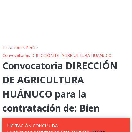
›
Licitaciones Perú
Convocatorias DIRECCIÓN DE AGRICULTURA HUÁNUCO
Convocatoria DIRECCIÓN
DE AGRICULTURA
HUÁNUCO para la
contratación de: Bien
LICITACIÓN CONCLUIDA.