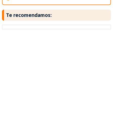
Te recomendamos: