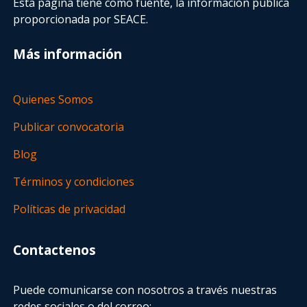
Esta página tiene como fuente, la información pública
proporcionada por SEACE.
Más información
Quienes Somos
Publicar convocatoria
Blog
Términos y condiciones
Políticas de privacidad
Contactenos
Puede comunicarse con nosotros a través nuestras
redes sociales o del correo: