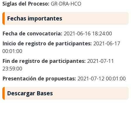
Siglas del Proceso:
GR-DRA-HCO
Fechas importantes
Fecha de convocatoria:
2021-06-16 18:24:00
Inicio de registro de participantes:
2021-06-17
00:01:00
Fin de registro de participantes:
2021-07-11
23:59:00
Presentación de propuestas:
2021-07-12 00:01:00
Descargar Bases