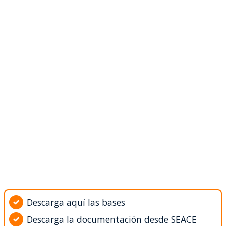
Descarga aquí las bases
Descarga la documentación desde SEACE