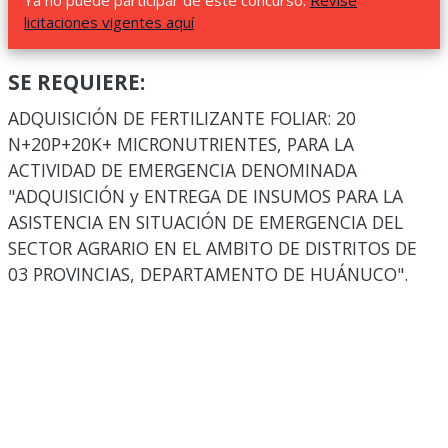
Ya no puede participar de este concurso.
Revise
licitaciones vigentes aquí
SE REQUIERE:
ADQUISICIÓN DE FERTILIZANTE FOLIAR: 20
N+20P+20K+ MICRONUTRIENTES, PARA LA
ACTIVIDAD DE EMERGENCIA DENOMINADA
"ADQUISICIÓN y ENTREGA DE INSUMOS PARA LA
ASISTENCIA EN SITUACIÓN DE EMERGENCIA DEL
SECTOR AGRARIO EN EL AMBITO DE DISTRITOS DE
03 PROVINCIAS, DEPARTAMENTO DE HUÁNUCO".