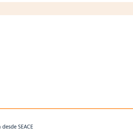
n desde SEACE