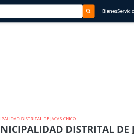
Bienes
Servici
CIPALIDAD DISTRITAL DE JACAS CHICO
NICIPALIDAD DISTRITAL DE 