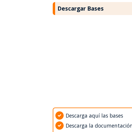
Descargar Bases
Descarga aquí las bases
Descarga la documentació