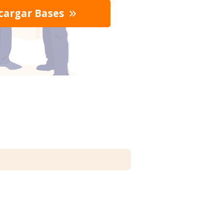
cargar Bases