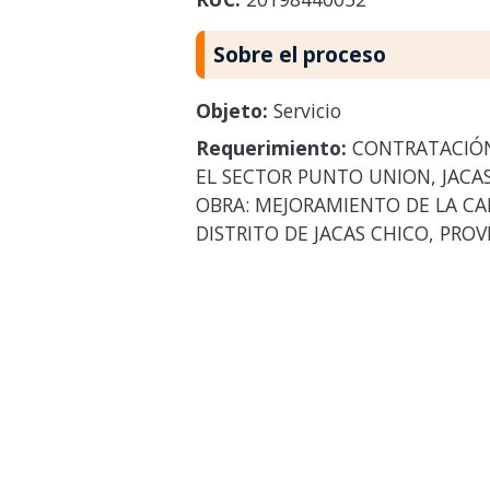
Sobre el proceso
Objeto:
Servicio
Requerimiento:
CONTRATACIÓN 
EL SECTOR PUNTO UNION, JACAS
OBRA: MEJORAMIENTO DE LA CA
DISTRITO DE JACAS CHICO, PR