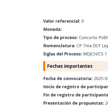
Valor referencial:
0
Moneda:
Tipo de proceso:
Concurso Públ
Nomenclatura:
CP 7ma DCF Ley
Siglas del Proceso:
MDJCH/CS-1
Fechas importantes
Fecha de convocatoria:
2025-0
Inicio de registro de participa
Fin de registro de participant
Presentación de propuestas:
2