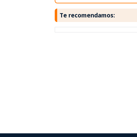
Te recomendamos: