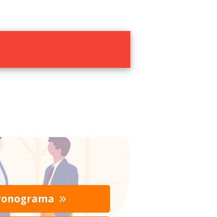
ronograma