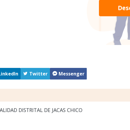
Des
LinkedIn
Twitter
Messenger
LIDAD DISTRITAL DE JACAS CHICO