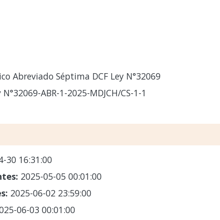
ico Abreviado Séptima DCF Ley N°32069
 N°32069-ABR-1-2025-MDJCH/CS-1-1
4-30 16:31:00
ntes:
2025-05-05 00:01:00
es:
2025-06-02 23:59:00
025-06-03 00:01:00