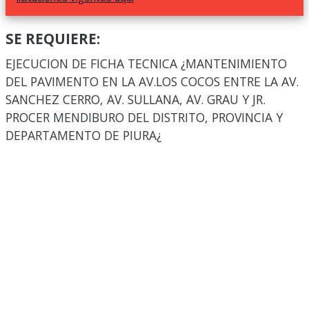
SE REQUIERE:
EJECUCION DE FICHA TECNICA ¿MANTENIMIENTO
DEL PAVIMENTO EN LA AV.LOS COCOS ENTRE LA AV.
SANCHEZ CERRO, AV. SULLANA, AV. GRAU Y JR.
PROCER MENDIBURO DEL DISTRITO, PROVINCIA Y
DEPARTAMENTO DE PIURA¿