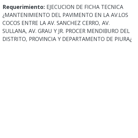
Requerimiento:
EJECUCION DE FICHA TECNICA
¿MANTENIMIENTO DEL PAVIMENTO EN LA AV.LOS
COCOS ENTRE LA AV. SANCHEZ CERRO, AV.
SULLANA, AV. GRAU Y JR. PROCER MENDIBURO DEL
DISTRITO, PROVINCIA Y DEPARTAMENTO DE PIURA¿