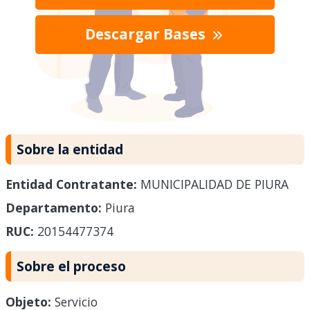
Descargar Bases
Sobre la entidad
Entidad Contratante:
MUNICIPALIDAD DE PIURA
Departamento:
Piura
RUC:
20154477374
Sobre el proceso
Objeto:
Servicio