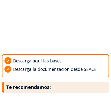
Descarga aquí las bases
Descarga la documentación desde SEACE
Te recomendamos: