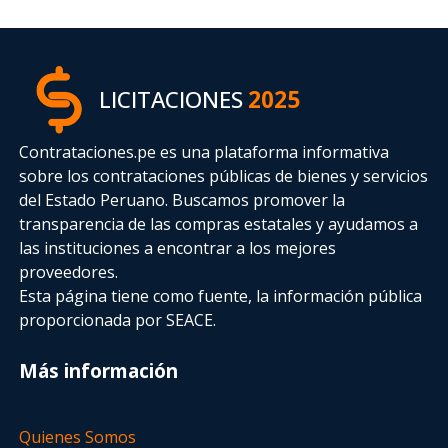
LICITACIONES
2025
Contrataciones.pe es una plataforma informativa
sobre los contrataciones públicas de bienes y servicios
del Estado Peruano. Buscamos promover la
transparencia de las compras estatales
y ayudamos a
las instituciones a encontrar a los mejores
proveedores.
Esta página tiene como fuente, la información pública
proporcionada por SEACE.
Más información
Quienes Somos