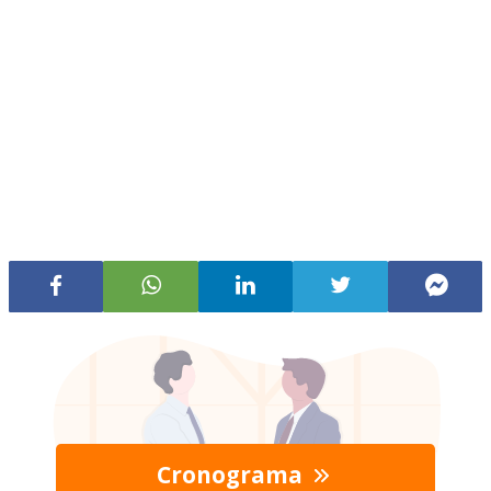
Cronograma