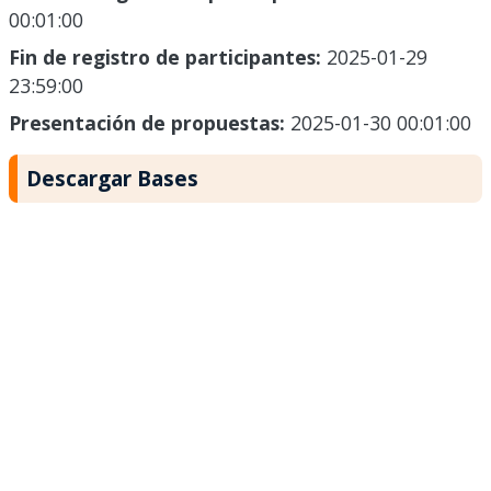
00:01:00
Fin de registro de participantes:
2025-01-29
23:59:00
Presentación de propuestas:
2025-01-30 00:01:00
Descargar Bases