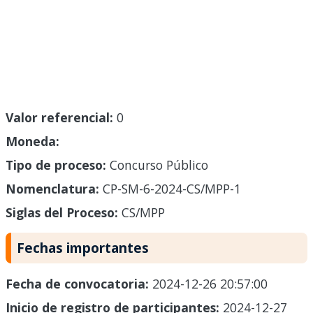
Valor referencial:
0
Moneda:
Tipo de proceso:
Concurso Público
Nomenclatura:
CP-SM-6-2024-CS/MPP-1
Siglas del Proceso:
CS/MPP
Fechas importantes
Fecha de convocatoria:
2024-12-26 20:57:00
Inicio de registro de participantes:
2024-12-27