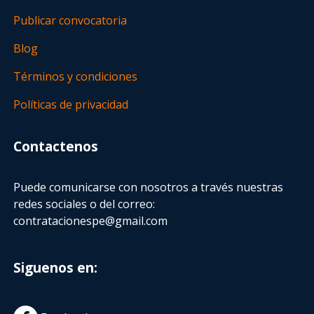
Publicar convocatoria
Blog
Términos y condiciones
Políticas de privacidad
Contactenos
Puede comunicarse con nosotros a través nuestras
redes sociales o del correo:
contratacionespe@gmail.com
Siguenos en: