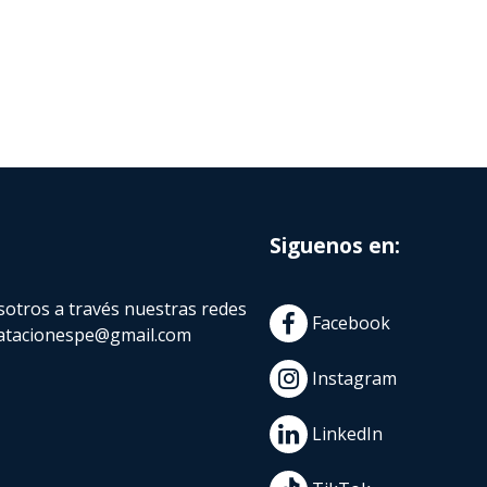
Siguenos en:
otros a través nuestras redes
Facebook
atacionespe@gmail.com
Instagram
LinkedIn