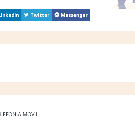
LinkedIn
Twitter
Messenger
ELEFONIA MOVIL