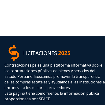
LICITACIONES
2025
Contrataciones.pe es una plataforma informativa sobre
los contrataciones públicas de bienes y servicios del
Estado Peruano. Buscamos promover la transparencia
de las compras estatales
y ayudamos a las instituciones a
encontrar a los mejores proveedores.
Esta página tiene como fuente, la información pública
proporcionada por SEACE.