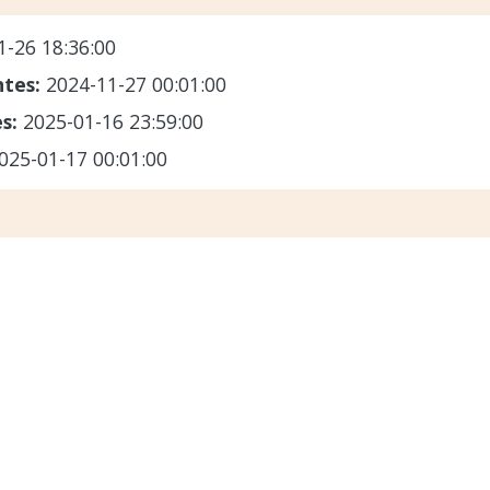
1-26 18:36:00
ntes:
2024-11-27 00:01:00
es:
2025-01-16 23:59:00
025-01-17 00:01:00