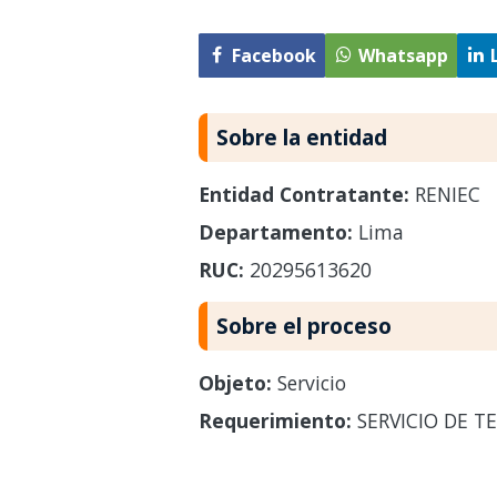
Facebook
Whatsapp
Sobre la entidad
Entidad Contratante:
RENIEC
Departamento:
Lima
RUC:
20295613620
Sobre el proceso
Objeto:
Servicio
Requerimiento:
SERVICIO DE T