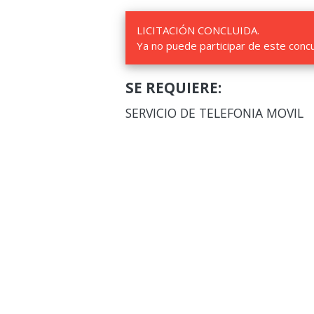
LICITACIÓN CONCLUIDA.
Ya no puede participar de este conc
SE REQUIERE:
SERVICIO DE TELEFONIA MOVIL