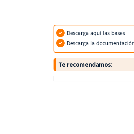
Descarga aquí las bases
Descarga la documentació
Te recomendamos: