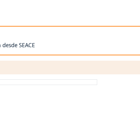
n desde SEACE