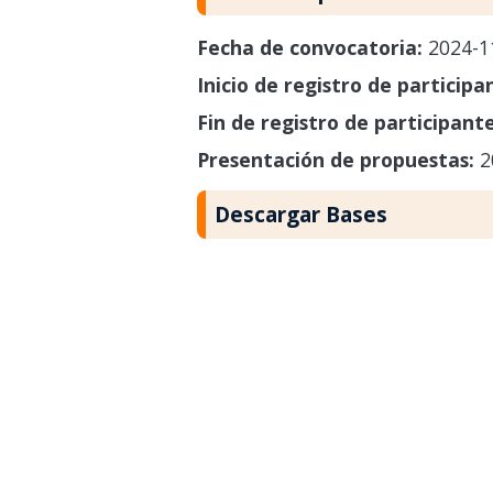
Fecha de convocatoria:
2024-1
Inicio de registro de participa
Fin de registro de participant
Presentación de propuestas:
2
Descargar Bases