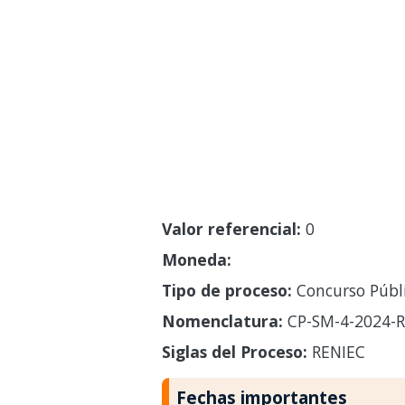
Valor referencial:
0
Moneda:
Tipo de proceso:
Concurso Públ
Nomenclatura:
CP-SM-4-2024-R
Siglas del Proceso:
RENIEC
Fechas importantes