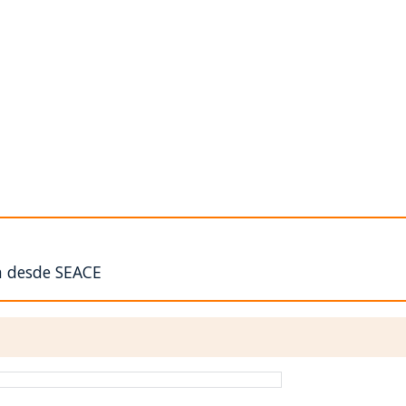
n desde SEACE