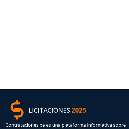
LICITACIONES
2025
Contrataciones.pe es una plataforma informativa sobre