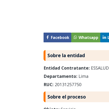
Facebook
Whatsapp
Sobre la entidad
Entidad Contratante:
ESSALUD
Departamento:
Lima
RUC:
20131257750
Sobre el proceso