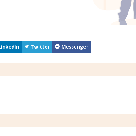
LinkedIn
Twitter
Messenger