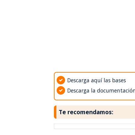
Descarga aquí las bases
Descarga la documentació
Te recomendamos: