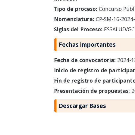
Tipo de proceso:
Concurso Públ
Nomenclatura:
CP-SM-16-2024-
Siglas del Proceso:
ESSALUD/GCL
Fechas importantes
Fecha de convocatoria:
2024-1
Inicio de registro de participa
Fin de registro de participant
Presentación de propuestas:
2
Descargar Bases