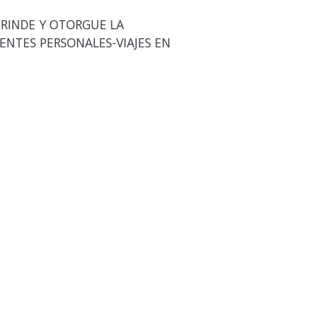
RINDE Y OTORGUE LA
ENTES PERSONALES-VIAJES EN