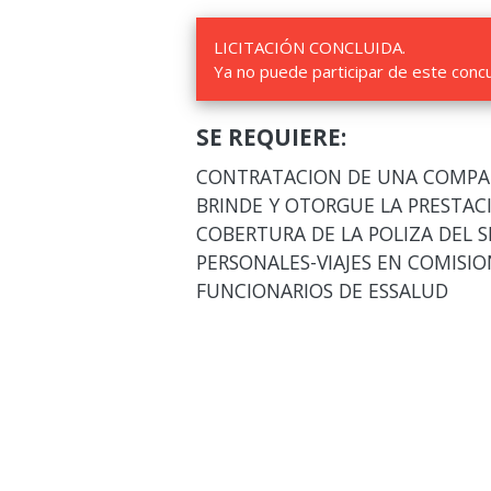
LICITACIÓN CONCLUIDA.
Ya no puede participar de este conc
SE REQUIERE:
CONTRATACION DE UNA COMPAÑ
BRINDE Y OTORGUE LA PRESTACI
COBERTURA DE LA POLIZA DEL 
PERSONALES-VIAJES EN COMISIO
FUNCIONARIOS DE ESSALUD