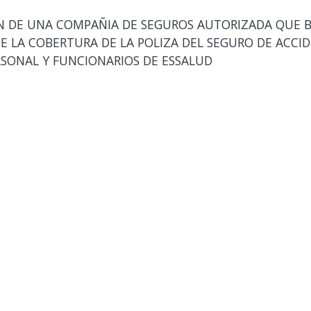
 DE UNA COMPAÑIA DE SEGUROS AUTORIZADA QUE B
DE LA COBERTURA DE LA POLIZA DEL SEGURO DE ACCID
RSONAL Y FUNCIONARIOS DE ESSALUD