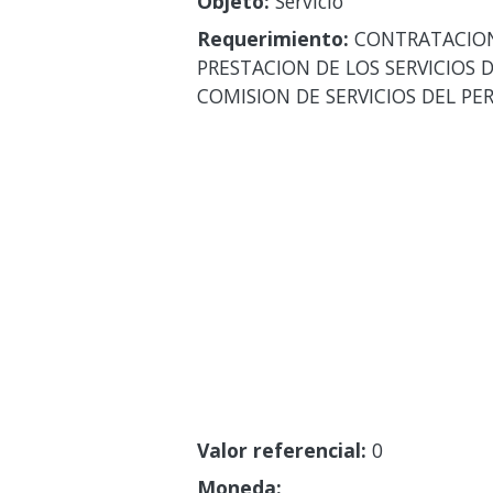
Objeto:
Servicio
Requerimiento:
CONTRATACION
PRESTACION DE LOS SERVICIOS 
COMISION DE SERVICIOS DEL PE
Valor referencial:
0
Moneda: