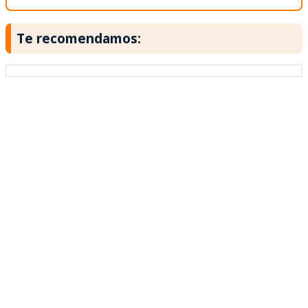
Te recomendamos: