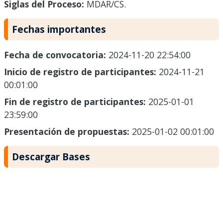
Siglas del Proceso:
MDAR/CS.
Fechas importantes
Fecha de convocatoria:
2024-11-20 22:54:00
Inicio de registro de participantes:
2024-11-21
00:01:00
Fin de registro de participantes:
2025-01-01
23:59:00
Presentación de propuestas:
2025-01-02 00:01:00
Descargar Bases