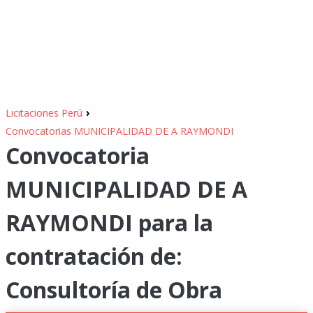
›
Licitaciones Perú
Convocatorias MUNICIPALIDAD DE A RAYMONDI
Convocatoria
MUNICIPALIDAD DE A
RAYMONDI para la
contratación de:
Consultoría de Obra