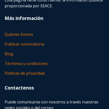
proporcionada por SEACE.
Más información
Quienes Somos
Publicar convocatoria
Blog
Términos y condiciones
Políticas de privacidad
Contactenos
Puede comunicarse con nosotros a través nuestras
redes sociales o del correo: