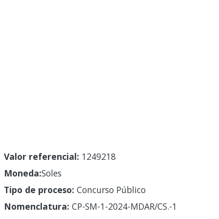
Valor referencial:
1249218
Moneda:
Soles
Tipo de proceso:
Concurso Público
Nomenclatura:
CP-SM-1-2024-MDAR/CS.-1