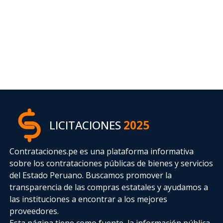
LICITACIONES
2025
Contrataciones.pe es una plataforma informativa
sobre los contrataciones públicas de bienes y servicios
del Estado Peruano. Buscamos promover la
transparencia de las compras estatales
y ayudamos a
las instituciones a encontrar a los mejores
proveedores.
Esta página tiene como fuente, la información pública