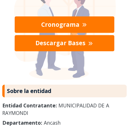
Cronograma
Descargar Bases
Sobre la entidad
Entidad Contratante:
MUNICIPALIDAD DE A
RAYMONDI
Departamento:
Ancash