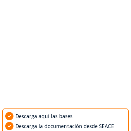
Descarga aquí las bases
Descarga la documentación desde SEACE