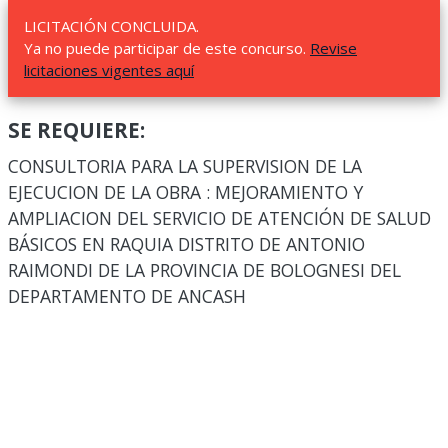
LICITACIÓN CONCLUIDA.
Ya no puede participar de este concurso.
Revise
licitaciones vigentes aquí
SE REQUIERE:
CONSULTORIA PARA LA SUPERVISION DE LA
EJECUCION DE LA OBRA : MEJORAMIENTO Y
AMPLIACION DEL SERVICIO DE ATENCIÓN DE SALUD
BÁSICOS EN RAQUIA DISTRITO DE ANTONIO
RAIMONDI DE LA PROVINCIA DE BOLOGNESI DEL
DEPARTAMENTO DE ANCASH