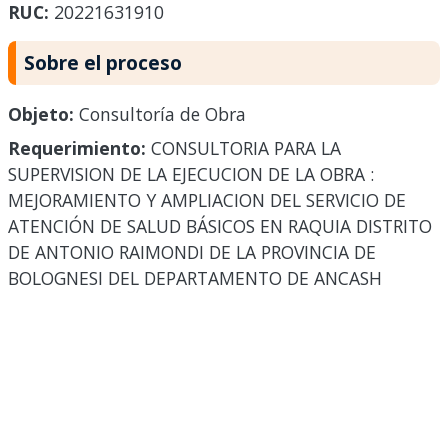
RUC:
20221631910
Sobre el proceso
Objeto:
Consultoría de Obra
Requerimiento:
CONSULTORIA PARA LA
SUPERVISION DE LA EJECUCION DE LA OBRA :
MEJORAMIENTO Y AMPLIACION DEL SERVICIO DE
ATENCIÓN DE SALUD BÁSICOS EN RAQUIA DISTRITO
DE ANTONIO RAIMONDI DE LA PROVINCIA DE
BOLOGNESI DEL DEPARTAMENTO DE ANCASH