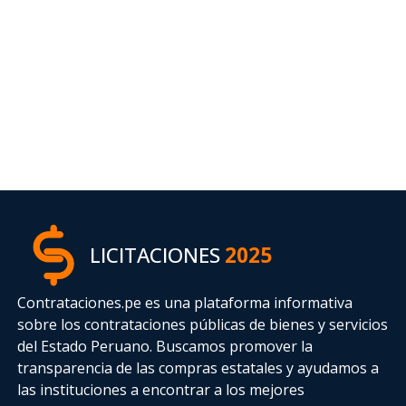
LICITACIONES
2025
Contrataciones.pe es una plataforma informativa
sobre los contrataciones públicas de bienes y servicios
del Estado Peruano. Buscamos promover la
transparencia de las compras estatales
y ayudamos a
las instituciones a encontrar a los mejores