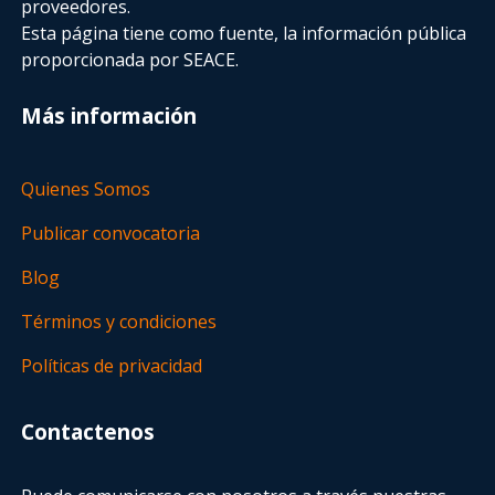
proveedores.
Esta página tiene como fuente, la información pública
proporcionada por SEACE.
Más información
Quienes Somos
Publicar convocatoria
Blog
Términos y condiciones
Políticas de privacidad
Contactenos