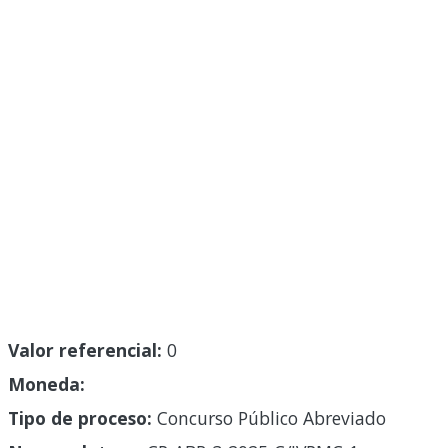
Valor referencial:
0
Moneda:
Tipo de proceso:
Concurso Público Abreviado