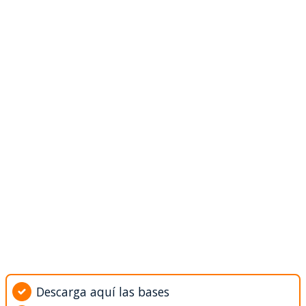
Descarga aquí las bases