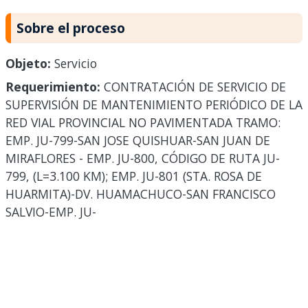
Sobre el proceso
Objeto:
Servicio
Requerimiento:
CONTRATACIÓN DE SERVICIO DE
SUPERVISIÓN DE MANTENIMIENTO PERIÓDICO DE LA
RED VIAL PROVINCIAL NO PAVIMENTADA TRAMO:
EMP. JU-799-SAN JOSE QUISHUAR-SAN JUAN DE
MIRAFLORES - EMP. JU-800, CÓDIGO DE RUTA JU-
799, (L=3.100 KM); EMP. JU-801 (STA. ROSA DE
HUARMITA)-DV. HUAMACHUCO-SAN FRANCISCO
SALVIO-EMP. JU-