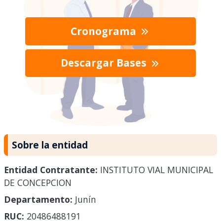
Cronograma
Descargar Bases
Sobre la entidad
Entidad Contratante:
INSTITUTO VIAL MUNICIPAL
DE CONCEPCION
Departamento:
Junín
RUC:
20486488191