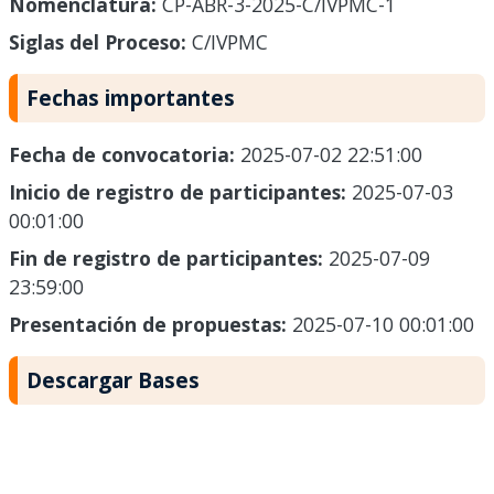
Nomenclatura:
CP-ABR-3-2025-C/IVPMC-1
Siglas del Proceso:
C/IVPMC
Fechas importantes
Fecha de convocatoria:
2025-07-02 22:51:00
Inicio de registro de participantes:
2025-07-03
00:01:00
Fin de registro de participantes:
2025-07-09
23:59:00
Presentación de propuestas:
2025-07-10 00:01:00
Descargar Bases