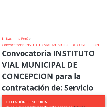
›
Licitaciones Perú
Convocatorias INSTITUTO VIAL MUNICIPAL DE CONCEPCION
Convocatoria INSTITUTO
VIAL MUNICIPAL DE
CONCEPCION para la
contratación de: Servicio
LICITACIÓN CONCLUIDA.