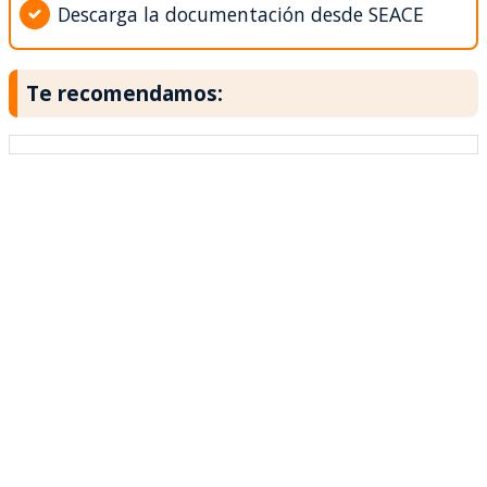
Descarga la documentación desde SEACE
Te recomendamos: