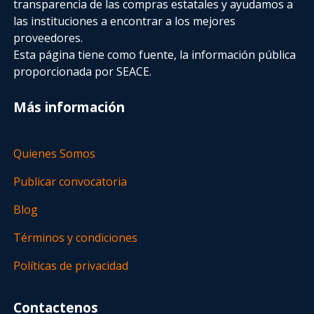
transparencia de las compras estatales
y ayudamos a
las instituciones a encontrar a los mejores
proveedores.
Esta página tiene como fuente, la información pública
proporcionada por SEACE.
Más información
Quienes Somos
Publicar convocatoria
Blog
Términos y condiciones
Políticas de privacidad
Contactenos