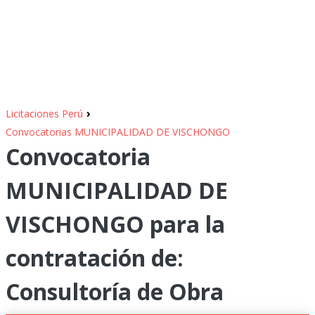
›
Licitaciones Perú
Convocatorias MUNICIPALIDAD DE VISCHONGO
Convocatoria
MUNICIPALIDAD DE
VISCHONGO para la
contratación de:
Consultoría de Obra