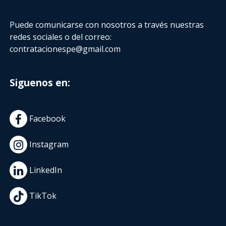
Puede comunicarse con nosotros a través nuestras
redes sociales o del correo:
contratacionespe@gmail.com
Siguenos en:
Facebook
Instagram
LinkedIn
TikTok