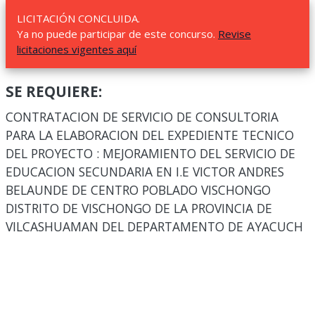
LICITACIÓN CONCLUIDA.
Ya no puede participar de este concurso.
Revise
licitaciones vigentes aquí
SE REQUIERE:
CONTRATACION DE SERVICIO DE CONSULTORIA
PARA LA ELABORACION DEL EXPEDIENTE TECNICO
DEL PROYECTO : MEJORAMIENTO DEL SERVICIO DE
EDUCACION SECUNDARIA EN I.E VICTOR ANDRES
BELAUNDE DE CENTRO POBLADO VISCHONGO
DISTRITO DE VISCHONGO DE LA PROVINCIA DE
VILCASHUAMAN DEL DEPARTAMENTO DE AYACUCH