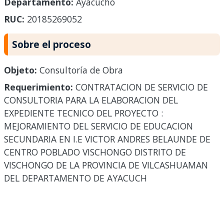
Departamento:
Ayacucho
RUC:
20185269052
Sobre el proceso
Objeto:
Consultoría de Obra
Requerimiento:
CONTRATACION DE SERVICIO DE
CONSULTORIA PARA LA ELABORACION DEL
EXPEDIENTE TECNICO DEL PROYECTO :
MEJORAMIENTO DEL SERVICIO DE EDUCACION
SECUNDARIA EN I.E VICTOR ANDRES BELAUNDE DE
CENTRO POBLADO VISCHONGO DISTRITO DE
VISCHONGO DE LA PROVINCIA DE VILCASHUAMAN
DEL DEPARTAMENTO DE AYACUCH