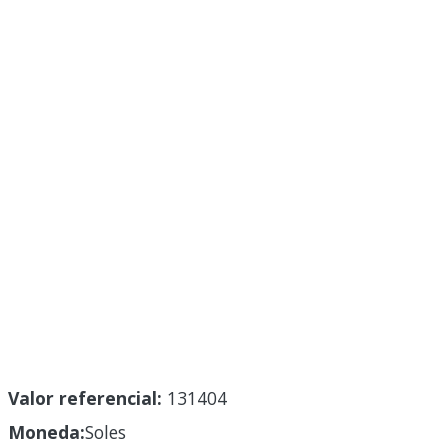
Valor referencial:
131404
Moneda:
Soles