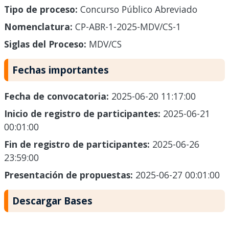
Tipo de proceso:
Concurso Público Abreviado
Nomenclatura:
CP-ABR-1-2025-MDV/CS-1
Siglas del Proceso:
MDV/CS
Fechas importantes
Fecha de convocatoria:
2025-06-20 11:17:00
Inicio de registro de participantes:
2025-06-21
00:01:00
Fin de registro de participantes:
2025-06-26
23:59:00
Presentación de propuestas:
2025-06-27 00:01:00
Descargar Bases