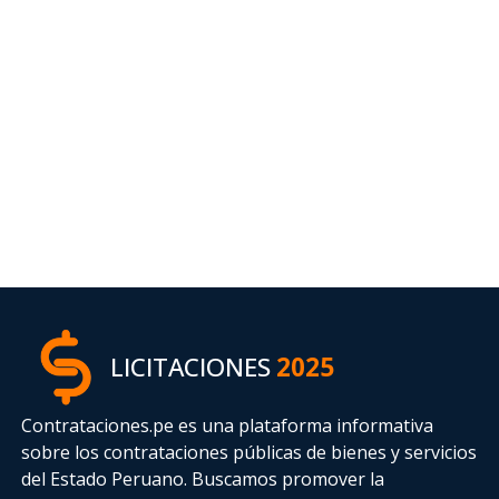
LICITACIONES
2025
Contrataciones.pe es una plataforma informativa
sobre los contrataciones públicas de bienes y servicios
del Estado Peruano. Buscamos promover la