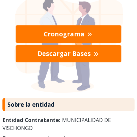
Cronograma
Descargar Bases
Sobre la entidad
Entidad Contratante:
MUNICIPALIDAD DE
VISCHONGO