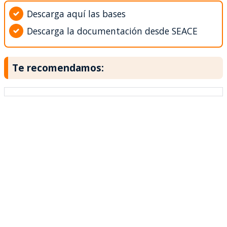
Descarga aquí las bases
Descarga la documentación desde SEACE
Te recomendamos: