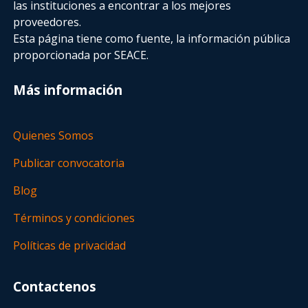
las instituciones a encontrar a los mejores
proveedores.
Esta página tiene como fuente, la información pública
proporcionada por SEACE.
Más información
Quienes Somos
Publicar convocatoria
Blog
Términos y condiciones
Políticas de privacidad
Contactenos