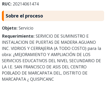
RUC:
20214061474
Sobre el proceso
Objeto:
Servicio
Requerimiento:
SERVICIO DE SUMINISTRO E
INSTALACION DE PUERTAS DE MADERA AGUANO
INC. VIDRIOS Y CERRAJERIA (A TODO COSTO) para la
obra: ¿MEJORAMIENTO Y AMPLIACIÓN DE LOS
SERVICIOS EDUCATIVOS DEL NIVEL SECUNDARIO DE
LA I.E. SAN FRANCISCO DE ASIS DEL CENTRO
POBLADO DE MARCAPATA DEL, DISTRITO DE
MARCAPATA ¿ QUISPICANC