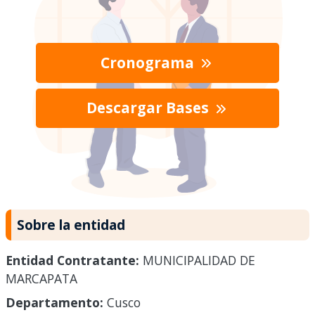
Cronograma
Descargar Bases
Sobre la entidad
Entidad Contratante:
MUNICIPALIDAD DE
MARCAPATA
Departamento:
Cusco