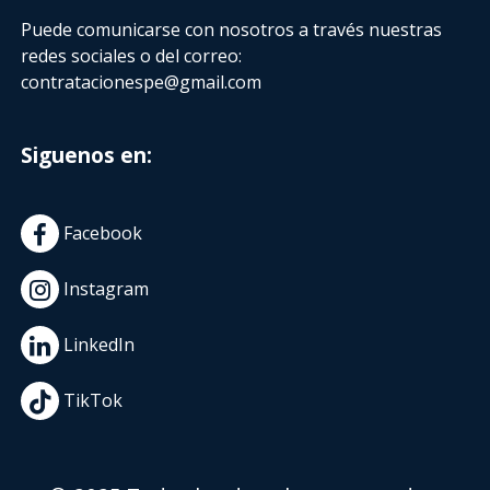
Puede comunicarse con nosotros a través nuestras
redes sociales o del correo:
contratacionespe@gmail.com
Siguenos en:
Facebook
Instagram
LinkedIn
TikTok