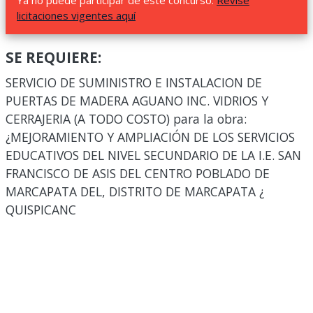
Ya no puede participar de este concurso.
Revise
licitaciones vigentes aquí
SE REQUIERE:
SERVICIO DE SUMINISTRO E INSTALACION DE
PUERTAS DE MADERA AGUANO INC. VIDRIOS Y
CERRAJERIA (A TODO COSTO) para la obra:
¿MEJORAMIENTO Y AMPLIACIÓN DE LOS SERVICIOS
EDUCATIVOS DEL NIVEL SECUNDARIO DE LA I.E. SAN
FRANCISCO DE ASIS DEL CENTRO POBLADO DE
MARCAPATA DEL, DISTRITO DE MARCAPATA ¿
QUISPICANC