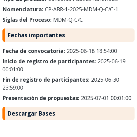
Nomenclatura:
CP-ABR-1-2025-MDM-Q-C/C-1
Siglas del Proceso:
MDM-Q-C/C
Fechas importantes
Fecha de convocatoria:
2025-06-18 18:54:00
Inicio de registro de participantes:
2025-06-19
00:01:00
Fin de registro de participantes:
2025-06-30
23:59:00
Presentación de propuestas:
2025-07-01 00:01:00
Descargar Bases