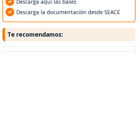
Descarga aquí las bases
Descarga la documentación desde SEACE
Te recomendamos: