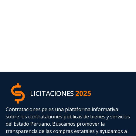
LICITACIONES
2025
Contrataciones.pe es una plataforma informativa
sobre los contrataciones públicas de bienes y servicios
del Estado Peruano. Buscamos promover la
transparencia de las compras estatales
y ayudamos a