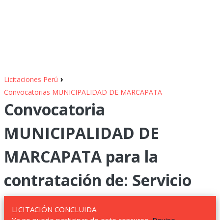
›
Licitaciones Perú
Convocatorias MUNICIPALIDAD DE MARCAPATA
Convocatoria
MUNICIPALIDAD DE
MARCAPATA para la
contratación de: Servicio
LICITACIÓN CONCLUIDA.