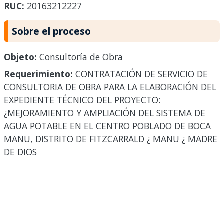
RUC:
20163212227
Sobre el proceso
Objeto:
Consultoría de Obra
Requerimiento:
CONTRATACIÓN DE SERVICIO DE
CONSULTORIA DE OBRA PARA LA ELABORACIÓN DEL
EXPEDIENTE TÉCNICO DEL PROYECTO:
¿MEJORAMIENTO Y AMPLIACIÓN DEL SISTEMA DE
AGUA POTABLE EN EL CENTRO POBLADO DE BOCA
MANU, DISTRITO DE FITZCARRALD ¿ MANU ¿ MADRE
DE DIOS