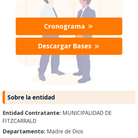
Cronograma
Descargar Bases
Sobre la entidad
Entidad Contratante:
MUNICIPALIDAD DE
FITZCARRALD
Departamento:
Madre de Dios