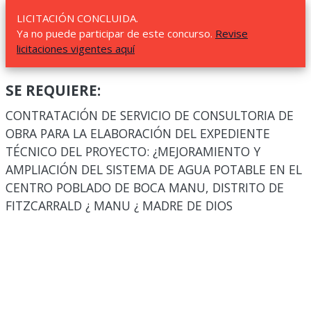
LICITACIÓN CONCLUIDA.
Ya no puede participar de este concurso.
Revise
licitaciones vigentes aquí
SE REQUIERE:
CONTRATACIÓN DE SERVICIO DE CONSULTORIA DE
OBRA PARA LA ELABORACIÓN DEL EXPEDIENTE
TÉCNICO DEL PROYECTO: ¿MEJORAMIENTO Y
AMPLIACIÓN DEL SISTEMA DE AGUA POTABLE EN EL
CENTRO POBLADO DE BOCA MANU, DISTRITO DE
FITZCARRALD ¿ MANU ¿ MADRE DE DIOS