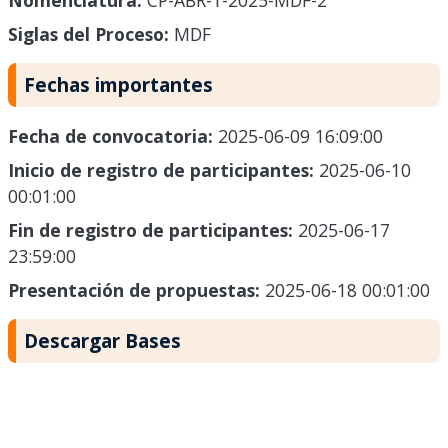
Nomenclatura:
CP-ABR-1-2025-MDF-2
Siglas del Proceso:
MDF
Fechas importantes
Fecha de convocatoria:
2025-06-09 16:09:00
Inicio de registro de participantes:
2025-06-10
00:01:00
Fin de registro de participantes:
2025-06-17
23:59:00
Presentación de propuestas:
2025-06-18 00:01:00
Descargar Bases