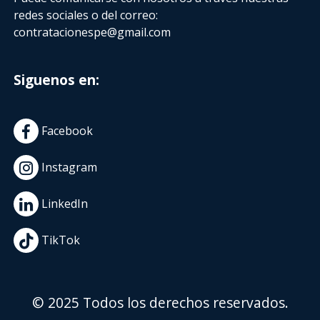
redes sociales o del correo:
contratacionespe@gmail.com
Siguenos en:
Facebook
Instagram
LinkedIn
TikTok
© 2025 Todos los derechos reservados.