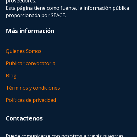
proveedores.
Esta página tiene como fuente, la información pública
proporcionada por SEACE.
Más información
Quienes Somos
Publicar convocatoria
Blog
Términos y condiciones
Políticas de privacidad
Contactenos
Puede comunicarse con nosotros a través nuestras