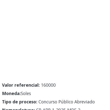
Valor referencial:
160000
Moneda:
Soles
Tipo de proceso:
Concurso Público Abreviado