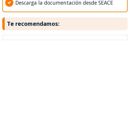
Descarga la documentación desde SEACE
Te recomendamos: