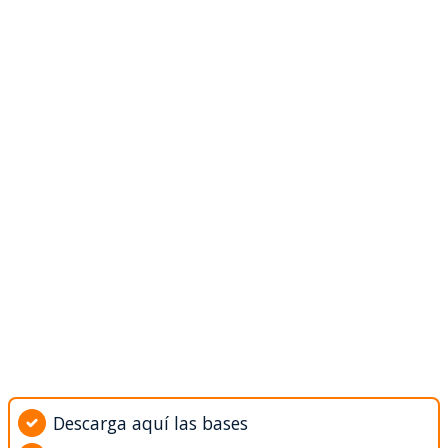
Descarga aquí las bases