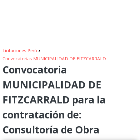
›
Licitaciones Perú
Convocatorias MUNICIPALIDAD DE FITZCARRALD
Convocatoria
MUNICIPALIDAD DE
FITZCARRALD para la
contratación de:
Consultoría de Obra