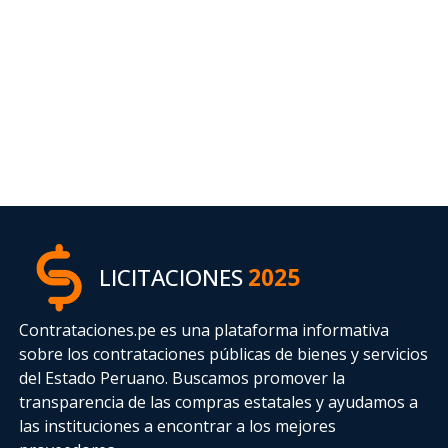
LICITACIONES
2025
Contrataciones.pe es una plataforma informativa
sobre los contrataciones públicas de bienes y servicios
del Estado Peruano. Buscamos promover la
transparencia de las compras estatales
y ayudamos a
las instituciones a encontrar a los mejores