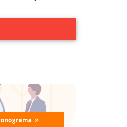
ronograma