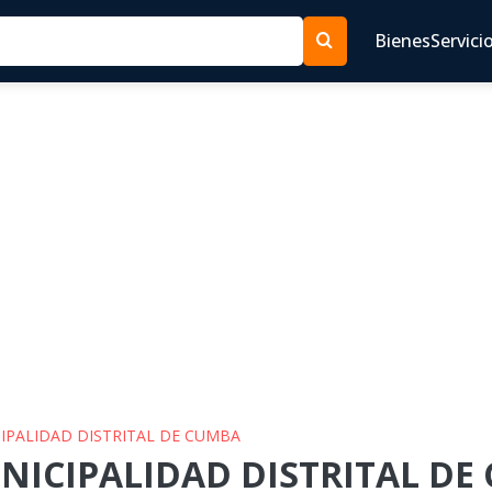
Bienes
Servici
CIPALIDAD DISTRITAL DE CUMBA
NICIPALIDAD DISTRITAL DE 