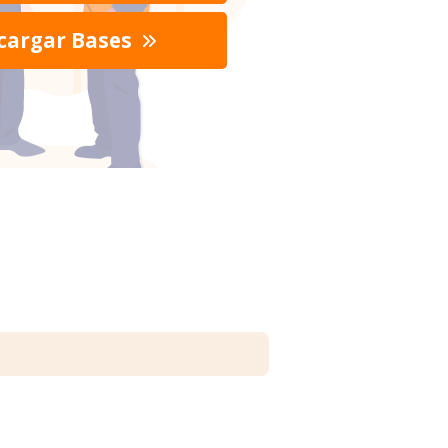
cargar Bases