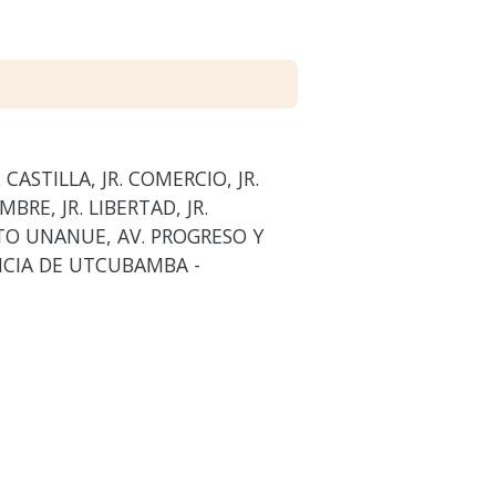
CASTILLA, JR. COMERCIO, JR.
MBRE, JR. LIBERTAD, JR.
LITO UNANUE, AV. PROGRESO Y
NCIA DE UTCUBAMBA -