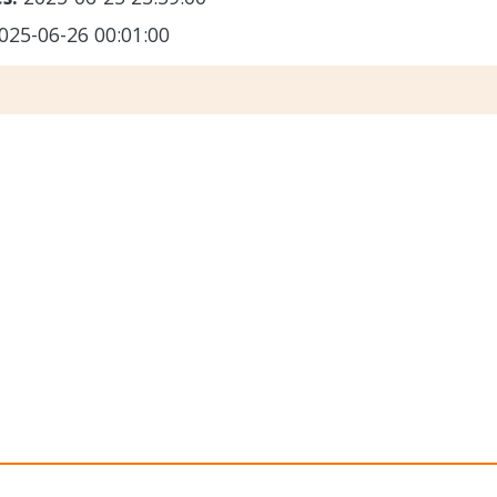
025-06-26 00:01:00