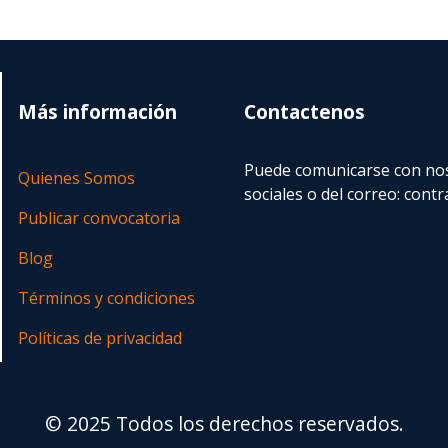
Más información
Contactenos
Puede comunicarse con nos
Quienes Somos
sociales o del correo:
contr
Publicar convocatoria
Blog
Términos y condiciones
Políticas de privacidad
© 2025 Todos los derechos reservados.