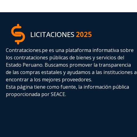
LICITACIONES
2025
Contrataciones.pe es una plataforma informativa sobre
los contrataciones públicas de bienes y servicios del
Estado Peruano. Buscamos promover la transparencia
de las compras estatales
y ayudamos a las instituciones a
encontrar a los mejores proveedores.
Esta página tiene como fuente, la información pública
proporcionada por SEACE.