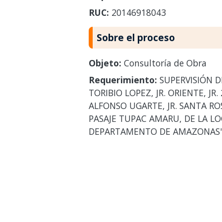
RUC:
20146918043
Sobre el proceso
Objeto:
Consultoría de Obra
Requerimiento:
SUPERVISIÓN DE
TORIBIO LOPEZ, JR. ORIENTE, JR. 
ALFONSO UGARTE, JR. SANTA ROS
PASAJE TUPAC AMARU, DE LA L
DEPARTAMENTO DE AMAZONAS" 