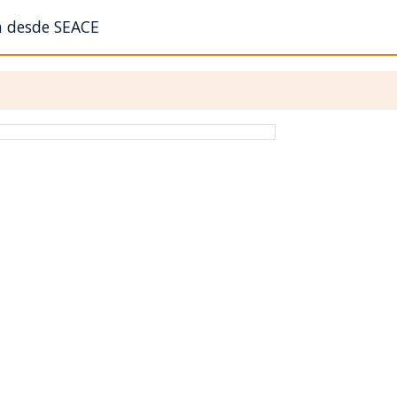
n desde SEACE