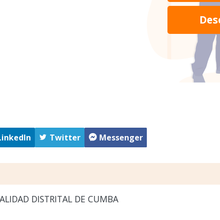
Des
LinkedIn
Twitter
Messenger
ALIDAD DISTRITAL DE CUMBA