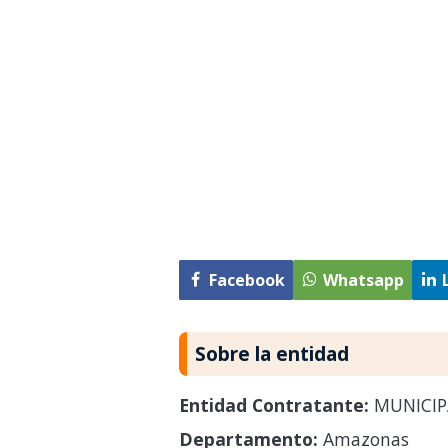
Facebook
Whatsapp
Sobre la entidad
Entidad Contratante:
MUNICIP
Departamento:
Amazonas