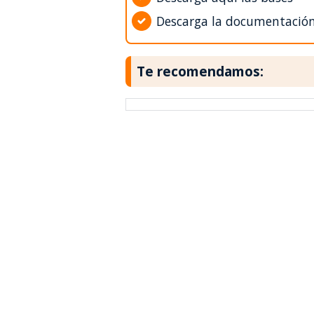
Descarga la documentació
Te recomendamos: