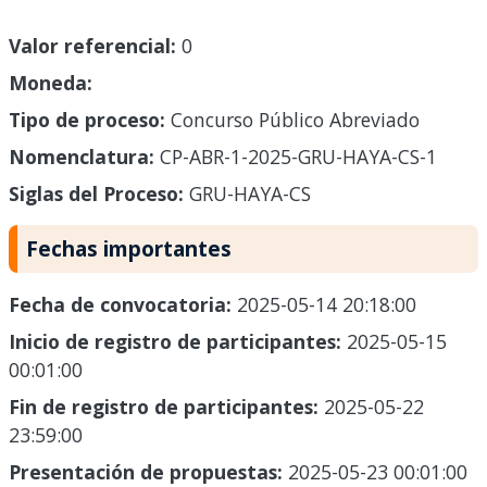
Valor referencial:
0
Moneda:
Tipo de proceso:
Concurso Público Abreviado
Nomenclatura:
CP-ABR-1-2025-GRU-HAYA-CS-1
Siglas del Proceso:
GRU-HAYA-CS
Fechas importantes
Fecha de convocatoria:
2025-05-14 20:18:00
Inicio de registro de participantes:
2025-05-15
00:01:00
Fin de registro de participantes:
2025-05-22
23:59:00
Presentación de propuestas:
2025-05-23 00:01:00