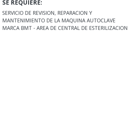
SE REQUIERE:
SERVICIO DE REVISION, REPARACION Y
MANTENIMIENTO DE LA MAQUINA AUTOCLAVE
MARCA BMT - AREA DE CENTRAL DE ESTERILIZACION