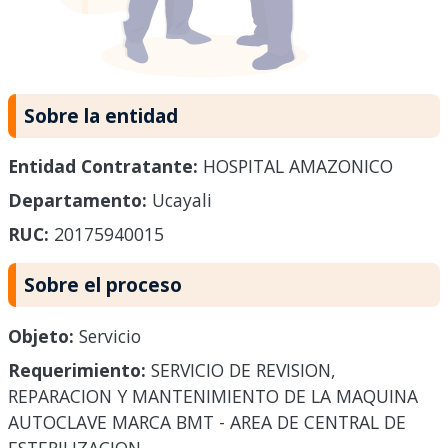
Sobre la entidad
Entidad Contratante:
HOSPITAL AMAZONICO
Departamento:
Ucayali
RUC:
20175940015
Sobre el proceso
Objeto:
Servicio
Requerimiento:
SERVICIO DE REVISION,
REPARACION Y MANTENIMIENTO DE LA MAQUINA
AUTOCLAVE MARCA BMT - AREA DE CENTRAL DE