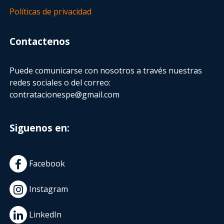
Políticas de privacidad
Contactenos
Puede comunicarse con nosotros a través nuestras
redes sociales o del correo:
contratacionespe@gmail.com
Siguenos en:
Facebook
Instagram
LinkedIn