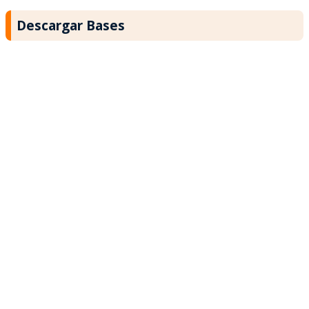
Descargar Bases