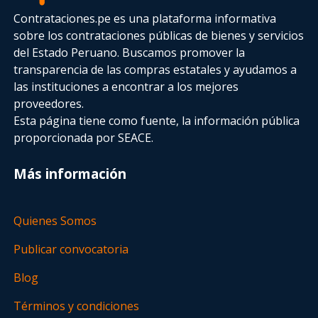
Contrataciones.pe es una plataforma informativa
sobre los contrataciones públicas de bienes y servicios
del Estado Peruano. Buscamos promover la
transparencia de las compras estatales
y ayudamos a
las instituciones a encontrar a los mejores
proveedores.
Esta página tiene como fuente, la información pública
proporcionada por SEACE.
Más información
Quienes Somos
Publicar convocatoria
Blog
Términos y condiciones