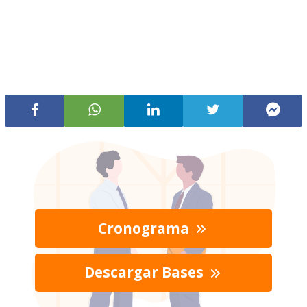
Cronograma
Descargar Bases