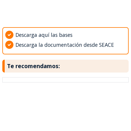
Descarga aquí las bases
Descarga la documentación desde SEACE
Te recomendamos: