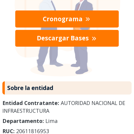
Cronograma
Descargar Bases
Sobre la entidad
Entidad Contratante:
AUTORIDAD NACIONAL DE
INFRAESTRUCTURA
Departamento:
Lima
RUC:
20611816953