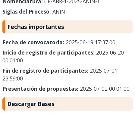
Nomenclatura:
CP-ABR-1-2025-ANIN-1
Siglas del Proceso:
ANIN
Fechas importantes
Fecha de convocatoria:
2025-06-19 17:37:00
Inicio de registro de participantes:
2025-06-20
00:01:00
Fin de registro de participantes:
2025-07-01
23:59:00
Presentación de propuestas:
2025-07-02 00:01:00
Descargar Bases