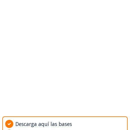
Descarga aquí las bases