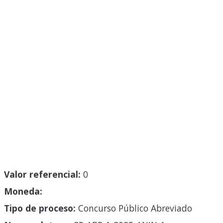
Valor referencial:
0
Moneda:
Tipo de proceso:
Concurso Público Abreviado