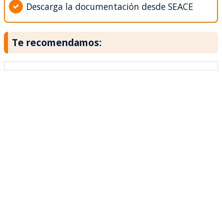
Descarga la documentación desde SEACE
Te recomendamos: