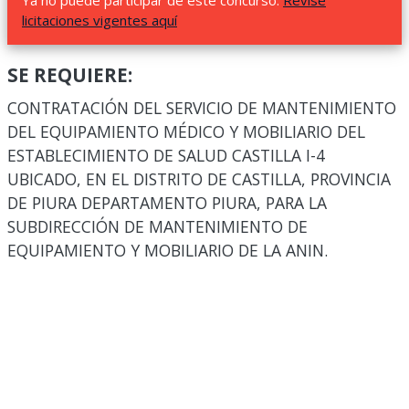
Ya no puede participar de este concurso.
Revise
licitaciones vigentes aquí
SE REQUIERE:
CONTRATACIÓN DEL SERVICIO DE MANTENIMIENTO
DEL EQUIPAMIENTO MÉDICO Y MOBILIARIO DEL
ESTABLECIMIENTO DE SALUD CASTILLA I-4
UBICADO, EN EL DISTRITO DE CASTILLA, PROVINCIA
DE PIURA DEPARTAMENTO PIURA, PARA LA
SUBDIRECCIÓN DE MANTENIMIENTO DE
EQUIPAMIENTO Y MOBILIARIO DE LA ANIN.