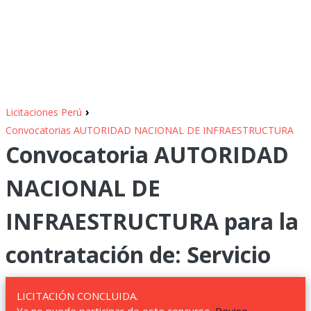
›
Licitaciones Perú
Convocatorias AUTORIDAD NACIONAL DE INFRAESTRUCTURA
Convocatoria AUTORIDAD
NACIONAL DE
INFRAESTRUCTURA para la
contratación de: Servicio
LICITACIÓN CONCLUIDA.