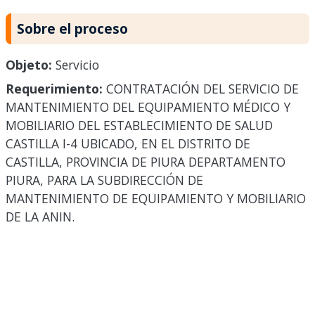
Sobre el proceso
Objeto:
Servicio
Requerimiento:
CONTRATACIÓN DEL SERVICIO DE
MANTENIMIENTO DEL EQUIPAMIENTO MÉDICO Y
MOBILIARIO DEL ESTABLECIMIENTO DE SALUD
CASTILLA I-4 UBICADO, EN EL DISTRITO DE
CASTILLA, PROVINCIA DE PIURA DEPARTAMENTO
PIURA, PARA LA SUBDIRECCIÓN DE
MANTENIMIENTO DE EQUIPAMIENTO Y MOBILIARIO
DE LA ANIN.