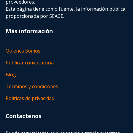
proveedores.
Esta página tiene como fuente, la información pública
proporcionada por SEACE.
Más información
Quienes Somos
Publicar convocatoria
Blog
Términos y condiciones
Políticas de privacidad
Contactenos