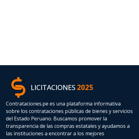
LICITACIONES
2025
Contrataciones.pe es una plataforma informativa
sobre los contrataciones públicas de bienes y servicios
del Estado Peruano. Buscamos promover la
transparencia de las compras estatales
y ayudamos a
las instituciones a encontrar a los mejores