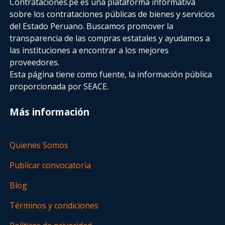
Contrataciones.pe es una plataforma informativa
sobre los contrataciones públicas de bienes y servicios
del Estado Peruano. Buscamos promover la
transparencia de las compras estatales
y ayudamos a
las instituciones a encontrar a los mejores
proveedores.
Esta página tiene como fuente, la información pública
proporcionada por SEACE.
Más información
Quienes Somos
Publicar convocatoria
Blog
Términos y condiciones