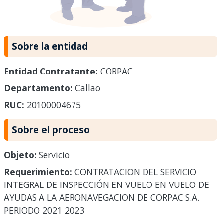
Sobre la entidad
Entidad Contratante:
CORPAC
Departamento:
Callao
RUC:
20100004675
Sobre el proceso
Objeto:
Servicio
Requerimiento:
CONTRATACION DEL SERVICIO
INTEGRAL DE INSPECCIÓN EN VUELO EN VUELO DE
AYUDAS A LA AERONAVEGACION DE CORPAC S.A.
PERIODO 2021 2023