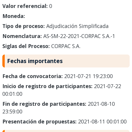
Valor referencial:
0
Moneda:
Tipo de proceso:
Adjudicación Simplificada
Nomenclatura:
AS-SM-22-2021-CORPAC S.A.-1
Siglas del Proceso:
CORPAC S.A.
Fechas importantes
Fecha de convocatoria:
2021-07-21 19:23:00
Inicio de registro de participantes:
2021-07-22
00:01:00
Fin de registro de participantes:
2021-08-10
23:59:00
Presentación de propuestas:
2021-08-11 00:01:00