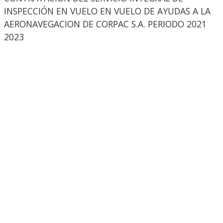
INSPECCIÓN EN VUELO EN VUELO DE AYUDAS A LA
AERONAVEGACION DE CORPAC S.A. PERIODO 2021
2023