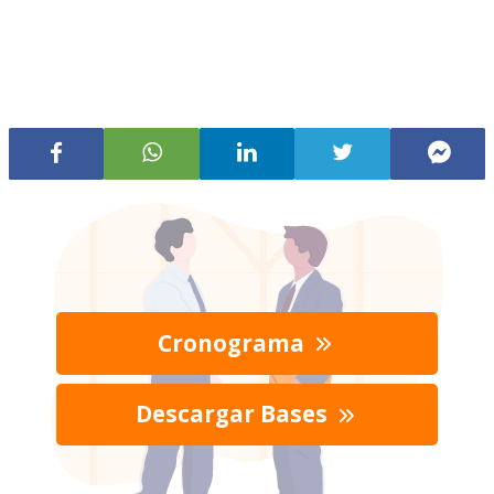
Cronograma
Descargar Bases