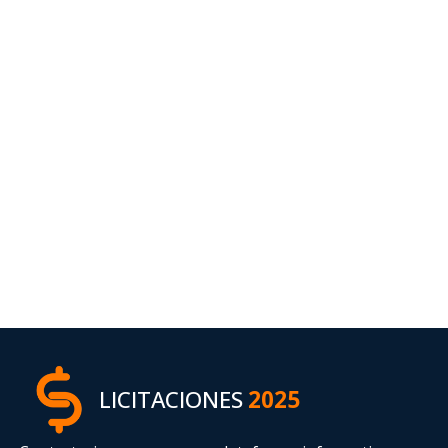
LICITACIONES
2025