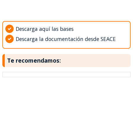
Descarga aquí las bases
Descarga la documentación desde SEACE
Te recomendamos: