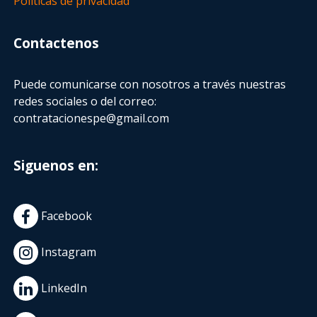
Políticas de privacidad
Contactenos
Puede comunicarse con nosotros a través nuestras
redes sociales o del correo:
contratacionespe@gmail.com
Siguenos en:
Facebook
Instagram
LinkedIn