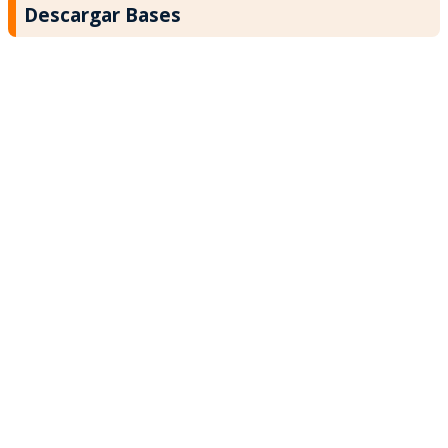
Descargar Bases