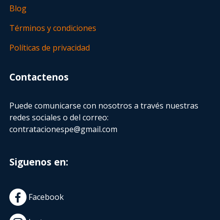
Blog
Términos y condiciones
Políticas de privacidad
Contactenos
Puede comunicarse con nosotros a través nuestras
redes sociales o del correo:
contratacionespe@gmail.com
Siguenos en:
Facebook