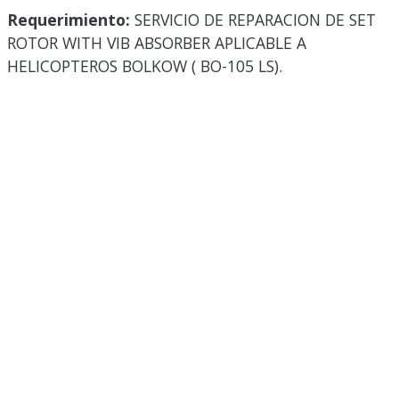
Requerimiento:
SERVICIO DE REPARACION DE SET
ROTOR WITH VIB ABSORBER APLICABLE A
HELICOPTEROS BOLKOW ( BO-105 LS).