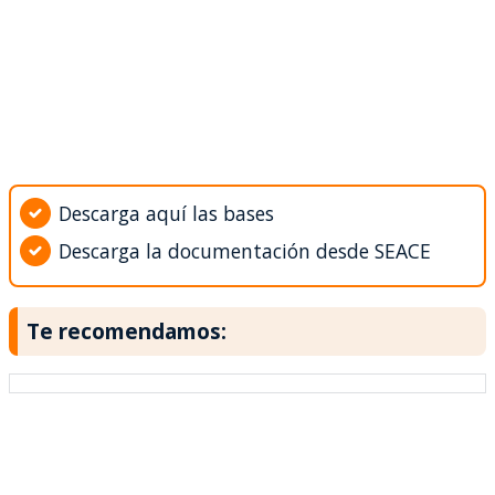
Descarga aquí las bases
Descarga la documentación desde SEACE
Te recomendamos: