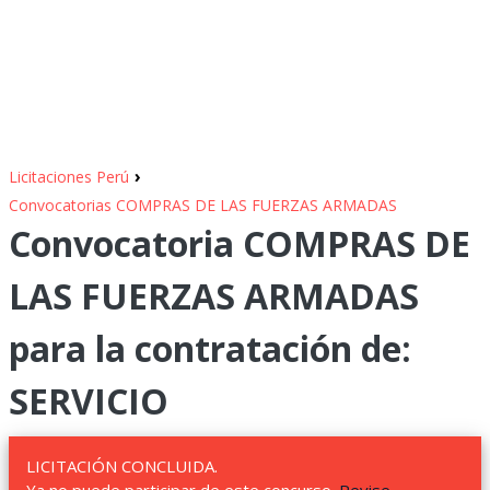
›
Licitaciones Perú
Convocatorias COMPRAS DE LAS FUERZAS ARMADAS
Convocatoria COMPRAS DE
LAS FUERZAS ARMADAS
para la contratación de:
SERVICIO
LICITACIÓN CONCLUIDA.