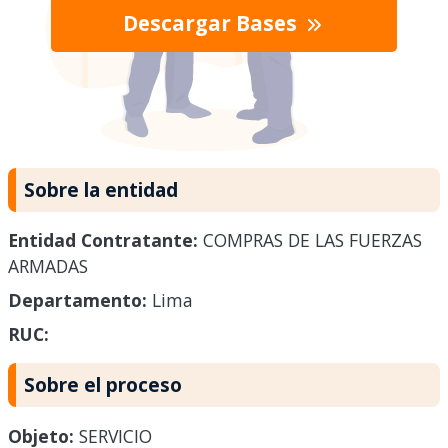
Descargar Bases
Sobre la entidad
Entidad Contratante:
COMPRAS DE LAS FUERZAS
ARMADAS
Departamento:
Lima
RUC:
Sobre el proceso
Objeto:
SERVICIO