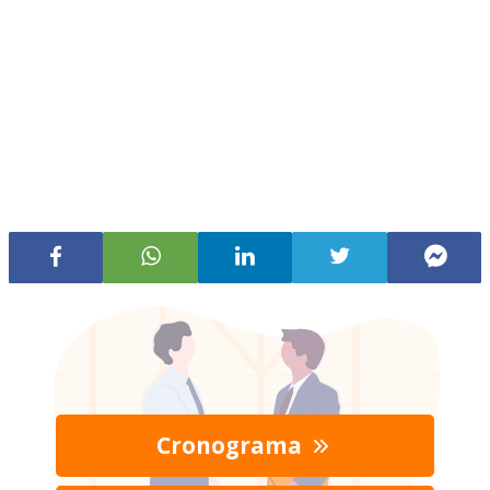
Cronograma