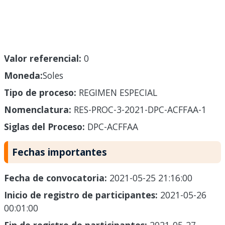
Valor referencial:
0
Moneda:
Soles
Tipo de proceso:
REGIMEN ESPECIAL
Nomenclatura:
RES-PROC-3-2021-DPC-ACFFAA-1
Siglas del Proceso:
DPC-ACFFAA
Fechas importantes
Fecha de convocatoria:
2021-05-25 21:16:00
Inicio de registro de participantes:
2021-05-26
00:01:00