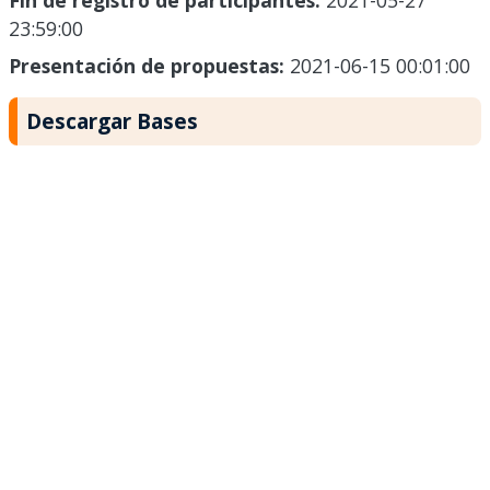
Fin de registro de participantes:
2021-05-27
23:59:00
Presentación de propuestas:
2021-06-15 00:01:00
Descargar Bases