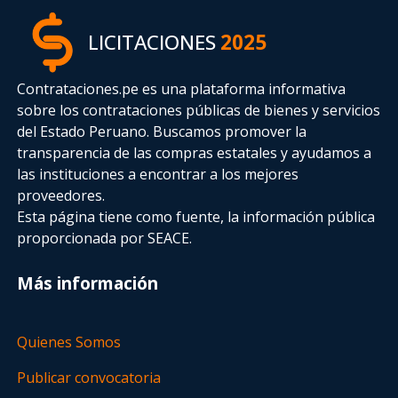
LICITACIONES
2025
Contrataciones.pe es una plataforma informativa
sobre los contrataciones públicas de bienes y servicios
del Estado Peruano. Buscamos promover la
transparencia de las compras estatales
y ayudamos a
las instituciones a encontrar a los mejores
proveedores.
Esta página tiene como fuente, la información pública
proporcionada por SEACE.
Más información
Quienes Somos
Publicar convocatoria