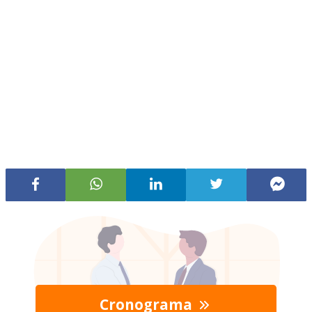
Cronograma