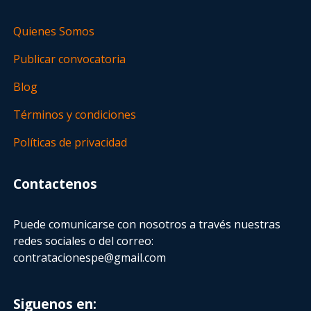
Quienes Somos
Publicar convocatoria
Blog
Términos y condiciones
Políticas de privacidad
Contactenos
Puede comunicarse con nosotros a través nuestras
redes sociales o del correo:
contratacionespe@gmail.com
Siguenos en: