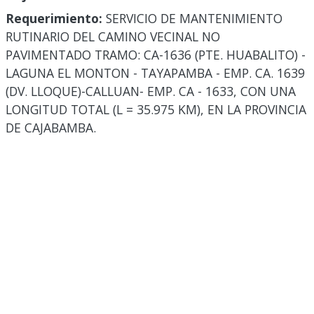
Requerimiento:
SERVICIO DE MANTENIMIENTO
RUTINARIO DEL CAMINO VECINAL NO
PAVIMENTADO TRAMO: CA-1636 (PTE. HUABALITO) -
LAGUNA EL MONTON - TAYAPAMBA - EMP. CA. 1639
(DV. LLOQUE)-CALLUAN- EMP. CA - 1633, CON UNA
LONGITUD TOTAL (L = 35.975 KM), EN LA PROVINCIA
DE CAJABAMBA.