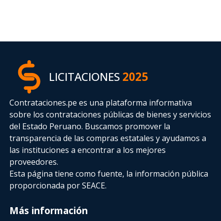
LICITACIONES
2025
Contrataciones.pe es una plataforma informativa
sobre los contrataciones públicas de bienes y servicios
del Estado Peruano. Buscamos promover la
transparencia de las compras estatales
y ayudamos a
las instituciones a encontrar a los mejores
proveedores.
Esta página tiene como fuente, la información pública
proporcionada por SEACE.
Más información