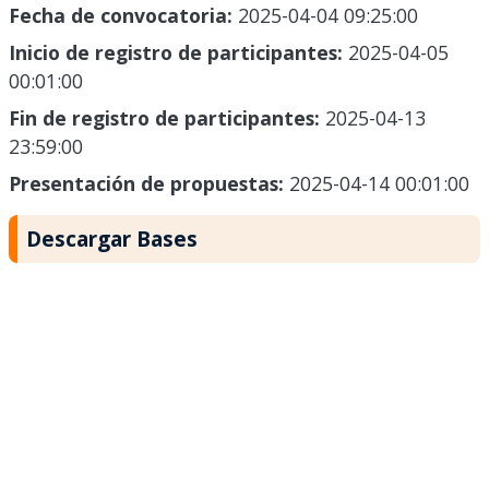
Fecha de convocatoria:
2025-04-04 09:25:00
Inicio de registro de participantes:
2025-04-05
00:01:00
Fin de registro de participantes:
2025-04-13
23:59:00
Presentación de propuestas:
2025-04-14 00:01:00
Descargar Bases