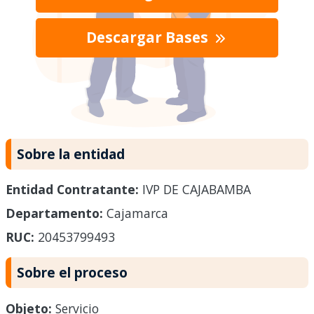
Descargar Bases
Sobre la entidad
Entidad Contratante:
IVP DE CAJABAMBA
Departamento:
Cajamarca
RUC:
20453799493
Sobre el proceso
Objeto:
Servicio