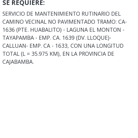
SE REQUIERE:
SERVICIO DE MANTENIMIENTO RUTINARIO DEL
CAMINO VECINAL NO PAVIMENTADO TRAMO: CA-
1636 (PTE. HUABALITO) - LAGUNA EL MONTON -
TAYAPAMBA - EMP. CA. 1639 (DV. LLOQUE)-
CALLUAN- EMP. CA - 1633, CON UNA LONGITUD
TOTAL (L = 35.975 KM), EN LA PROVINCIA DE
CAJABAMBA.