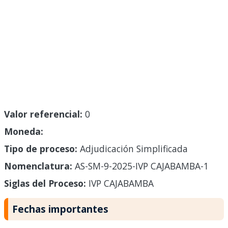
Valor referencial:
0
Moneda:
Tipo de proceso:
Adjudicación Simplificada
Nomenclatura:
AS-SM-9-2025-IVP CAJABAMBA-1
Siglas del Proceso:
IVP CAJABAMBA
Fechas importantes