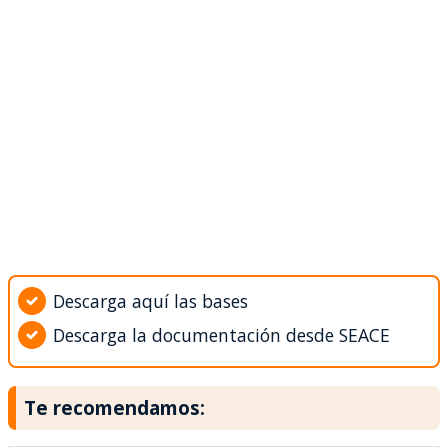
Descarga aquí las bases
Descarga la documentación desde SEACE
Te recomendamos: