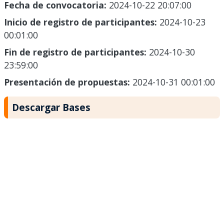
Fecha de convocatoria:
2024-10-22 20:07:00
Inicio de registro de participantes:
2024-10-23
00:01:00
Fin de registro de participantes:
2024-10-30
23:59:00
Presentación de propuestas:
2024-10-31 00:01:00
Descargar Bases