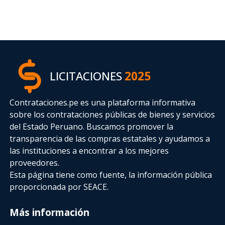
LICITACIONES
2025
Contrataciones.pe es una plataforma informativa
sobre los contrataciones públicas de bienes y servicios
del Estado Peruano. Buscamos promover la
transparencia de las compras estatales
y ayudamos a
las instituciones a encontrar a los mejores
proveedores.
Esta página tiene como fuente, la información pública
proporcionada por SEACE.
Más información