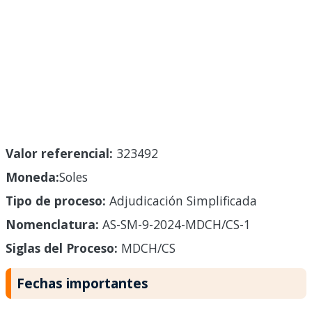
Valor referencial:
323492
Moneda:
Soles
Tipo de proceso:
Adjudicación Simplificada
Nomenclatura:
AS-SM-9-2024-MDCH/CS-1
Siglas del Proceso:
MDCH/CS
Fechas importantes