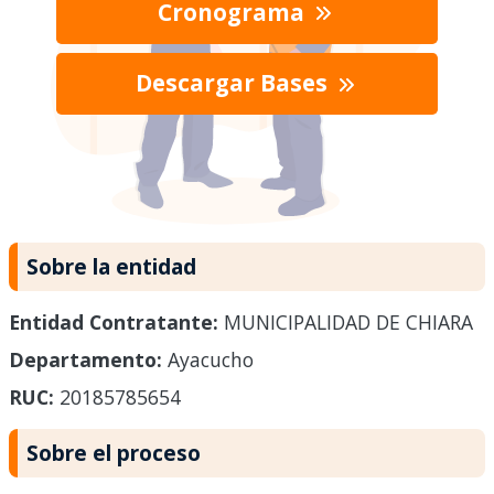
Cronograma
Descargar Bases
Sobre la entidad
Entidad Contratante:
MUNICIPALIDAD DE CHIARA
Departamento:
Ayacucho
RUC:
20185785654
Sobre el proceso