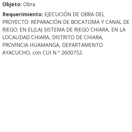
Objeto:
Obra
Requerimiento:
EJECUCIÓN DE OBRA DEL
PROYECTO: REPARACIÓN DE BOCATOMA Y CANAL DE
RIEGO; EN EL(LA) SISTEMA DE RIEGO CHIARA, EN LA
LOCALIDAD CHIARA, DISTRITO DE CHIARA,
PROVINCIA HUAMANGA, DEPARTAMENTO
AYACUCHO, con CUI N.º 2600752.