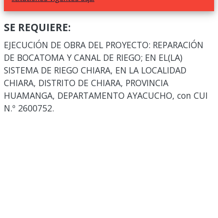
SE REQUIERE:
EJECUCIÓN DE OBRA DEL PROYECTO: REPARACIÓN
DE BOCATOMA Y CANAL DE RIEGO; EN EL(LA)
SISTEMA DE RIEGO CHIARA, EN LA LOCALIDAD
CHIARA, DISTRITO DE CHIARA, PROVINCIA
HUAMANGA, DEPARTAMENTO AYACUCHO, con CUI
N.º 2600752.