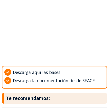
Descarga aquí las bases
Descarga la documentación desde SEACE
Te recomendamos: