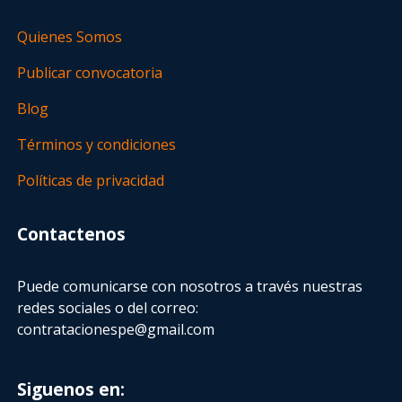
Quienes Somos
Publicar convocatoria
Blog
Términos y condiciones
Políticas de privacidad
Contactenos
Puede comunicarse con nosotros a través nuestras
redes sociales o del correo:
contratacionespe@gmail.com
Siguenos en: