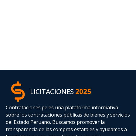
LICITACIONES
2025
Contrataciones.pe es una plataforma informativa
sobre los contrataciones públicas de bienes y servicios
del Estado Peruano. Buscamos promover la
transparencia de las compras estatales
y ayudamos a