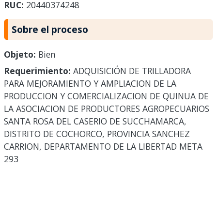
RUC:
20440374248
Sobre el proceso
Objeto:
Bien
Requerimiento:
ADQUISICIÓN DE TRILLADORA
PARA MEJORAMIENTO Y AMPLIACION DE LA
PRODUCCION Y COMERCIALIZACION DE QUINUA DE
LA ASOCIACION DE PRODUCTORES AGROPECUARIOS
SANTA ROSA DEL CASERIO DE SUCCHAMARCA,
DISTRITO DE COCHORCO, PROVINCIA SANCHEZ
CARRION, DEPARTAMENTO DE LA LIBERTAD META
293