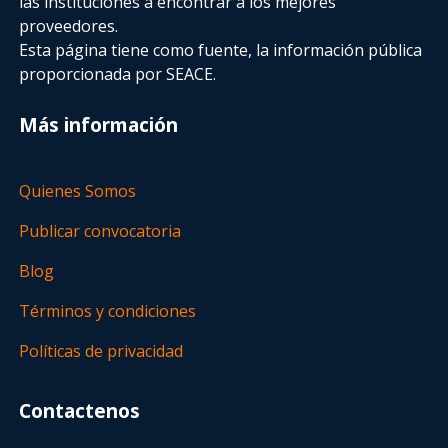
las instituciones a encontrar a los mejores
proveedores.
Esta página tiene como fuente, la información pública
proporcionada por SEACE.
Más información
Quienes Somos
Publicar convocatoria
Blog
Términos y condiciones
Políticas de privacidad
Contactenos