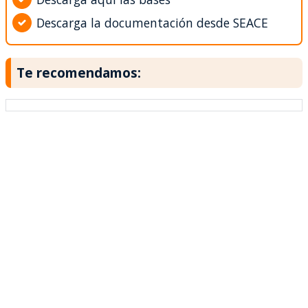
Descarga la documentación desde SEACE
Te recomendamos: