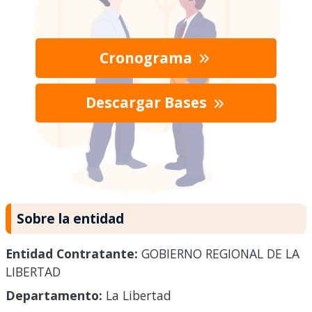
Cronograma
Descargar Bases
Sobre la entidad
Entidad Contratante:
GOBIERNO REGIONAL DE LA
LIBERTAD
Departamento:
La Libertad