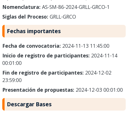
Nomenclatura:
AS-SM-86-2024-GRLL-GRCO-1
Siglas del Proceso:
GRLL-GRCO
Fechas importantes
Fecha de convocatoria:
2024-11-13 11:45:00
Inicio de registro de participantes:
2024-11-14
00:01:00
Fin de registro de participantes:
2024-12-02
23:59:00
Presentación de propuestas:
2024-12-03 00:01:00
Descargar Bases