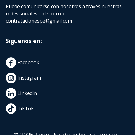
Puede comunicarse con nosotros a través nuestras
redes sociales o del correo:
contratacionespe@gmail.com
Siguenos en:
Facebook
Instagram
LinkedIn
TikTok
© 2025 Todos los derechos reservados.