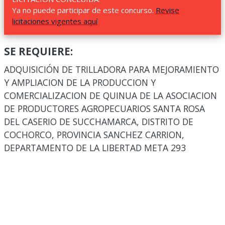
Ya no puede participar de este concurso.
Revise
licitaciones vigentes aquí
SE REQUIERE:
ADQUISICIÓN DE TRILLADORA PARA MEJORAMIENTO
Y AMPLIACION DE LA PRODUCCION Y
COMERCIALIZACION DE QUINUA DE LA ASOCIACION
DE PRODUCTORES AGROPECUARIOS SANTA ROSA
DEL CASERIO DE SUCCHAMARCA, DISTRITO DE
COCHORCO, PROVINCIA SANCHEZ CARRION,
DEPARTAMENTO DE LA LIBERTAD META 293