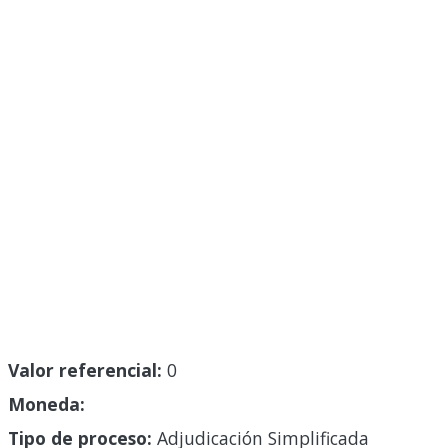
Valor referencial:
0
Moneda:
Tipo de proceso:
Adjudicación Simplificada