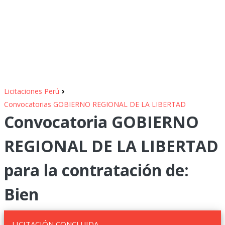
›
Licitaciones Perú
Convocatorias GOBIERNO REGIONAL DE LA LIBERTAD
Convocatoria GOBIERNO
REGIONAL DE LA LIBERTAD
para la contratación de:
Bien
LICITACIÓN CONCLUIDA.