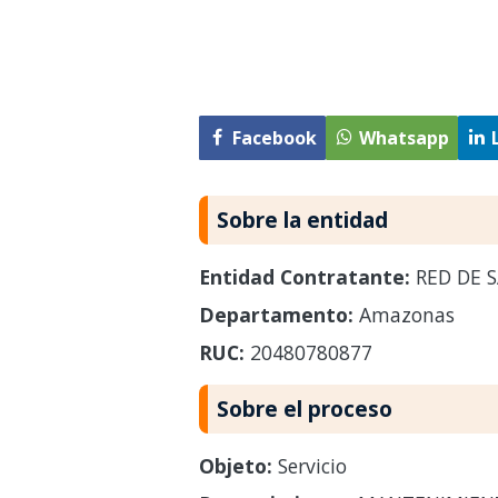
Facebook
Whatsapp
Sobre la entidad
Entidad Contratante:
RED DE 
Departamento:
Amazonas
RUC:
20480780877
Sobre el proceso
Objeto:
Servicio