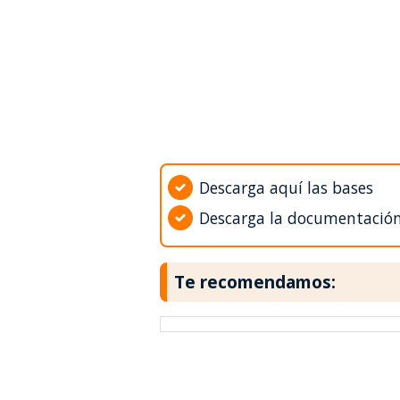
Descarga aquí las bases
Descarga la documentació
Te recomendamos: