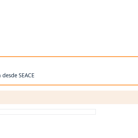
n desde SEACE