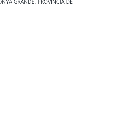
NYA GRANDE, PROVINCIA DE