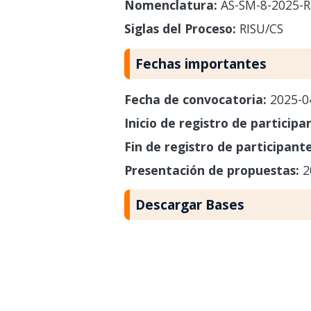
Nomenclatura:
AS-SM-8-2025-R
Siglas del Proceso:
RISU/CS
Fechas importantes
Fecha de convocatoria:
2025-0
Inicio de registro de participa
Fin de registro de participant
Presentación de propuestas:
2
Descargar Bases