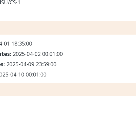
ISU/CS-1
4-01 18:35:00
ntes:
2025-04-02 00:01:00
es:
2025-04-09 23:59:00
025-04-10 00:01:00