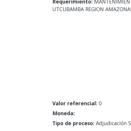
Requerimiento:
MANTENIMIENTO
UTCUBAMBA REGION AMAZONA
Valor referencial:
0
Moneda:
Tipo de proceso:
Adjudicación S