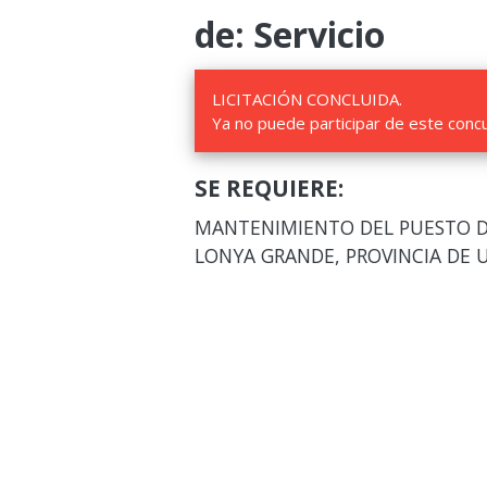
de: Servicio
LICITACIÓN CONCLUIDA.
Ya no puede participar de este conc
SE REQUIERE:
MANTENIMIENTO DEL PUESTO D
LONYA GRANDE, PROVINCIA DE