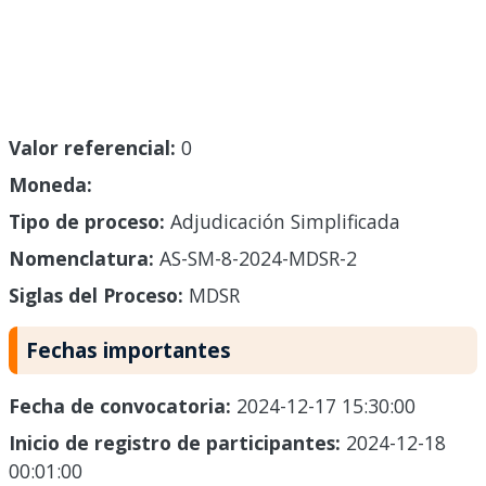
Valor referencial:
0
Moneda:
Tipo de proceso:
Adjudicación Simplificada
Nomenclatura:
AS-SM-8-2024-MDSR-2
Siglas del Proceso:
MDSR
Fechas importantes
Fecha de convocatoria:
2024-12-17 15:30:00
Inicio de registro de participantes:
2024-12-18
00:01:00