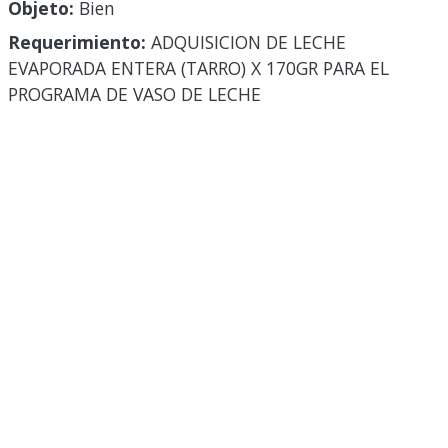
Objeto:
Bien
Requerimiento:
ADQUISICION DE LECHE
EVAPORADA ENTERA (TARRO) X 170GR PARA EL
PROGRAMA DE VASO DE LECHE