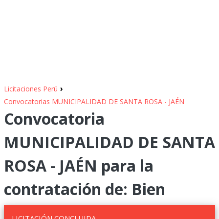
›
Licitaciones Perú
Convocatorias MUNICIPALIDAD DE SANTA ROSA - JAÉN
Convocatoria
MUNICIPALIDAD DE SANTA
ROSA - JAÉN para la
contratación de: Bien
LICITACIÓN CONCLUIDA.