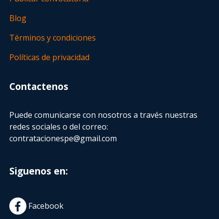
Blog
Términos y condiciones
Políticas de privacidad
Contactenos
Puede comunicarse con nosotros a través nuestras
redes sociales o del correo:
contratacionespe@gmail.com
Siguenos en:
Facebook