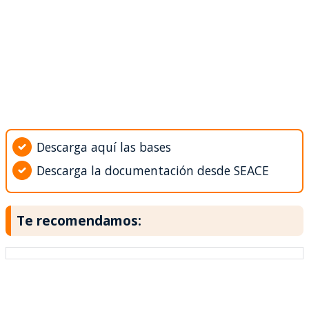
Descarga aquí las bases
Descarga la documentación desde SEACE
Te recomendamos: