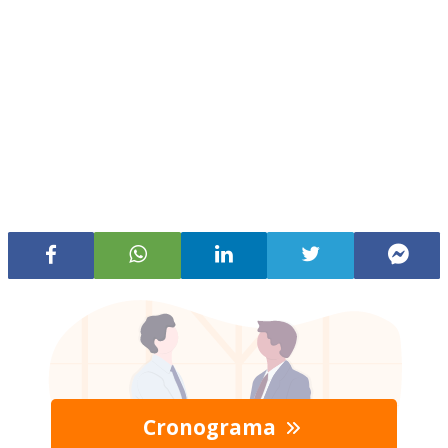
Cronograma