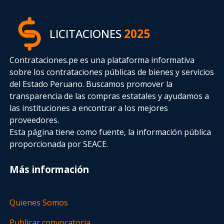
LICITACIONES
2025
Contrataciones.pe es una plataforma informativa
sobre los contrataciones públicas de bienes y servicios
del Estado Peruano. Buscamos promover la
transparencia de las compras estatales
y ayudamos a
las instituciones a encontrar a los mejores
proveedores.
Esta página tiene como fuente, la información pública
proporcionada por SEACE.
Más información
Quienes Somos
Publicar convocatoria