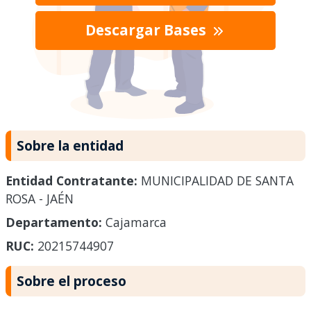
Descargar Bases
Sobre la entidad
Entidad Contratante:
MUNICIPALIDAD DE SANTA
ROSA - JAÉN
Departamento:
Cajamarca
RUC:
20215744907
Sobre el proceso