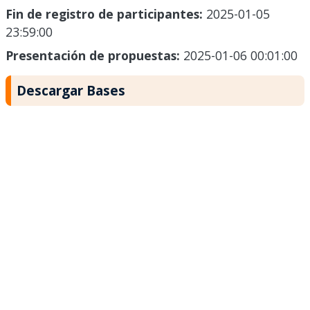
Fin de registro de participantes:
2025-01-05
23:59:00
Presentación de propuestas:
2025-01-06 00:01:00
Descargar Bases