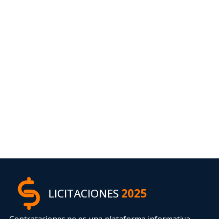
LICITACIONES
2025
Contrataciones.pe es una plataforma informativa