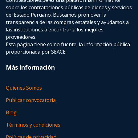
sobre los contrataciones públicas de bienes y servicios
del Estado Peruano. Buscamos promover la
transparencia de las compras estatales
y ayudamos a
las instituciones a encontrar a los mejores
proveedores.
Esta página tiene como fuente, la información pública
proporcionada por SEACE.
Más información
Quienes Somos
Publicar convocatoria
Blog
Términos y condiciones
Políticas de privacidad