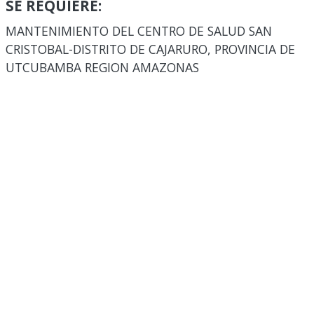
SE REQUIERE:
MANTENIMIENTO DEL CENTRO DE SALUD SAN
CRISTOBAL-DISTRITO DE CAJARURO, PROVINCIA DE
UTCUBAMBA REGION AMAZONAS