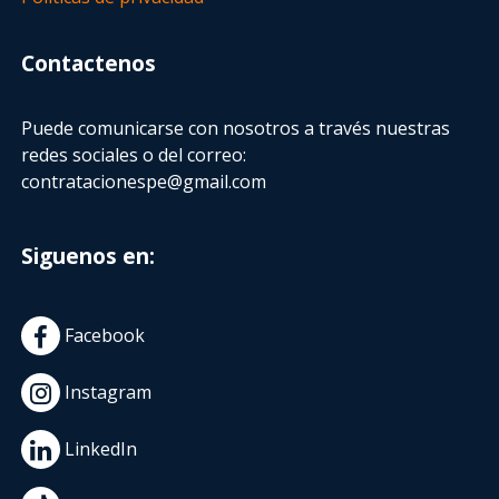
Contactenos
Puede comunicarse con nosotros a través nuestras
redes sociales o del correo:
contratacionespe@gmail.com
Siguenos en:
Facebook
Instagram
LinkedIn