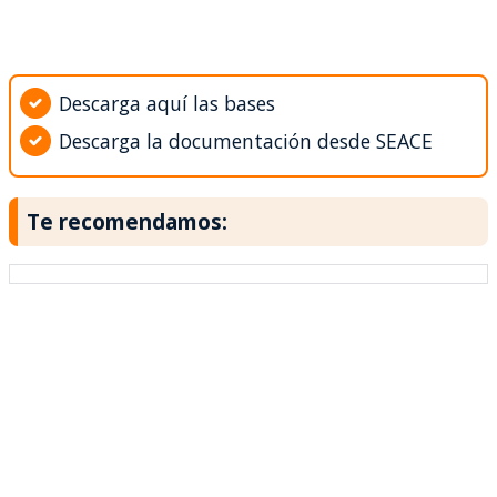
Descarga aquí las bases
Descarga la documentación desde SEACE
Te recomendamos: