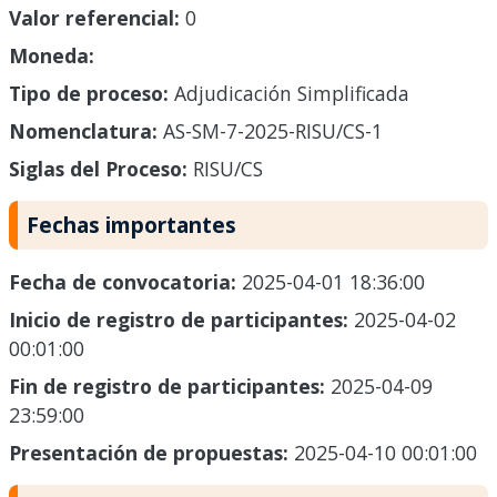
Valor referencial:
0
Moneda:
Tipo de proceso:
Adjudicación Simplificada
Nomenclatura:
AS-SM-7-2025-RISU/CS-1
Siglas del Proceso:
RISU/CS
Fechas importantes
Fecha de convocatoria:
2025-04-01 18:36:00
Inicio de registro de participantes:
2025-04-02
00:01:00
Fin de registro de participantes:
2025-04-09
23:59:00
Presentación de propuestas:
2025-04-10 00:01:00