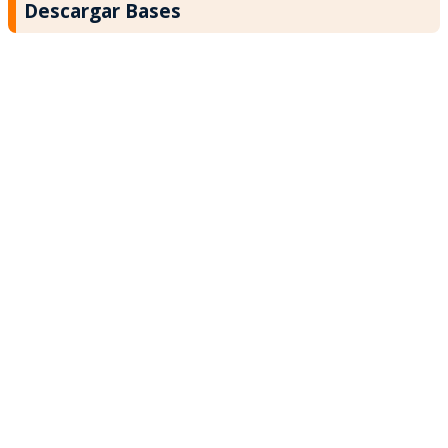
Descargar Bases