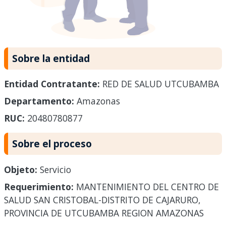
Sobre la entidad
Entidad Contratante:
RED DE SALUD UTCUBAMBA
Departamento:
Amazonas
RUC:
20480780877
Sobre el proceso
Objeto:
Servicio
Requerimiento:
MANTENIMIENTO DEL CENTRO DE
SALUD SAN CRISTOBAL-DISTRITO DE CAJARURO,
PROVINCIA DE UTCUBAMBA REGION AMAZONAS