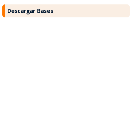
Descargar Bases