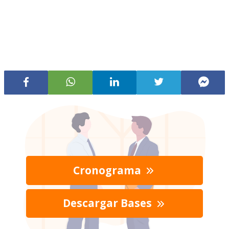
Cronograma
Descargar Bases