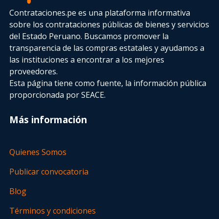
Contrataciones.pe es una plataforma informativa
sobre los contrataciones públicas de bienes y servicios
del Estado Peruano. Buscamos promover la
transparencia de las compras estatales
y ayudamos a
las instituciones a encontrar a los mejores
proveedores.
Esta página tiene como fuente, la información pública
proporcionada por SEACE.
Más información
Quienes Somos
Publicar convocatoria
Blog
Términos y condiciones