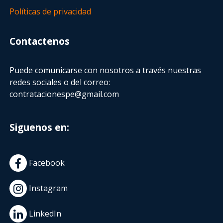
Políticas de privacidad
Contactenos
Puede comunicarse con nosotros a través nuestras
redes sociales o del correo:
contratacionespe@gmail.com
Siguenos en:
Facebook
Instagram
LinkedIn