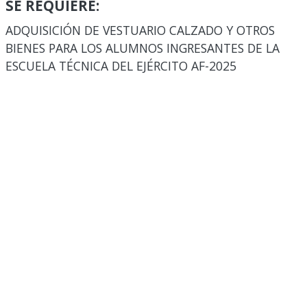
SE REQUIERE:
ADQUISICIÓN DE VESTUARIO CALZADO Y OTROS
BIENES PARA LOS ALUMNOS INGRESANTES DE LA
ESCUELA TÉCNICA DEL EJÉRCITO AF-2025