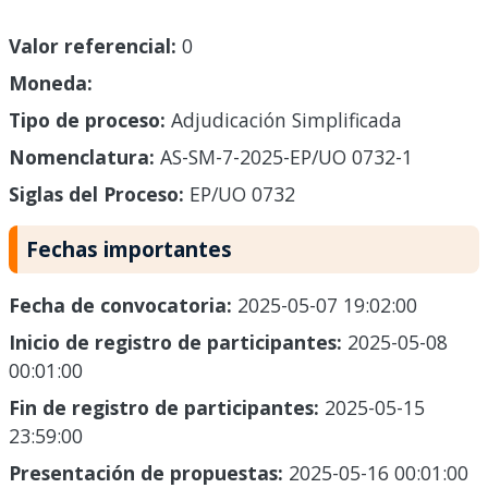
Valor referencial:
0
Moneda:
Tipo de proceso:
Adjudicación Simplificada
Nomenclatura:
AS-SM-7-2025-EP/UO 0732-1
Siglas del Proceso:
EP/UO 0732
Fechas importantes
Fecha de convocatoria:
2025-05-07 19:02:00
Inicio de registro de participantes:
2025-05-08
00:01:00
Fin de registro de participantes:
2025-05-15
23:59:00
Presentación de propuestas:
2025-05-16 00:01:00