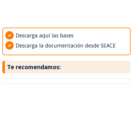
Descarga aquí las bases
Descarga la documentación desde SEACE
Te recomendamos: