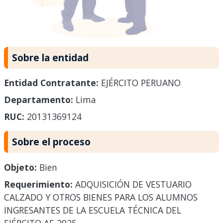
Sobre la entidad
Entidad Contratante:
EJÉRCITO PERUANO
Departamento:
Lima
RUC:
20131369124
Sobre el proceso
Objeto:
Bien
Requerimiento:
ADQUISICIÓN DE VESTUARIO
CALZADO Y OTROS BIENES PARA LOS ALUMNOS
INGRESANTES DE LA ESCUELA TÉCNICA DEL