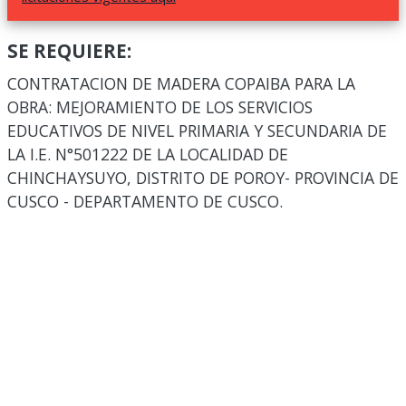
SE REQUIERE:
CONTRATACION DE MADERA COPAIBA PARA LA
OBRA: MEJORAMIENTO DE LOS SERVICIOS
EDUCATIVOS DE NIVEL PRIMARIA Y SECUNDARIA DE
LA I.E. N°501222 DE LA LOCALIDAD DE
CHINCHAYSUYO, DISTRITO DE POROY- PROVINCIA DE
CUSCO - DEPARTAMENTO DE CUSCO.