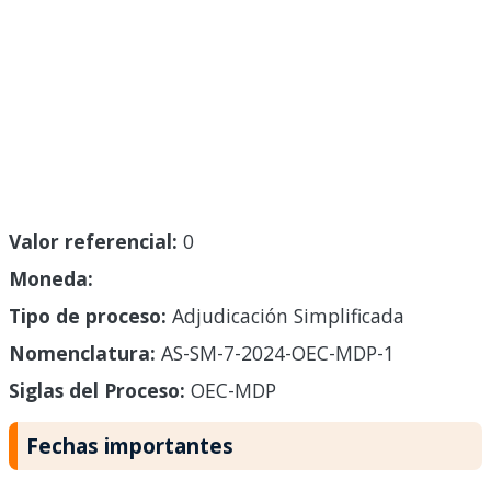
Valor referencial:
0
Moneda:
Tipo de proceso:
Adjudicación Simplificada
Nomenclatura:
AS-SM-7-2024-OEC-MDP-1
Siglas del Proceso:
OEC-MDP
Fechas importantes