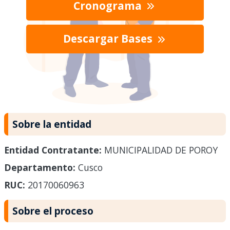
Cronograma
Descargar Bases
Sobre la entidad
Entidad Contratante:
MUNICIPALIDAD DE POROY
Departamento:
Cusco
RUC:
20170060963
Sobre el proceso