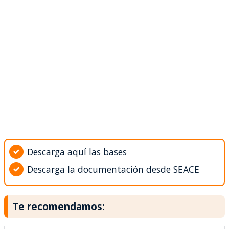
Descarga aquí las bases
Descarga la documentación desde SEACE
Te recomendamos: