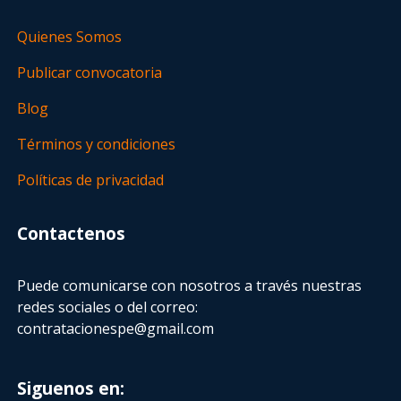
Quienes Somos
Publicar convocatoria
Blog
Términos y condiciones
Políticas de privacidad
Contactenos
Puede comunicarse con nosotros a través nuestras
redes sociales o del correo:
contratacionespe@gmail.com
Siguenos en: