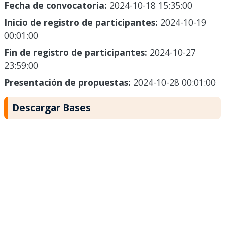
Fecha de convocatoria:
2024-10-18 15:35:00
Inicio de registro de participantes:
2024-10-19
00:01:00
Fin de registro de participantes:
2024-10-27
23:59:00
Presentación de propuestas:
2024-10-28 00:01:00
Descargar Bases