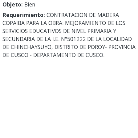
Objeto:
Bien
Requerimiento:
CONTRATACION DE MADERA
COPAIBA PARA LA OBRA: MEJORAMIENTO DE LOS
SERVICIOS EDUCATIVOS DE NIVEL PRIMARIA Y
SECUNDARIA DE LA I.E. N°501222 DE LA LOCALIDAD
DE CHINCHAYSUYO, DISTRITO DE POROY- PROVINCIA
DE CUSCO - DEPARTAMENTO DE CUSCO.