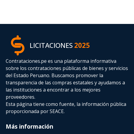
LICITACIONES
2025
Contrataciones.pe es una plataforma informativa
sobre los contrataciones públicas de bienes y servicios
del Estado Peruano. Buscamos promover la
transparencia de las compras estatales
y ayudamos a
las instituciones a encontrar a los mejores
proveedores.
Esta página tiene como fuente, la información pública
proporcionada por SEACE.
Más información