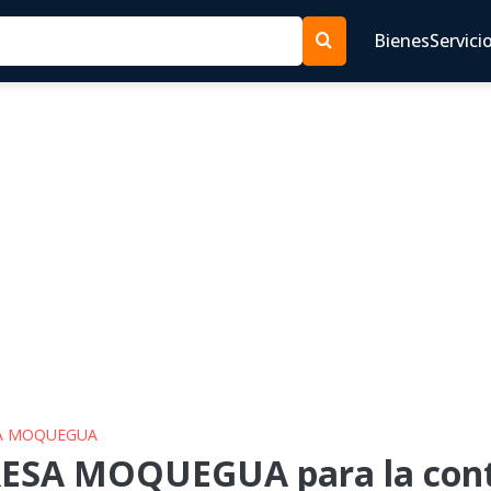
Bienes
Servici
ESA MOQUEGUA
RESA MOQUEGUA para la contr