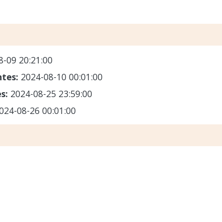
8-09 20:21:00
ntes:
2024-08-10 00:01:00
es:
2024-08-25 23:59:00
024-08-26 00:01:00