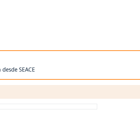
n desde SEACE