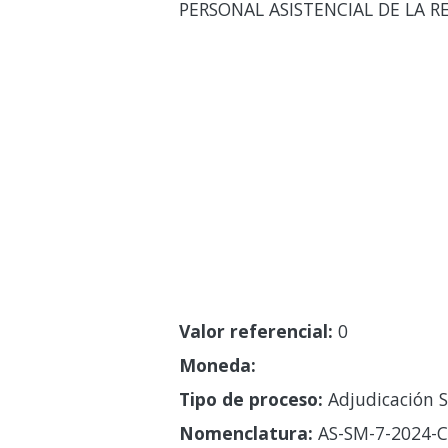
PERSONAL ASISTENCIAL DE LA
Valor referencial:
0
Moneda:
Tipo de proceso:
Adjudicación S
Nomenclatura:
AS-SM-7-2024-