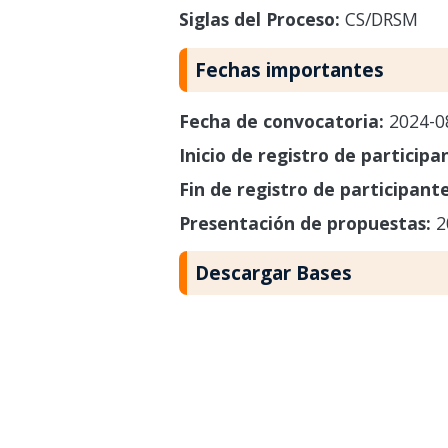
Siglas del Proceso:
CS/DRSM
Fechas importantes
Fecha de convocatoria:
2024-0
Inicio de registro de participa
Fin de registro de participant
Presentación de propuestas:
2
Descargar Bases