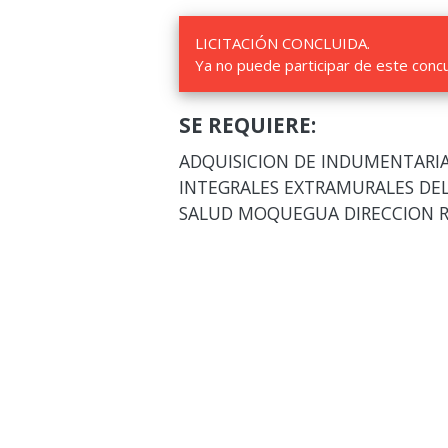
LICITACIÓN CONCLUIDA.
Ya no puede participar de este conc
SE REQUIERE:
ADQUISICION DE INDUMENTARIA
INTEGRALES EXTRAMURALES DEL
SALUD MOQUEGUA DIRECCION 