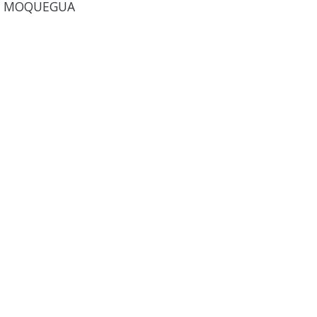
UD MOQUEGUA