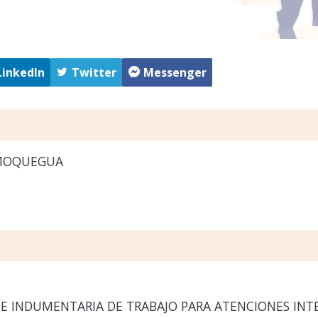
LinkedIn
Twitter
Messenger
MOQUEGUA
E INDUMENTARIA DE TRABAJO PARA ATENCIONES INT