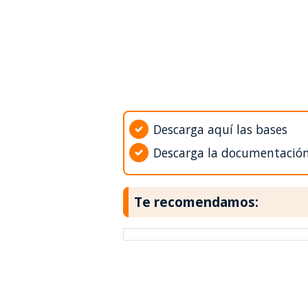
Descarga aquí las bases
Descarga la documentació
Te recomendamos: