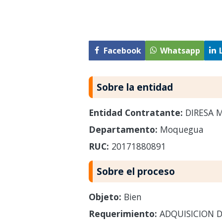
Facebook
Whatsapp
Sobre la entidad
Entidad Contratante:
DIRESA 
Departamento:
Moquegua
RUC:
20171880891
Sobre el proceso
Objeto:
Bien
Requerimiento:
ADQUISICION D