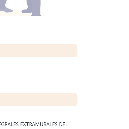
EGRALES EXTRAMURALES DEL