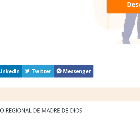
Des
LinkedIn
Twitter
Messenger
O REGIONAL DE MADRE DE DIOS