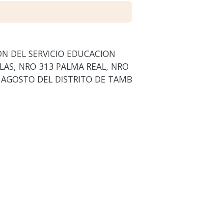
ON DEL SERVICIO EDUCACION
SLAS, NRO 313 PALMA REAL, NRO
E AGOSTO DEL DISTRITO DE TAMB