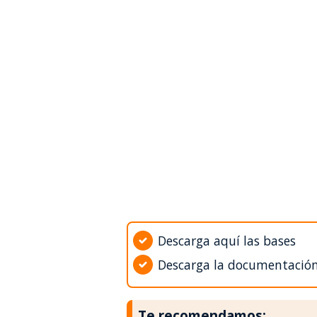
Descarga aquí las bases
Descarga la documentació
Te recomendamos: