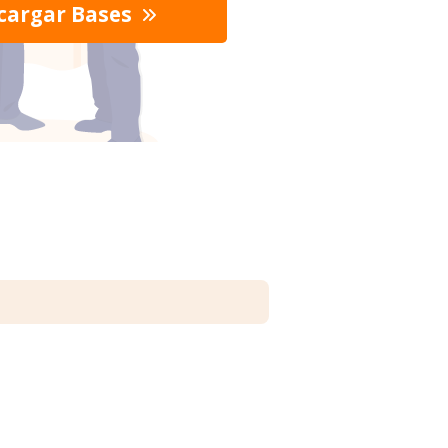
cargar Bases