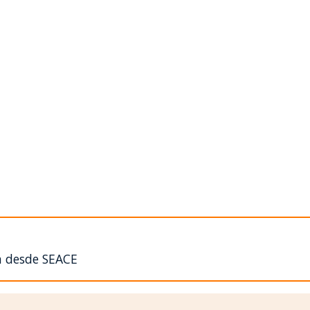
n desde SEACE