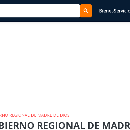
Bienes
Servici
ERNO REGIONAL DE MADRE DE DIOS
OBIERNO REGIONAL DE MADRE