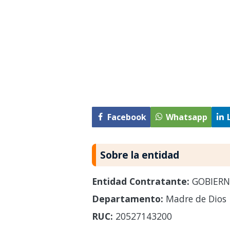
Facebook
Whatsapp
Sobre la entidad
Entidad Contratante:
GOBIERN
Departamento:
Madre de Dios
RUC:
20527143200