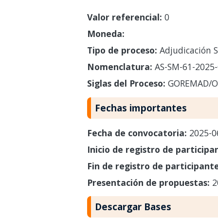
Valor referencial:
0
Moneda:
Tipo de proceso:
Adjudicación S
Nomenclatura:
AS-SM-61-2025
Siglas del Proceso:
GOREMAD/O
Fechas importantes
Fecha de convocatoria:
2025-0
Inicio de registro de participa
Fin de registro de participant
Presentación de propuestas:
2
Descargar Bases