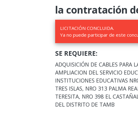
la contratación d
LICITACIÓN CONCLUIDA.
Ya no puede participar de este conc
SE REQUIERE:
ADQUISICIÓN DE CABLES PARA 
AMPLIACION DEL SERVICIO EDUC
INSTITUCIONES EDUCATIVAS NR
TRES ISLAS, NRO 313 PALMA REA
TERESITA, NRO 398 EL CASTAÑA
DEL DISTRITO DE TAMB