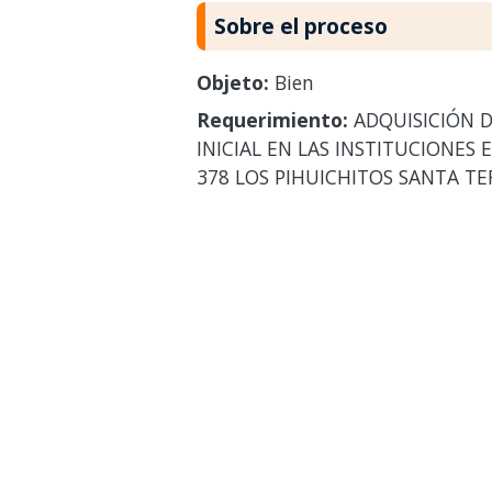
Sobre el proceso
Objeto:
Bien
Requerimiento:
ADQUISICIÓN D
INICIAL EN LAS INSTITUCIONES
378 LOS PIHUICHITOS SANTA TE