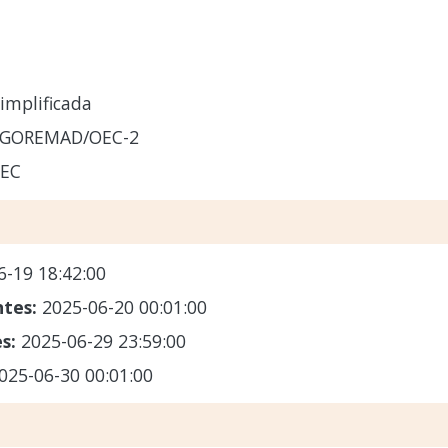
implificada
-GOREMAD/OEC-2
EC
6-19 18:42:00
ntes:
2025-06-20 00:01:00
es:
2025-06-29 23:59:00
025-06-30 00:01:00