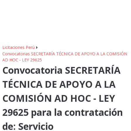
›
Licitaciones Perú
Convocatorias SECRETARÍA TÉCNICA DE APOYO A LA COMISIÓN
AD HOC - LEY 29625
Convocatoria SECRETARÍA
TÉCNICA DE APOYO A LA
COMISIÓN AD HOC - LEY
29625 para la contratación
de: Servicio