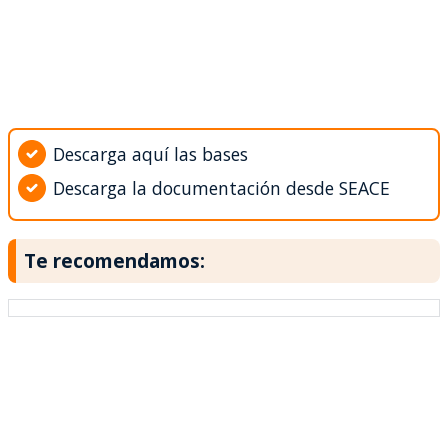
Descarga aquí las bases
Descarga la documentación desde SEACE
Te recomendamos: