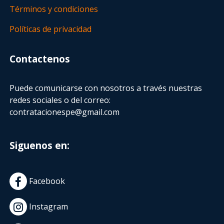
Términos y condiciones
Políticas de privacidad
Contactenos
Puede comunicarse con nosotros a través nuestras
redes sociales o del correo:
contratacionespe@gmail.com
Siguenos en:
Facebook
Instagram