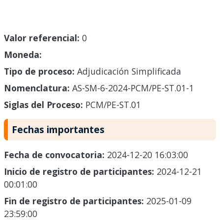
Valor referencial:
0
Moneda:
Tipo de proceso:
Adjudicación Simplificada
Nomenclatura:
AS-SM-6-2024-PCM/PE-ST.01-1
Siglas del Proceso:
PCM/PE-ST.01
Fechas importantes
Fecha de convocatoria:
2024-12-20 16:03:00
Inicio de registro de participantes:
2024-12-21
00:01:00
Fin de registro de participantes:
2025-01-09
23:59:00