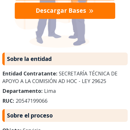
Descargar Bases
Sobre la entidad
Entidad Contratante:
SECRETARÍA TÉCNICA DE
APOYO A LA COMISIÓN AD HOC - LEY 29625
Departamento:
Lima
RUC:
20547199066
Sobre el proceso