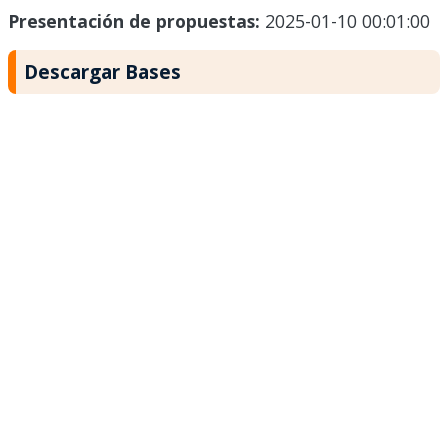
Presentación de propuestas:
2025-01-10 00:01:00
Descargar Bases