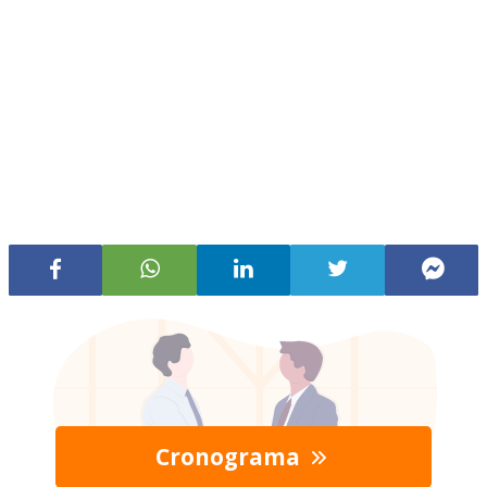
Cronograma