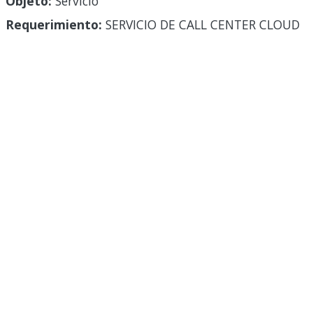
Objeto:
Servicio
Requerimiento:
SERVICIO DE CALL CENTER CLOUD