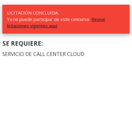
LICITACIÓN CONCLUIDA.
Ya no puede participar de este concurso.
Revise
licitaciones vigentes aquí
SE REQUIERE:
SERVICIO DE CALL CENTER CLOUD