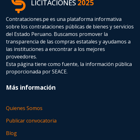
LICITACIONES
2025
Contrataciones.pe es una plataforma informativa
sobre los contrataciones públicas de bienes y servicios
del Estado Peruano. Buscamos promover la
transparencia de las compras estatales
y ayudamos a
las instituciones a encontrar a los mejores
proveedores.
Esta página tiene como fuente, la información pública
proporcionada por SEACE.
Más información
Quienes Somos
Publicar convocatoria
Blog