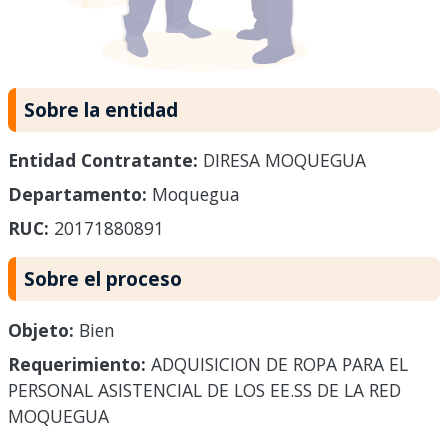
Sobre la entidad
Entidad Contratante:
DIRESA MOQUEGUA
Departamento:
Moquegua
RUC:
20171880891
Sobre el proceso
Objeto:
Bien
Requerimiento:
ADQUISICION DE ROPA PARA EL
PERSONAL ASISTENCIAL DE LOS EE.SS DE LA RED
MOQUEGUA