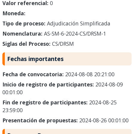
Valor referencial:
0
Moneda:
Tipo de proceso:
Adjudicación Simplificada
Nomenclatura:
AS-SM-6-2024-CS/DRSM-1
Siglas del Proceso:
CS/DRSM
Fechas importantes
Fecha de convocatoria:
2024-08-08 20:21:00
Inicio de registro de participantes:
2024-08-09
00:01:00
Fin de registro de participantes:
2024-08-25
23:59:00
Presentación de propuestas:
2024-08-26 00:01:00