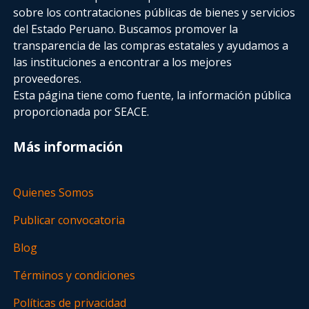
sobre los contrataciones públicas de bienes y servicios
del Estado Peruano. Buscamos promover la
transparencia de las compras estatales
y ayudamos a
las instituciones a encontrar a los mejores
proveedores.
Esta página tiene como fuente, la información pública
proporcionada por SEACE.
Más información
Quienes Somos
Publicar convocatoria
Blog
Términos y condiciones
Políticas de privacidad