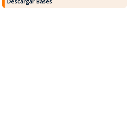
Descargar Bases