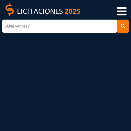
LICITACIONES
2025