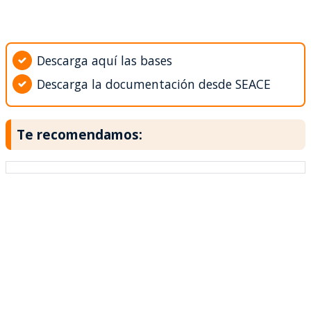
Descarga aquí las bases
Descarga la documentación desde SEACE
Te recomendamos: