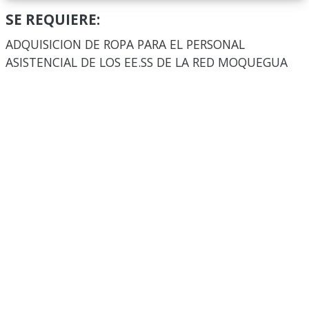
SE REQUIERE:
ADQUISICION DE ROPA PARA EL PERSONAL
ASISTENCIAL DE LOS EE.SS DE LA RED MOQUEGUA