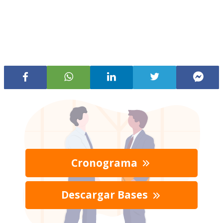
Cronograma
Descargar Bases