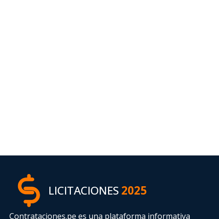
LICITACIONES
2025
Contrataciones.pe es una plataforma informativa