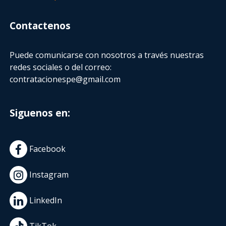
Contactenos
Puede comunicarse con nosotros a través nuestras
redes sociales o del correo:
contratacionespe@gmail.com
Siguenos en:
Facebook
Instagram
LinkedIn