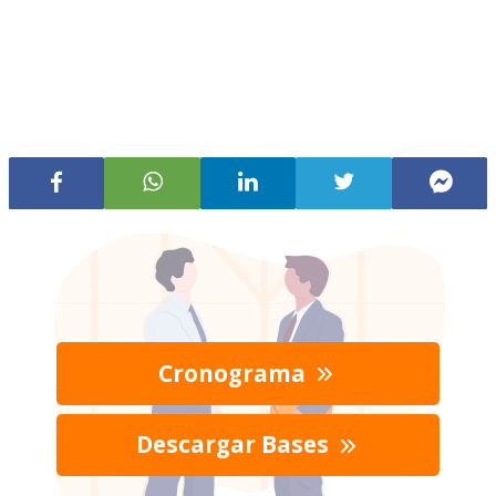
Cronograma
Descargar Bases