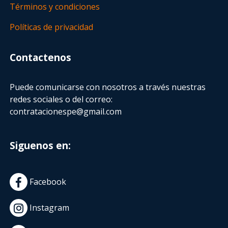
Términos y condiciones
Políticas de privacidad
Contactenos
Puede comunicarse con nosotros a través nuestras
redes sociales o del correo:
contratacionespe@gmail.com
Siguenos en:
Facebook
Instagram