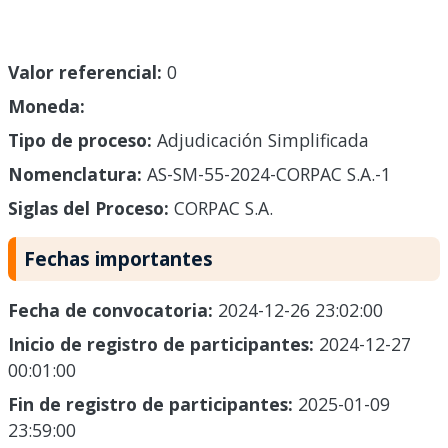
Valor referencial:
0
Moneda:
Tipo de proceso:
Adjudicación Simplificada
Nomenclatura:
AS-SM-55-2024-CORPAC S.A.-1
Siglas del Proceso:
CORPAC S.A.
Fechas importantes
Fecha de convocatoria:
2024-12-26 23:02:00
Inicio de registro de participantes:
2024-12-27
00:01:00
Fin de registro de participantes:
2025-01-09
23:59:00