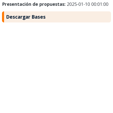
Presentación de propuestas:
2025-01-10 00:01:00
Descargar Bases