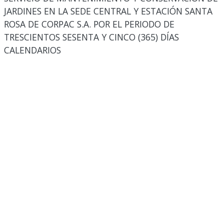
JARDINES EN LA SEDE CENTRAL Y ESTACIÓN SANTA
ROSA DE CORPAC S.A. POR EL PERIODO DE
TRESCIENTOS SESENTA Y CINCO (365) DÍAS
CALENDARIOS