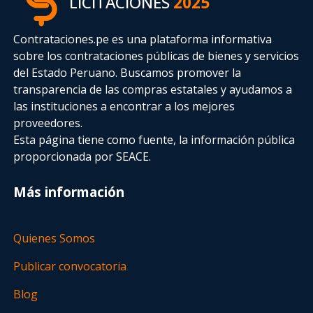
LICITACIONES
2025
Contrataciones.pe es una plataforma informativa
sobre los contrataciones públicas de bienes y servicios
del Estado Peruano. Buscamos promover la
transparencia de las compras estatales
y ayudamos a
las instituciones a encontrar a los mejores
proveedores.
Esta página tiene como fuente, la información pública
proporcionada por SEACE.
Más información
Quienes Somos
Publicar convocatoria
Blog