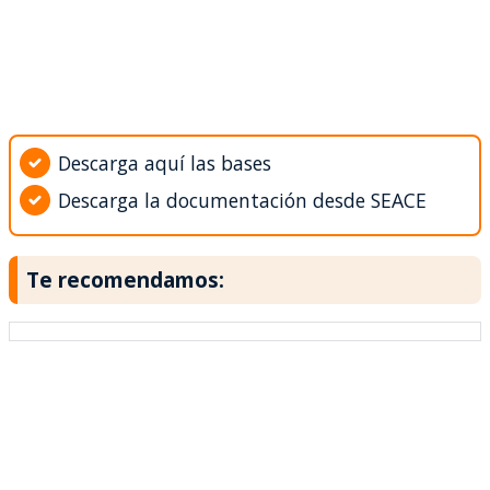
Descarga aquí las bases
Descarga la documentación desde SEACE
Te recomendamos: