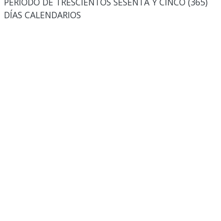
PERIODO DE TRESCIENTOS SESENTA Y CINCO (365)
DÍAS CALENDARIOS