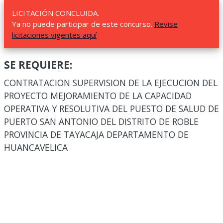
LICITACIÓN CONCLUIDA.
Ya no puede participar de este concurso.
Revise
licitaciones vigentes aquí
SE REQUIERE:
CONTRATACION SUPERVISION DE LA EJECUCION DEL
PROYECTO MEJORAMIENTO DE LA CAPACIDAD
OPERATIVA Y RESOLUTIVA DEL PUESTO DE SALUD DE
PUERTO SAN ANTONIO DEL DISTRITO DE ROBLE
PROVINCIA DE TAYACAJA DEPARTAMENTO DE
HUANCAVELICA