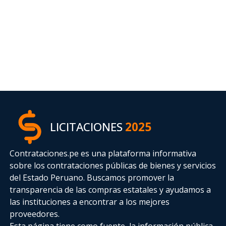
LICITACIONES
2025
Contrataciones.pe es una plataforma informativa
sobre los contrataciones públicas de bienes y servicios
del Estado Peruano. Buscamos promover la
transparencia de las compras estatales
y ayudamos a
las instituciones a encontrar a los mejores
proveedores.
Esta página tiene como fuente, la información pública