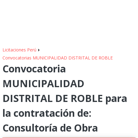
›
Licitaciones Perú
Convocatorias MUNICIPALIDAD DISTRITAL DE ROBLE
Convocatoria
MUNICIPALIDAD
DISTRITAL DE ROBLE para
la contratación de:
Consultoría de Obra