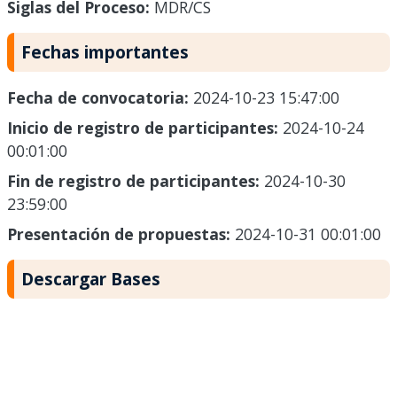
Siglas del Proceso:
MDR/CS
Fechas importantes
Fecha de convocatoria:
2024-10-23 15:47:00
Inicio de registro de participantes:
2024-10-24
00:01:00
Fin de registro de participantes:
2024-10-30
23:59:00
Presentación de propuestas:
2024-10-31 00:01:00
Descargar Bases