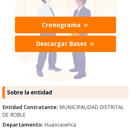
Cronograma
Descargar Bases
Sobre la entidad
Entidad Contratante:
MUNICIPALIDAD DISTRITAL
DE ROBLE
Departamento:
Huancavelica