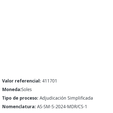
Valor referencial:
411701
Moneda:
Soles
Tipo de proceso:
Adjudicación Simplificada
Nomenclatura:
AS-SM-5-2024-MDR/CS-1