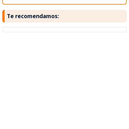
Te recomendamos: