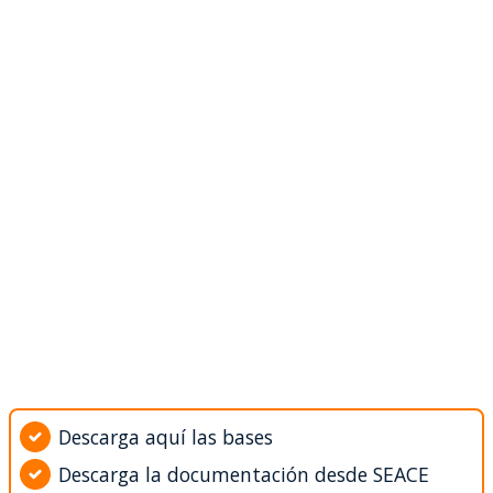
Descarga aquí las bases
Descarga la documentación desde SEACE