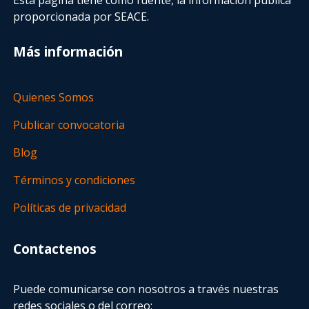
proporcionada por SEACE.
Más información
Quienes Somos
Publicar convocatoria
Blog
Términos y condiciones
Políticas de privacidad
Contactenos
Puede comunicarse con nosotros a través nuestras
redes sociales o del correo: