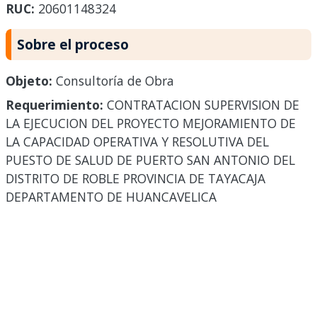
RUC:
20601148324
Sobre el proceso
Objeto:
Consultoría de Obra
Requerimiento:
CONTRATACION SUPERVISION DE
LA EJECUCION DEL PROYECTO MEJORAMIENTO DE
LA CAPACIDAD OPERATIVA Y RESOLUTIVA DEL
PUESTO DE SALUD DE PUERTO SAN ANTONIO DEL
DISTRITO DE ROBLE PROVINCIA DE TAYACAJA
DEPARTAMENTO DE HUANCAVELICA