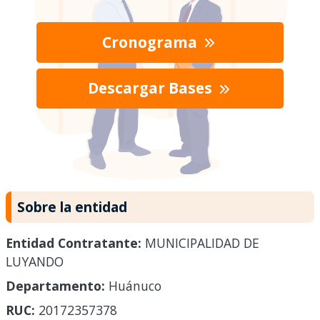
Cronograma
Descargar Bases
Sobre la entidad
Entidad Contratante:
MUNICIPALIDAD DE
LUYANDO
Departamento:
Huánuco
RUC:
20172357378