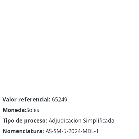
Valor referencial:
65249
Moneda:
Soles
Tipo de proceso:
Adjudicación Simplificada
Nomenclatura:
AS-SM-5-2024-MDL-1