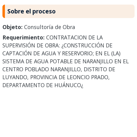
Sobre el proceso
Objeto:
Consultoría de Obra
Requerimiento:
CONTRATACION DE LA
SUPERVISIÓN DE OBRA: ¿CONSTRUCCIÓN DE
CAPTACIÓN DE AGUA Y RESERVORIO; EN EL (LA)
SISTEMA DE AGUA POTABLE DE NARANJILLO EN EL
CENTRO POBLADO NARANJILLO, DISTRITO DE
LUYANDO, PROVINCIA DE LEONCIO PRADO,
DEPARTAMENTO DE HUÁNUCO¿