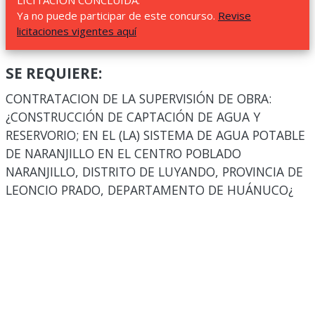
LICITACIÓN CONCLUIDA.
Ya no puede participar de este concurso.
Revise
licitaciones vigentes aquí
SE REQUIERE:
CONTRATACION DE LA SUPERVISIÓN DE OBRA:
¿CONSTRUCCIÓN DE CAPTACIÓN DE AGUA Y
RESERVORIO; EN EL (LA) SISTEMA DE AGUA POTABLE
DE NARANJILLO EN EL CENTRO POBLADO
NARANJILLO, DISTRITO DE LUYANDO, PROVINCIA DE
LEONCIO PRADO, DEPARTAMENTO DE HUÁNUCO¿