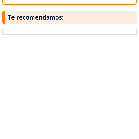
Te recomendamos: