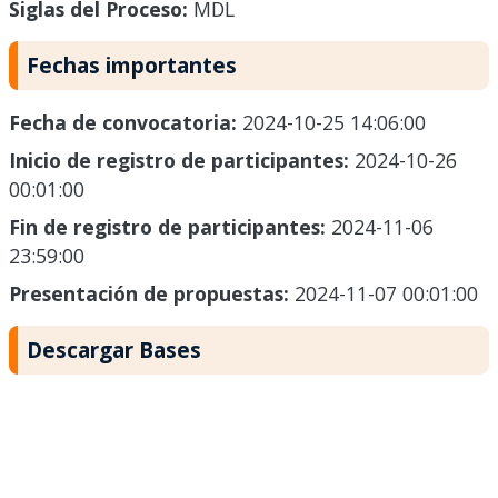
Siglas del Proceso:
MDL
Fechas importantes
Fecha de convocatoria:
2024-10-25 14:06:00
Inicio de registro de participantes:
2024-10-26
00:01:00
Fin de registro de participantes:
2024-11-06
23:59:00
Presentación de propuestas:
2024-11-07 00:01:00
Descargar Bases