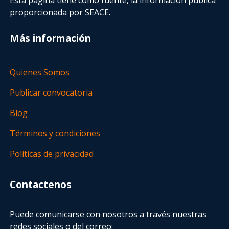
proporcionada por SEACE.
Más información
Quienes Somos
Publicar convocatoria
Blog
Términos y condiciones
Políticas de privacidad
Contactenos
Puede comunicarse con nosotros a través nuestras
redes sociales o del correo: