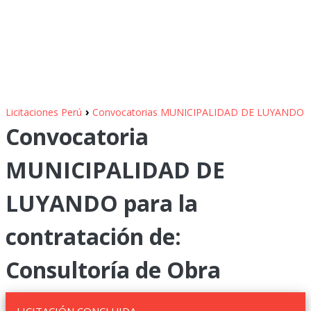
›
Licitaciones Perú
Convocatorias MUNICIPALIDAD DE LUYANDO
Convocatoria
MUNICIPALIDAD DE
LUYANDO para la
contratación de:
Consultoría de Obra