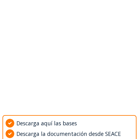
Descarga aquí las bases
Descarga la documentación desde SEACE