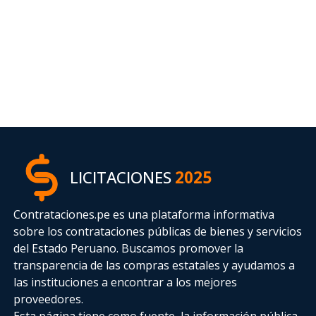
LICITACIONES
2025
Contrataciones.pe es una plataforma informativa
sobre los contrataciones públicas de bienes y servicios
del Estado Peruano. Buscamos promover la
transparencia de las compras estatales
y ayudamos a
las instituciones a encontrar a los mejores
proveedores.
Esta página tiene como fuente, la información pública