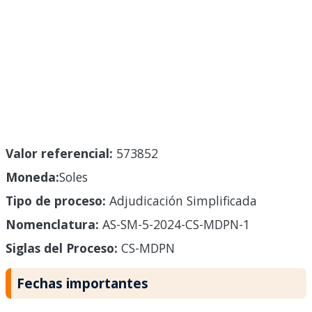
Valor referencial:
573852
Moneda:
Soles
Tipo de proceso:
Adjudicación Simplificada
Nomenclatura:
AS-SM-5-2024-CS-MDPN-1
Siglas del Proceso:
CS-MDPN
Fechas importantes