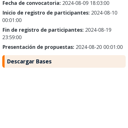
Fecha de convocatoria:
2024-08-09 18:03:00
Inicio de registro de participantes:
2024-08-10
00:01:00
Fin de registro de participantes:
2024-08-19
23:59:00
Presentación de propuestas:
2024-08-20 00:01:00
Descargar Bases