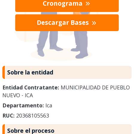
Cronograma
Descargar Bases
Sobre la entidad
Entidad Contratante:
MUNICIPALIDAD DE PUEBLO
NUEVO - ICA
Departamento:
Ica
RUC:
20368105563
Sobre el proceso