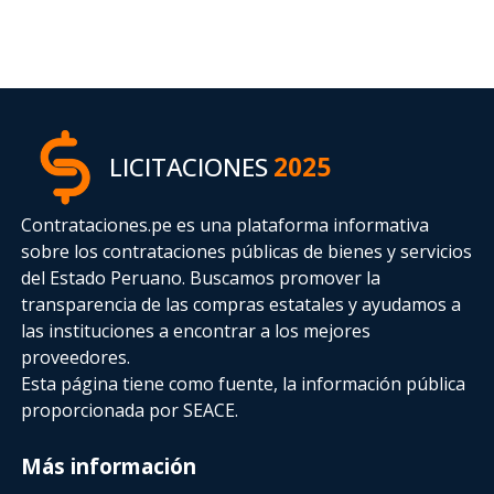
LICITACIONES
2025
Contrataciones.pe es una plataforma informativa
sobre los contrataciones públicas de bienes y servicios
del Estado Peruano. Buscamos promover la
transparencia de las compras estatales
y ayudamos a
las instituciones a encontrar a los mejores
proveedores.
Esta página tiene como fuente, la información pública
proporcionada por SEACE.
Más información