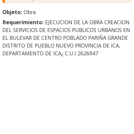
Objeto:
Obra
Requerimiento:
EJECUCION DE LA OBRA CREACION
DEL SERVICIOS DE ESPACIOS PUBLICOS URBANOS EN
EL BULEVAR DE CENTRO POBLADO PARIÑA GRANDE
DISTRITO DE PUEBLO NUEVO PROVINCIA DE ICA,
DEPARTAMENTO DE ICA¿ C.U.I 2626947