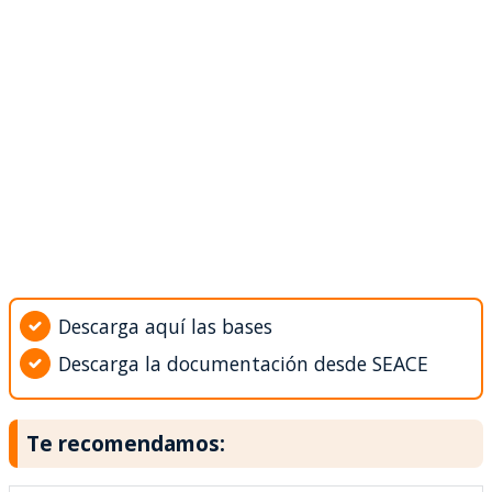
Descarga aquí las bases
Descarga la documentación desde SEACE
Te recomendamos: