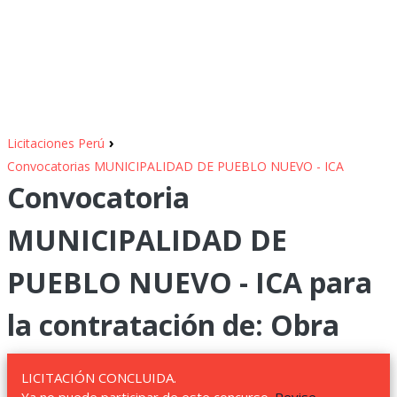
›
Licitaciones Perú
Convocatorias MUNICIPALIDAD DE PUEBLO NUEVO - ICA
Convocatoria
MUNICIPALIDAD DE
PUEBLO NUEVO - ICA para
la contratación de: Obra
LICITACIÓN CONCLUIDA.