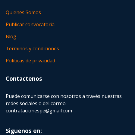
Quienes Somos
Publicar convocatoria
Blog
Términos y condiciones
Políticas de privacidad
Contactenos
Puede comunicarse con nosotros a través nuestras
redes sociales o del correo:
contratacionespe@gmail.com
Siguenos en: