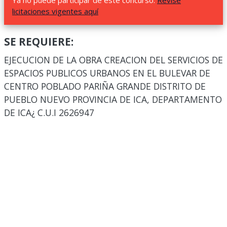
Ya no puede participar de este concurso.
Revise
licitaciones vigentes aquí
SE REQUIERE:
EJECUCION DE LA OBRA CREACION DEL SERVICIOS DE
ESPACIOS PUBLICOS URBANOS EN EL BULEVAR DE
CENTRO POBLADO PARIÑA GRANDE DISTRITO DE
PUEBLO NUEVO PROVINCIA DE ICA, DEPARTAMENTO
DE ICA¿ C.U.I 2626947